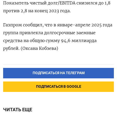
Показатель чистый долг/EBITDA снизился до 1,8
против 2,8 на конец 2023 года.
Газпром сообщил, что в январе-апреле 2025 года
группа привлекла долгосрочные заемные
средства на общую сумму 94,6 миллиарда
рублей. (Оксана Кобзева)
ПОДПИСАТЬСЯ НА ТЕЛЕГРАМ
ПОДПИСАТЬСЯ В GOOGLE
ЧИТАТЬ ЕЩЕ