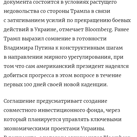
документа состоится в условиях растущего
недовольства со стороны Трампа в связи
с затягиванием усилий по прекращению боевых
действий в Украине, отмечает Bloomberg. Ранее
Трамп выразил сомнение в готовности
Владимира Путина к конструктивным шагам
в направлении мирного урегулирования, при
том что сам американский президент надеялся
добиться прогресса в этом вопросе в течение
первых 100 дней своей новой каденции.
Соглашение предусматривает создание
совместного инвестиционного фонда, через
который планируется управлять ключевыми
экономическими проектами Украины.