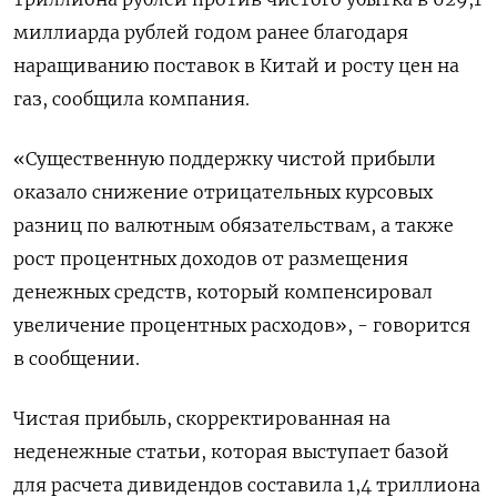
миллиарда рублей годом ранее благодаря
наращиванию поставок в Китай и росту цен на
газ, сообщила компания.
«Существенную поддержку чистой прибыли
оказало снижение отрицательных курсовых
разниц по валютным обязательствам, а также
рост процентных доходов от размещения
денежных средств, который компенсировал
увеличение процентных расходов», - говорится
в сообщении.
Чистая прибыль, скорректированная на
неденежные статьи, которая выступает базой
для расчета дивидендов составила 1,4 триллиона