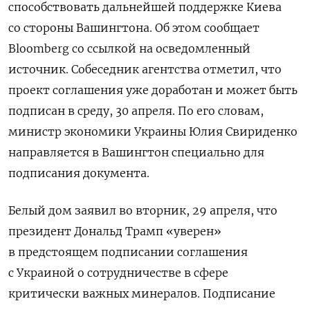
способствовать дальнейшей поддержке Киева
со стороны Вашингтона. Об этом сообщает
Bloomberg со ссылкой на осведомленный
источник. Собеседник агентства отметил, что
проект соглашения уже доработан и может быть
подписан в среду, 30 апреля. По его словам,
министр экономики Украины Юлия Свириденко
направляется в Вашингтон специально для
подписания документа.
Белый дом заявил во вторник, 29 апреля, что
президент Дональд Трамп «уверен»
в предстоящем подписании соглашения
с Украиной о сотрудничестве в сфере
критически важных минералов. Подписание