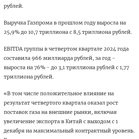
рублей.
Выручка Газпрома в прошлом году выросла на
25,9% до 10,7 триллиона с 8,5 триллиона рублей.
EBITDA группы в четвертом квартале 2024 года
составила 966 миллиарда рублей, за год -
выросла на 76% - до 3,1 триллиона рублей с 1,77
триллиона рублей.
«В том числе положительное влияние на
результат четвертого квартала оказал рост
поставок газа на внешние рынки, включая
увеличение экспорта в Китай с выходом с 1
декабря на максимальный контрактный уровень.