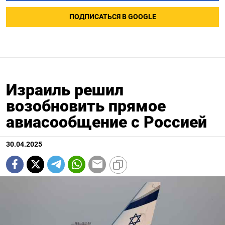
ПОДПИСАТЬСЯ В GOOGLE
Израиль решил
возобновить прямое
авиасообщение с Россией
30.04.2025