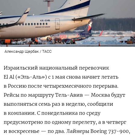
Александр Щербак / ТАСС
Израильский национальный перевозчик
El Al («Эль-Аль») с 1 мая снова начнет летать
в Россию после четырехмесячного перерыва.
Рейсы по маршруту Тель-Авив — Москва будут
выполняться семь раз в неделю, сообщили
в компании. С понедельника по среду
предусмотрено по одному перелету, а в четверг
и воскресенье — по два. Лайнеры Boeing 737-900,