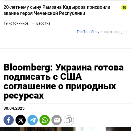
Bloomberg: Украина готова
подписать с США
соглашение о природных
ресурсах
30.04.2025