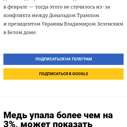
в феврале — тогда этого не случилось из-за
конфликта между Дональдом Трампом
и президентом Украины Владимиром Зеленским
в Белом доме.
ПОДПИСАТЬСЯ НА ТЕЛЕГРАМ
ПОДПИСАТЬСЯ В GOOGLE
Медь упала более чем на
3%, может показать