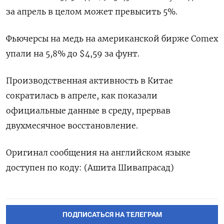
за апрель в целом может превысить 5%.
Фьючерсы на медь на американской бирже Comex
упали на 5,8% до $4,59 за фунт.
Производственная активность в Китае
сократилась в апреле, как показали
официальные данные в среду, прервав
двухмесячное восстановление.
Оригинал сообщения на английском языке
доступен по коду: (Ашита Шивапрасад)
ПОДПИСАТЬСЯ НА ТЕЛЕГРАМ