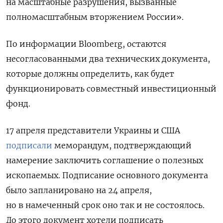
на масштабные разрушения, вызванные
полномасштабным вторжением России».
По информации Bloomberg, остаются
несогласованными два технических документа,
которые должны определить, как будет
функционировать совместный инвестиционный
фонд.
17 апреля представители Украины и США
подписали
меморандум, подтверждающий
намерение заключить соглашение о полезных
ископаемых.
Подписание основного документа
было запланировано на 24 апреля,
но в намеченный срок оно так и не состоялось.
До этого документ хотели подписать