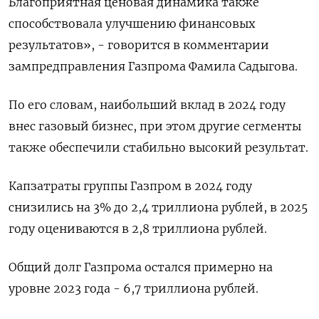
Благоприятная ценовая динамика также
способствовала улучшению финансовых
результатов», - говорится в комментарии
зампредправления Газпрома Фамила Садыгова.
По его словам, наибольший вклад в 2024 году
внес газовый бизнес, при этом другие сегменты
также обеспечили стабильно высокий результат.
Капзатраты группы Газпром в 2024 году
снизились на 3% до 2,4 триллиона рублей, в 2025
году оцениваются в 2,8 триллиона рублей.
Общий долг Газпрома остался примерно на
уровне 2023 года - 6,7 триллиона рублей.