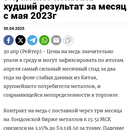
худший результат за месяц
с мая 2023г
30.04.2025
30 апр (Рейтер) - Цены на медь значительно
упали в среду и могут зафиксировать по итогам
апреля самый сильный месячный спад за два
года на фоне слабых данных из Китая,
крупнейшего потребителя металлов, и
сохраняющейся неопределенности в торговле.
Контракт на медь с поставкой через три месяца
на Лондонской бирже металлов к 15:51 МСК
снизился на 3,15% до $9.138,50 за тонну. Падение