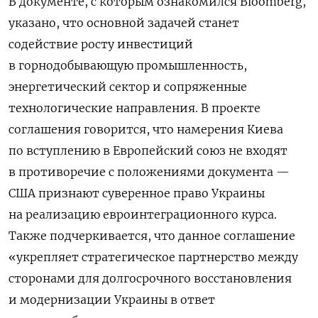
В документе, с которым ознакомился Bloomberg,
указано, что основной задачей станет
содействие росту инвестиций
в горнодобывающую промышленность,
энергетический сектор и сопряженные
технологические направления. В проекте
соглашения говорится, что намерения Киева
по вступлению в Европейский союз не входят
в противоречие с положениями документа —
США признают суверенное право Украины
на реализацию евроинтеграционного курса.
Также подчеркивается, что данное соглашение
«укрепляет стратегическое партнерство между
сторонами для долгосрочного восстановления
и модернизации Украины в ответ