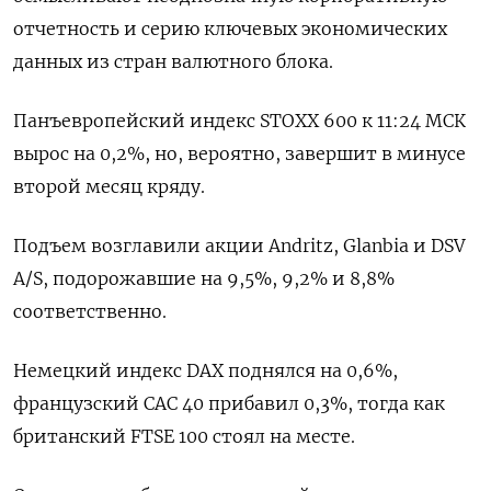
отчетность и серию ключевых экономических
данных из стран валютного блока.
Панъевропейский индекс STOXX 600 к 11:24 МСК
вырос на 0,2%, но, вероятно, завершит в минусе
второй месяц кряду.
Подъем возглавили акции Andritz, Glanbia и DSV
A/S, подорожавшие на 9,5%, 9,2% и 8,8%
соответственно.
Немецкий индекс DAX поднялся на 0,6%,
французский CAC 40 прибавил 0,3%, тогда как
британский FTSE 100 стоял на месте.