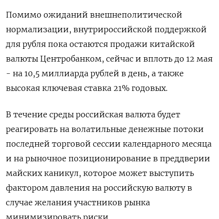
Помимо ожиданий внешнеполитической
нормализации, внутрироссийской поддержкой
для рубля пока остаются продажи китайской
валюты Центробанком, сейчас и вплоть до 12 мая
- на 10,5 миллиарда рублей в день, а также
высокая ключевая ставка 21% годовых.
В течение среды российская валюта будет
реагировать на волатильные денежные потоки
последней торговой сессии календарного месяца
и на рыночное позиционирование в преддверии
майских каникул, которое может выступить
фактором давления на российскую валюту в
случае желания участников рынка
минимизировать риски.