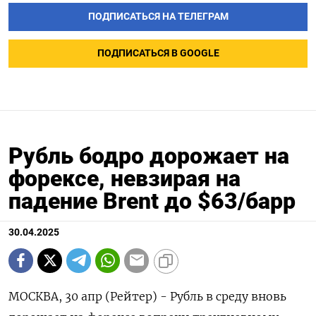
ПОДПИСАТЬСЯ НА ТЕЛЕГРАМ
ПОДПИСАТЬСЯ В GOOGLE
Рубль бодро дорожает на
форексе, невзирая на
падение Brent до $63/барр
30.04.2025
МОСКВА, 30 апр (Рейтер) - Рубль в среду вновь