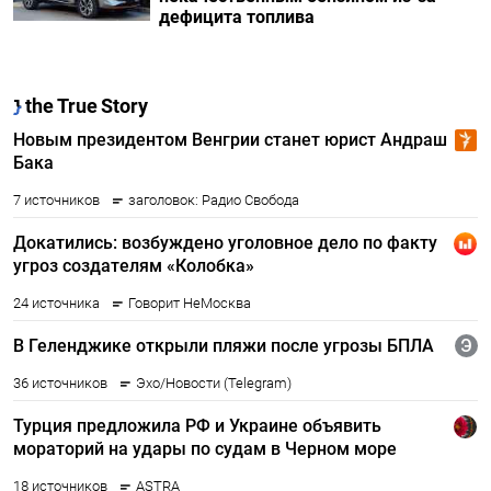
дефицита топлива