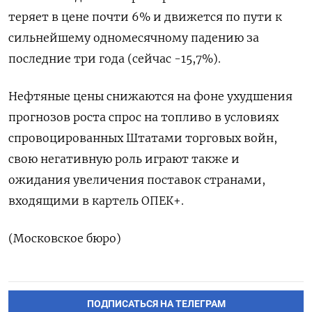
теряет в цене почти 6% и движется по пути к
сильнейшему одномесячному падению за
последние три года (сейчас -15,7%).
Нефтяные цены снижаются на фоне ухудшения
прогнозов роста спрос на топливо в условиях
спровоцированных Штатами торговых войн,
свою негативную роль играют также и
ожидания увеличения поставок странами,
входящими в картель ОПЕК+.
(Московское бюро)
ПОДПИСАТЬСЯ НА ТЕЛЕГРАМ