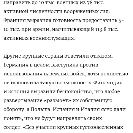
направить до 10 тыс. военных из 78 тыс.
активной численности вооруженных сил.
Франция выразила готовность предоставить 5-
10 тыс. при армии, насчитывающей 113,8 тыс.
активных военнослужащих.
Другие крупные страны ответили отказом.
Германия в целом выступила против
использования наземных войск, хотя полностью
не исключила такую возможность. Финляндия
и Эстония выразили беспокойство, что любое
развертывание «размоет» их собственную
оборону, а Польша, Испания и Италия ясно дали
понять, что не будут направлять своих
солдат. «Без участия крупных густонаселенных