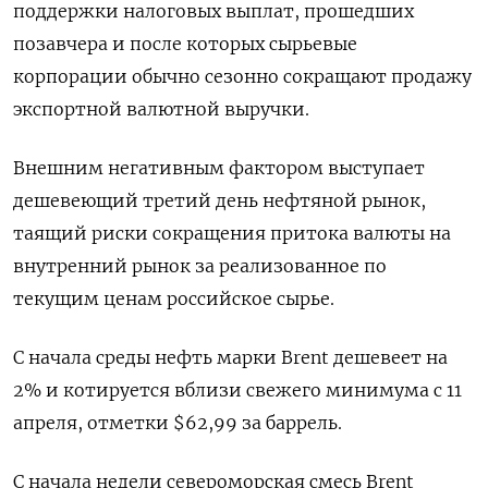
поддержки налоговых выплат, прошедших
позавчера и после которых сырьевые
корпорации обычно сезонно сокращают продажу
экспортной валютной выручки.
Внешним негативным фактором выступает
дешевеющий третий день нефтяной рынок,
таящий риски сокращения притока валюты на
внутренний рынок за реализованное по
текущим ценам российское сырье.
С начала среды нефть марки Brent дешевеет на
2% и котируется вблизи свежего минимума с 11
апреля, отметки $62,99 за баррель.
С начала недели североморская смесь Brent