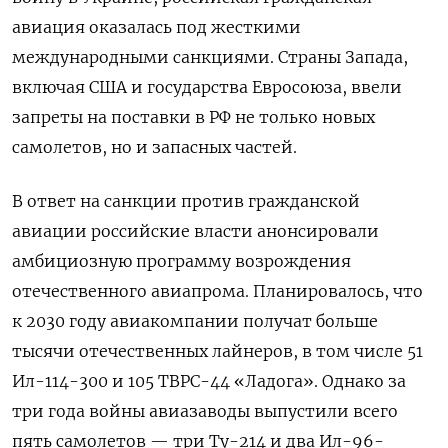
авиация оказалась под жесткими
международными санкциями. Страны Запада,
включая США и государства Евросоюза, ввели
запреты на поставки в РФ не только новых
самолетов, но и запасных частей.
В ответ на санкции против гражданской
авиации российские власти анонсировали
амбициозную программу возрождения
отечественного авиапрома. Планировалось, что
к 2030 году авиакомпании получат больше
тысячи отечественных лайнеров, в том числе 51
Ил-114-300 и 105 ТВРС-44 «Ладога». Однако за
три года войны авиазаводы выпустили всего
пять самолетов — три Ту-214 и два Ил-96-