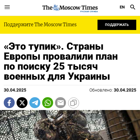
EN
РУССКАЯ СЛУЖБА
Поддержите The Moscow Times
ПОДДЕРЖАТЬ
«Это тупик». Страны
Европы провалили план
по поиску 25 тысяч
военных для Украины
30.04.2025
Обновлено:
30.04.2025