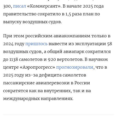
300,
писал
«Коммерсант». В начале 2025 года
правительство сократило в 1,5 раза план по
выпуску воздушных судов.
При этом российским авиакомпаниям только в
2024 году
пришлось
вывести из эксплуатации 58
воздушных судов, а общий авиапарк сократился
до 1138 самолетов и 920 вертолетов. В научном
центре «Аэропрогресс»
прогнозировали
, что в
2025 году из-за дефицита самолетов
пассажирские авиаперевозки в России
сократятся как на внутренних, так и на
международных направлениях.