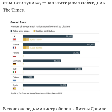
стран это тупик», — констатировал собеседник
The Times.
В свою очередь министр обороны Литвы Довиле