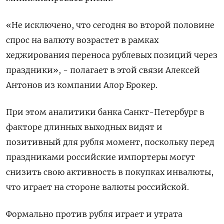
«Не исключено, что сегодня во второй половине
спрос на валюту возрастет в рамках
хеджирования переноса рублевых позиций через
праздники», - полагает в этой связи Алексей
Антонов из компании Алор Брокер.
При этом аналитики банка Санкт-Петербург в
факторе длинных выходных видят и
позитивный для рубля момент, поскольку перед
праздниками российские импортеры могут
снизить свою активность в покупках инвалюты,
что играет на стороне валюты российской.
Формально против рубля играет и утрата