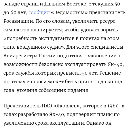
западе страны и Дальнем Востоке, с текущих 50
до 60 лет,
сообщил
«Ведомостям» представитель
Росавиации. По его словам, увеличить ресурс
самолетов планируется, чтобы удовлетворить
«потребность эксплуатантов в полетах на этом
типе воздушного судна». Для этого специалисты
Авиарегистра России подготовят заключение о
возможности безопасно эксплуатировать Як-40,
срок службы которых превысил 50 лет. Решение
по этому вопросу может быть принято до конца
года, уточнил собеседник издания.
Представитель ПАО «Яковлев», которое в 1960-х
годах разработало Як-40, подтвердил планы по
увеличению срока эксплуатации. Однако он