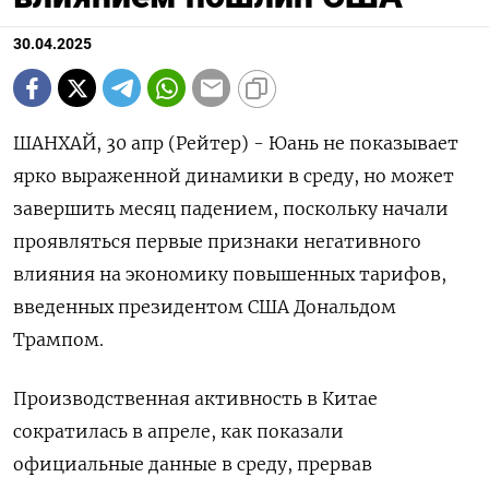
30.04.2025
ШАНХАЙ, 30 апр (Рейтер) - Юань не показывает
ярко выраженной динамики в среду, но может
завершить месяц падением, поскольку начали
проявляться первые признаки негативного
влияния на экономику повышенных тарифов,
введенных президентом США Дональдом
Трампом.
Производственная активность в Китае
сократилась в апреле, как показали
официальные данные в среду, прервав