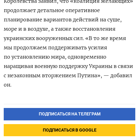
Королевства заявил, что «коалиция желающих»
продолжает детальное оперативное
планирование вариантов действий на суше,
море и в воздухе, а также восстановления
украинских вооруженных сил. «В то же время
мы продолжаем поддерживать усилия
по установлению мира, одновременно
наращивая военную поддержку Украины в связи
с незаконным вторжением Путина», — добавил
он.
ПОДПИСАТЬСЯ НА ТЕЛЕГРАМ
ПОДПИСАТЬСЯ В GOOGLE