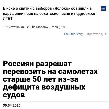
Россиян разрешат
перевозить на самолетах
старше 50 лет из-за
дефицита воздушных
судов
30.04.2025