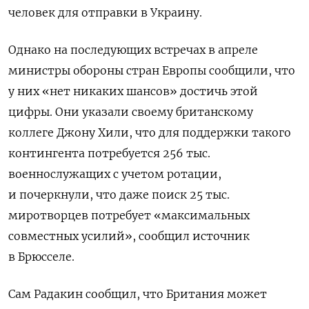
человек для отправки в Украину.
Однако на последующих встречах в апреле
министры обороны стран Европы сообщили, что
у них «нет никаких шансов» достичь этой
цифры. Они указали своему британскому
коллеге Джону Хили, что для поддержки такого
контингента потребуется 256 тыс.
военнослужащих с учетом ротации,
и почеркнули, что даже поиск 25 тыс.
миротворцев потребует «максимальных
совместных усилий», сообщил источник
в Брюсселе.
Сам Радакин сообщил, что Британия может