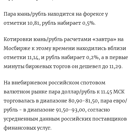
Пара юань/рубль находится на форексе у
отметки 10,81, рубль набирает 0,5%.
Котировки юань/рубль расчетами «завтра» на
Мосбирже к этому времени находились вблизи
отметки 11,14, и рубль набирает 0,2%, а в первые
минуты биржевых торгов он дешевел до 11,29.
На внебиржевом российском спотовом
валютном рынке пара доллар/рубль к 11.45 МСК
торговалась в диапазоне 80,90-81,50, пара евро/
рубль - в диапазоне 91,50-93,00, согласно
усредненным данным российских поставщиков
финансовых услуг.