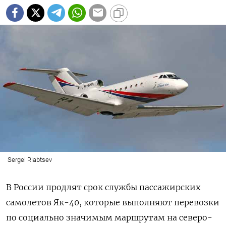
Sergei Riabtsev
В России продлят срок службы пассажирских
самолетов Як-40, которые выполняют перевозки
по социально значимым маршрутам на северо-