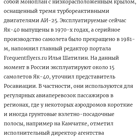
собой моноплан с низкорасположенным крылом,
оснащенный тремя турбореактивными
двигателями АИ-25. Эксплуатируемые сейчас
Як-40 выпущены в 1970-х годах, а серийное
производство самолета было прекращено в 1981-
м, напомнил главный редактор портала
Frequentflyers.ru
Илья Шатилин. На данный
момент в России эксплуатируют около 15
самолетов Як-40, уточнил представитель
Росавиации. В частности, они используются для
регулярных авиаперевозок пассажиров в
регионах, где у некоторых аэродромов короткие
и иногда грунтовые взлетно-посадочные
полосы, например на Камчатке, отметил
исполнительный директор агентства