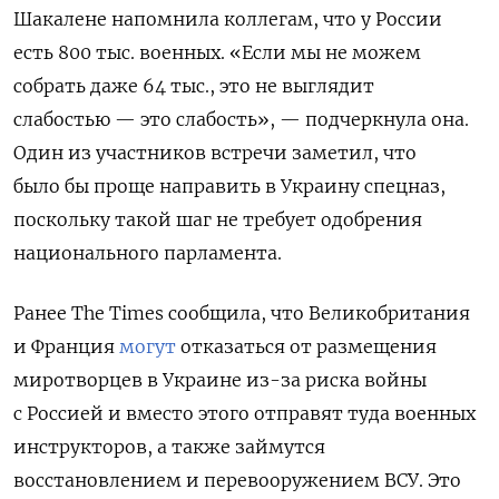
Шакалене напомнила коллегам, что у России
есть 800 тыс. военных. «Если мы не можем
собрать даже 64 тыс., это не выглядит
слабостью — это слабость», — подчеркнула она.
Один из участников встречи заметил, что
было бы проще направить в Украину спецназ,
поскольку такой шаг не требует одобрения
национального парламента.
Ранее The Times сообщила, что Великобритания
и Франция
могут
отказаться от размещения
миротворцев в Украине из-за риска войны
с Россией и вместо этого отправят туда военных
инструкторов, а также займутся
восстановлением и перевооружением ВСУ. Это