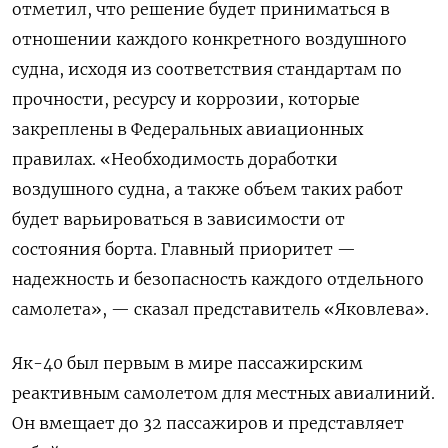
отметил, что решение будет приниматься в
отношении каждого конкретного воздушного
судна, исходя из соответствия стандартам по
прочности, ресурсу и коррозии, которые
закреплены в Федеральных авиационных
правилах. «Необходимость доработки
воздушного судна, а также объем таких работ
будет варьироваться в зависимости от
состояния борта. Главный приоритет —
надежность и безопасность каждого отдельного
самолета», — сказал представитель «Яковлева».
Як-40 был первым в мире пассажирским
реактивным самолетом для местных авиалиний.
Он вмещает до 32 пассажиров и представляет