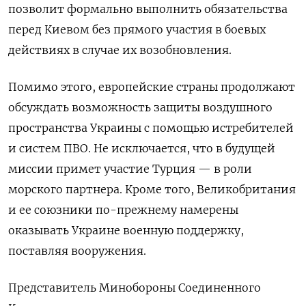
позволит формально выполнить обязательства
перед Киевом без прямого участия в боевых
действиях в случае их возобновления.
Помимо этого, европейские страны продолжают
обсуждать возможность защиты воздушного
пространства Украины с помощью истребителей
и систем ПВО. Не исключается, что в будущей
миссии примет участие Турция — в роли
морского партнера. Кроме того, Великобритания
и ее союзники по-прежнему намерены
оказывать Украине военную поддержку,
поставляя вооружения.
Представитель Минобороны Соединенного