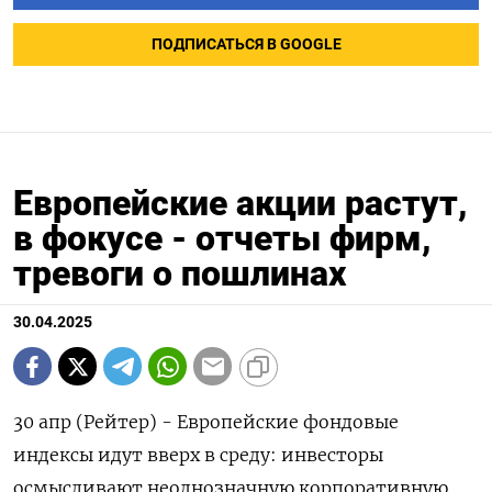
ПОДПИСАТЬСЯ В GOOGLE
Европейские акции растут,
в фокусе - отчеты фирм,
тревоги о пошлинах
30.04.2025
30 апр (Рейтер) - Европейские фондовые
индексы идут вверх в среду: инвесторы
осмысливают неоднозначную корпоративную