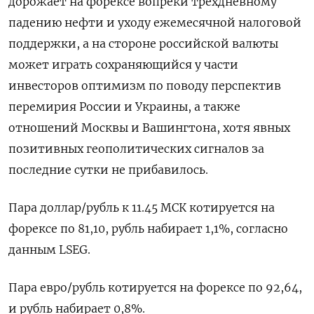
дорожает на форексе вопреки трехдневному
падению нефти и уходу ежемесячной налоговой
поддержки, а на стороне российской валюты
может играть сохраняющийся у части
инвесторов оптимизм по поводу перспектив
перемирия России и Украины, а также
отношений Москвы и Вашингтона, хотя явных
позитивных геополитических сигналов за
последние сутки не прибавилось.
Пара доллар/рубль к 11.45 МСК котируется на
форексе по 81,10, рубль набирает 1,1%, согласно
данным LSEG.
Пара евро/рубль котируется на форексе по 92,64,
и рубль набирает 0,8%.