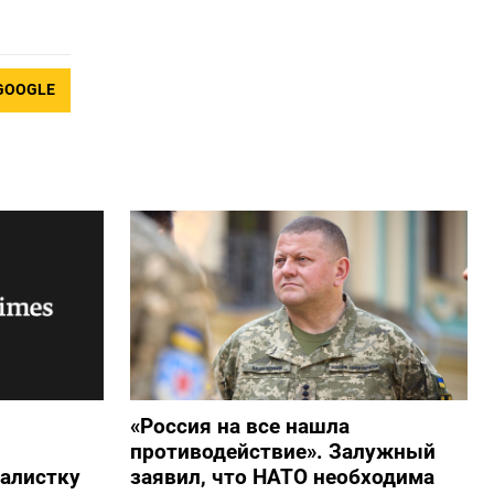
GOOGLE
«Россия на все нашла
противодействие». Залужный
алистку
заявил, что НАТО необходима