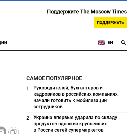
Поддержите The Moscow Times
ПОДДЕРЖАТЬ
ЦИИ
EN
САМОЕ ПОПУЛЯРНОЕ
Руководителей, бухгалтеров и
1
кадровиков в российских компаниях
начали готовить к мобилизации
сотрудников
Украина впервые ударила по складу
2
продуктов одной из крупнейших
в России сетей супермаркетов