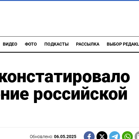
ВИДЕО
ФОТО
ПОДКАСТЫ
РАССЫЛКА
ВЫБОР РЕДАК
констатировало
ние российской
Обновлено:
06.05.2025