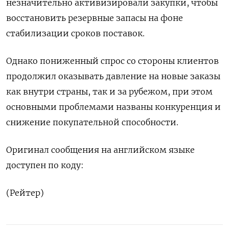
незначительно активизировали закупки, чтобы
восстановить резервные запасы на фоне
стабилизации сроков поставок.
Однако пониженный спрос со стороны клиентов
продолжил оказывать давление на новые заказы
как внутри страны, так и за рубежом, при этом
основными проблемами названы конкуренция и
снижение покупательной способности.
Оригинал сообщения на английском языке
доступен по коду:
(Рейтер)