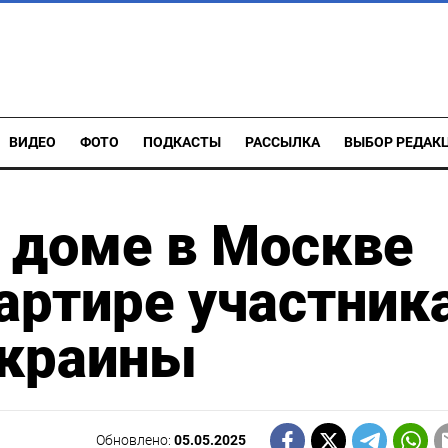
ВИДЕО
ФОТО
ПОДКАСТЫ
РАССЫЛКА
ВЫБОР РЕДАК
 доме в Москве
артире участник
Украины
Обновлено:
05.05.2025