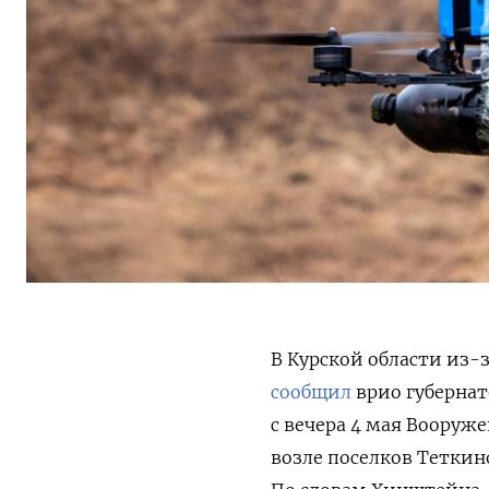
В Курской области из-
сообщил
врио губернат
с вечера 4 мая Вооруж
возле поселков Теткин