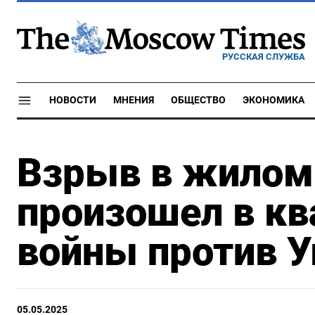
РУССКАЯ СЛУЖБА
НОВОСТИ
МНЕНИЯ
ОБЩЕСТВО
ЭКОНОМИКА
Взрыв в жилом
произошел в кв
войны против 
05.05.2025