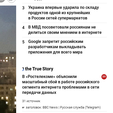
Украина впервые ударила по складу
3
продуктов одной из крупнейших
в России сетей супермаркетов
В МВД посоветовали россиянам не
4
делиться своим мнением в интернете
Google запретит российским
5
разработчикам выкладывать
приложения для всего мира