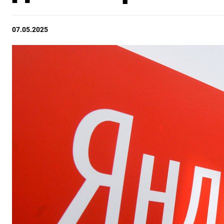
07.05.2025