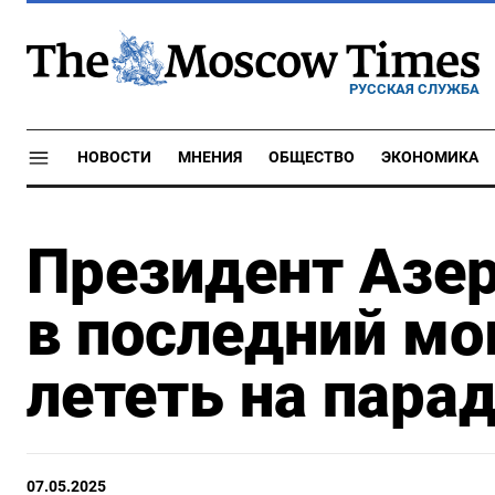
РУССКАЯ СЛУЖБА
НОВОСТИ
МНЕНИЯ
ОБЩЕСТВО
ЭКОНОМИКА
Президент Азе
в последний мо
лететь на парад
07.05.2025