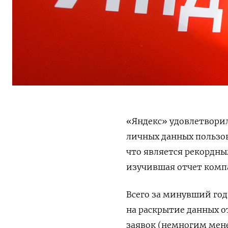
«Яндекс» удовлетворил
личных данных пользов
что является рекордны
изучившая отчет комп
Всего за минувший год
на раскрытие данных о
заявок (немногим мене