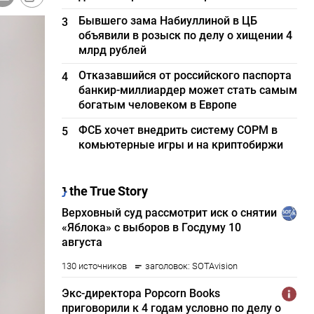
Бывшего зама Набиуллиной в ЦБ
3
объявили в розыск по делу о хищении 4
млрд рублей
Отказавшийся от российского паспорта
4
банкир-миллиардер может стать самым
богатым человеком в Европе
ФСБ хочет внедрить систему СОРМ в
5
комьютерные игры и на криптобиржи