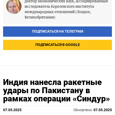
доктор экономических наук, ассоциированный
исследователь Королевского института
международных отношений (Лондон,
Великобритания)
ПОДПИСАТЬСЯ НА ТЕЛЕГРАМ
ПОДПИСАТЬСЯ В GOOGLE
Индия нанесла ракетные
удары по Пакистану в
рамках операции «Синдур»
07.05.2025
Обновлено:
07.05.2025