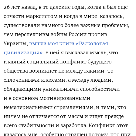
26 лет назад, в те далекие годы, когда я был ещё
отчасти марксистом и когда в мире, казалось,
существовали намного более важные проблемы,
чем перспективы войны России против
Украины,
вышла моя книга «Расколотая
цивилизация»
. В ней я высказал мысль, что
главный социальный конфликт будущего
общества возникнет не между какими-то
сплоченными классами, а между людьми,
обладающими уникальными способностями
и в основном мотивированными
нематериальными стремлениями, и теми, кто
ничем не отличается от массы и ищет прежде
всего стабильности и заработка. Конфликт этот,
казалось мне, особенно страшен потому, что при