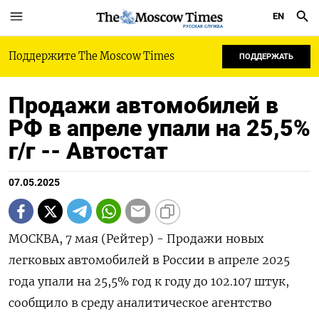
EN
РУССКАЯ СЛУЖБА
Поддержите The Moscow Times
ПОДДЕРЖАТЬ
Продажи автомобилей в
РФ в апреле упали на 25,5%
г/г -- Автостат
07.05.2025
МОСКВА, 7 мая (Рейтер) - Продажи новых
легковых автомобилей в России в апреле 2025
года упали на 25,5% год к году до 102.107 штук,
сообщило в среду аналитическое агентство