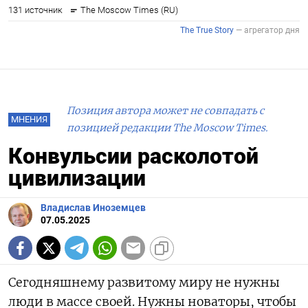
Позиция автора может не совпадать с
МНЕНИЯ
позицией редакции The Moscow Times.
Конвульсии расколотой
цивилизации
Владислав Иноземцев
07.05.2025
Сегодняшнему развитому миру не нужны
люди в массе своей. Нужны новаторы, чтобы