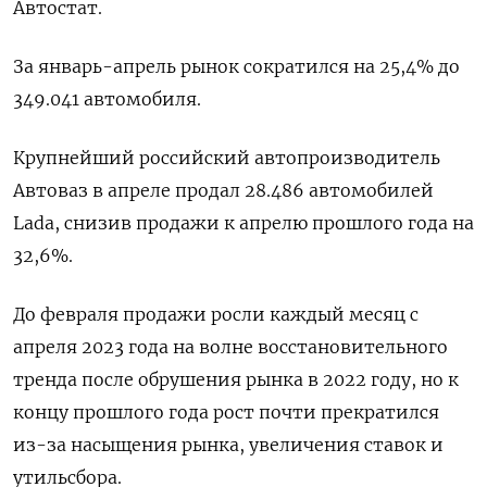
Автостат.
За январь-апрель рынок сократился на 25,4% до
349.041 автомобиля.
Крупнейший российский автопроизводитель
Автоваз в апреле продал 28.486 автомобилей
Lada, снизив продажи к апрелю прошлого года на
32,6%.
До февраля продажи росли каждый месяц с
апреля 2023 года на волне восстановительного
тренда после обрушения рынка в 2022 году, но к
концу прошлого года рост почти прекратился
из-за насыщения рынка, увеличения ставок и
утильсбора.