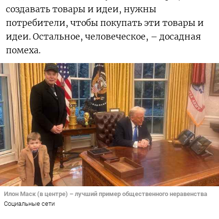
создавать товары и идеи, нужны
потребители, чтобы покупать эти товары и
идеи. Остальное, человеческое, – досадная
помеха.
Илон Маск (в центре) – лучший пример общественного неравенства
Социальные сети