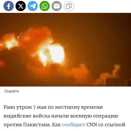
Соцсети
Рано утром 7 мая по местному времени
индийские войска начали военную операцию
против Пакистана. Как
сообщает
CNN со ссылкой