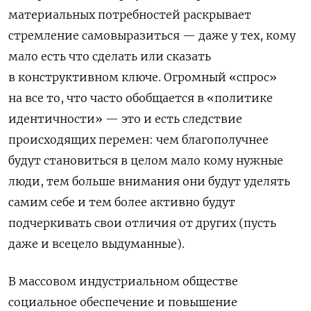
материальных потребностей раскрывает
стремление самовыразиться — даже у тех, кому
мало есть что сделать или сказать
в конструктивном ключе. Огромный «спрос»
на все то, что часто обобщается в «политике
идентичности» — это и есть следствие
происходящих перемен: чем благополучнее
будут становиться в целом мало кому нужные
люди, тем больше внимания они будут уделять
самим себе и тем более активно будут
подчеркивать свои отличия от других (пусть
даже и всецело выдуманные).
В массовом индустриальном обществе
социальное обеспечение и повышение