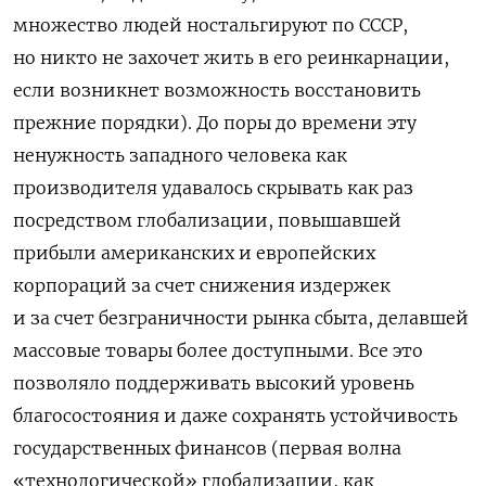
множество людей ностальгируют по СССР,
но никто не захочет жить в его реинкарнации,
если возникнет возможность восстановить
прежние порядки). До поры до времени эту
ненужность западного человека как
производителя удавалось скрывать как раз
посредством глобализации, повышавшей
прибыли американских и
европейских
корпораций за счет снижения издержек
и за счет безграничности рынка сбыта, делавшей
массовые товары более доступными. Все это
позволяло поддерживать высокий уровень
благосостояния и даже сохранять устойчивость
государственных финансов (первая волна
«технологической» глобализации, как