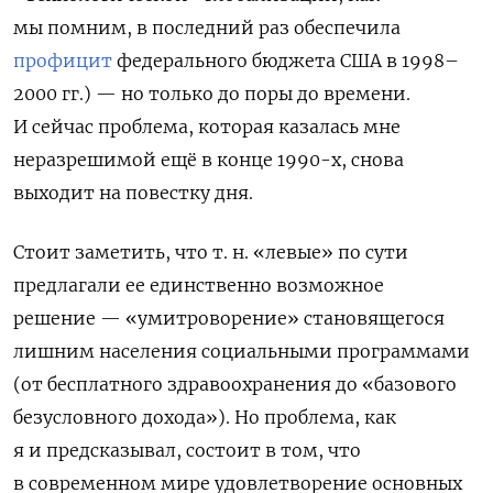
мы помним, в последний раз обеспечила
профицит
федерального бюджета США в 1998–
2000 гг.) — но только до поры до времени.
И сейчас проблема, которая казалась мне
неразрешимой ещё в конце 1990-х, снова
выходит на повестку дня.
Стоит заметить, что т. н. «левые» по сути
предлагали ее единственно возможное
решение — «умитроворение» становящегося
лишним населения социальными программами
(от бесплатного здравоохранения до «базового
безусловного дохода»). Но проблема, как
я и предсказывал, состоит в том, что
в современном мире удовлетворение основных