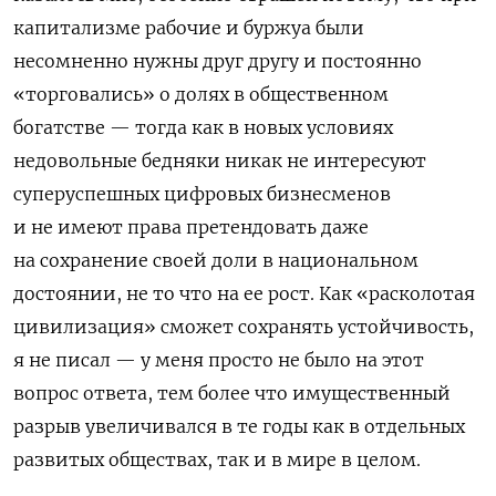
капитализме рабочие и буржуа были
несомненно нужны друг другу и постоянно
«торговались» о долях в общественном
богатстве — тогда как в новых условиях
недовольные бедняки никак не интересуют
суперуспешных цифровых бизнесменов
и не имеют права претендовать даже
на сохранение своей доли в национальном
достоянии, не то что на ее рост. Как «расколотая
цивилизация» сможет сохранять устойчивость,
я не писал — у меня просто не было на этот
вопрос ответа, тем более что имущественный
разрыв увеличивался в те годы как в отдельных
развитых обществах, так и в мире в целом.