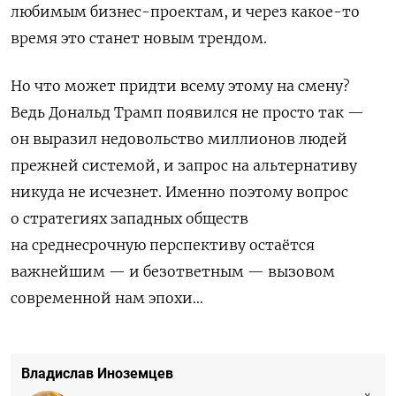
любимым бизнес-проектам, и через какое-то
время это станет новым трендом.
Но что может придти всему этому на смену?
Ведь Дональд Трамп появился не просто так —
он выразил недовольство миллионов людей
прежней системой, и запрос на альтернативу
никуда не исчезнет. Именно поэтому вопрос
о стратегиях западных обществ
на среднесрочную перспективу остаётся
важнейшим — и безответным — вызовом
современной нам эпохи…
Владислав Иноземцев