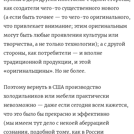
как создатели чего-то существенного нового
(а если быть точнее — то чего-то оригинального,
что привлекает внимание; этим оригинальным
могут быть любые проявления культуры или
творчества, а не только технологии); а с другой
стороны, как потребители — и вполне
традиционной продукции, и этой
«оригинальщины». Но не более.
Поэтому вернуть в США производство
холодильников или мебели практически
невозможно — даже если сегодня всем кажется,
что это было бы прекрасно и эффективно
(мы имеем тут дело с некоей аберрацией
сознания, подобной тому, как в России