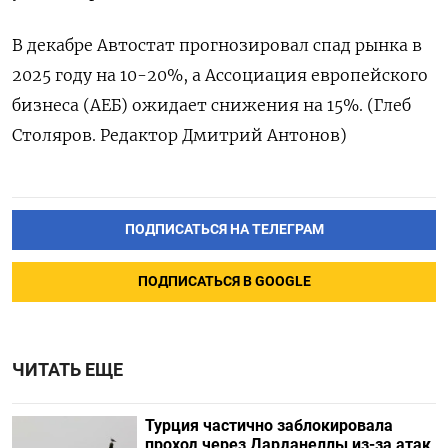
В декабре Автостат прогнозировал спад рынка в
2025 году на 10-20%, а Ассоциация европейского
бизнеса (АЕБ) ожидает снижения на 15%. (Глеб
Столяров. Редактор Дмитрий Антонов)
ПОДПИСАТЬСЯ НА ТЕЛЕГРАМ
ПОДПИСАТЬСЯ В GOOGLE
ЧИТАТЬ ЕЩЕ
Турция частично заблокировала
проход через Дарданеллы из-за атак