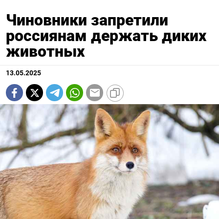
Чиновники запретили
россиянам держать диких
животных
13.05.2025