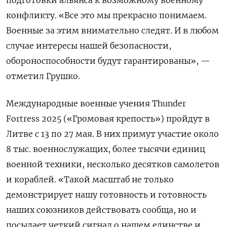
конфликту. «Все это мы прекрасно понимаем.
Военные за этим внимательно следят. И в любом
случае интересы нашей безопасности,
обороноспособности будут гарантированы», —
отметил Грушко.
Международные военные учения Thunder
Fortress
2025 («Громовая крепость») пройдут в
Литве с 13 по 27 мая. В них примут участие около
8 тыс. военнослужащих, более тысячи единиц
военной техники, несколько десятков самолетов
и кораблей. «Такой масштаб не только
демонстрирует нашу готовность и готовность
наших союзников действовать сообща, но и
посылает четкий сигнал о нашем единстве и