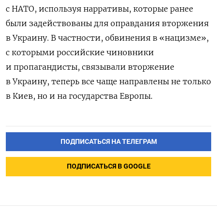
с НАТО, используя нарративы, которые ранее
были задействованы для оправдания вторжения
в Украину. В частности, обвинения в «нацизме»,
с которыми российские чиновники
и пропагандисты, связывали вторжение
в Украину, теперь все чаще направлены не только
в Киев, но и на государства Европы.
ПОДПИСАТЬСЯ НА ТЕЛЕГРАМ
ПОДПИСАТЬСЯ В GOOGLE