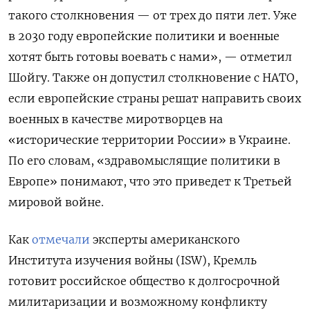
такого столкновения — от трех до пяти лет. Уже
в 2030 году европейские политики и военные
хотят быть готовы воевать с нами», — отметил
Шойгу. Также он допустил столкновение с НАТО,
если европейские страны решат направить своих
военных в качестве миротворцев на
«исторические территории России» в Украине.
По его словам, «здравомыслящие политики в
Европе» понимают, что это приведет к Третьей
мировой войне.
Как
отмечали
эксперты американского
Института изучения войны (ISW), Кремль
готовит российское общество к долгосрочной
милитаризации и возможному конфликту