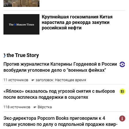
Крупнейшая госкомпания Китая
нарастила до рекорда закупки
российской нефти