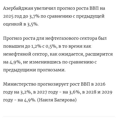
Азербайджан увеличил прогноз роста ВВП на
2025 год до 3,7% по сравнению с предыдущей
оценкой в ​​3,5%.
Прогноз роста для нефтегазового сектора был
повышен до 1,2% с 0,5%, в то время как
ненефтяной сектор, как ожидается, расширится
на 4,9%, не изменившись по сравнению с
предыдущими прогнозами.
Министерство прогнозирует рост ВВП в 2026
году на 3,2%, в 2027 году - на 3,6%, в 2028 и 2029
году - на 4,9%. (Наиля Багирова)