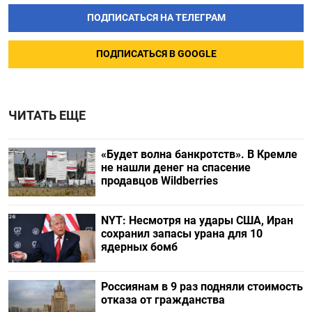
ПОДПИСАТЬСЯ НА ТЕЛЕГРАМ
ПОДПИСАТЬСЯ В GOOGLE
ЧИТАТЬ ЕЩЕ
«Будет волна банкротств». В Кремле
не нашли денег на спасение
продавцов Wildberries
NYT: Несмотря на удары США, Иран
сохранил запасы урана для 10
ядерных бомб
Россиянам в 9 раз подняли стоимость
отказа от гражданства