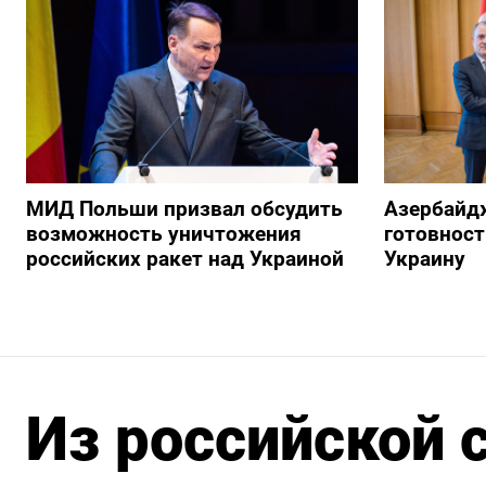
МИД Польши призвал обсудить
Азербайд
возможность уничтожения
готовност
российских ракет над Украиной
Украину
Из российской 