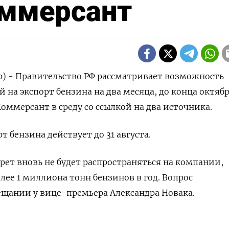
Коммерсант
р) - Правительство РФ рассматривает возможность
на экспорт бензина на два месяца, до конца октябр
Коммерсант в среду со ссылкой на два источника.
т бензина действует до 31 августа.
прет вновь не будет распространяться на компании,
лее 1 миллиона тонн бензинов в год. Вопрос
ещании у вице-премьера Александра Новака.