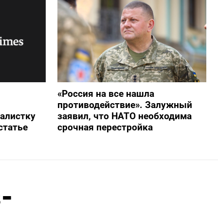
«Россия на все нашла
противодействие». Залужный
алистку
заявил, что НАТО необходима
статье
срочная перестройка
-