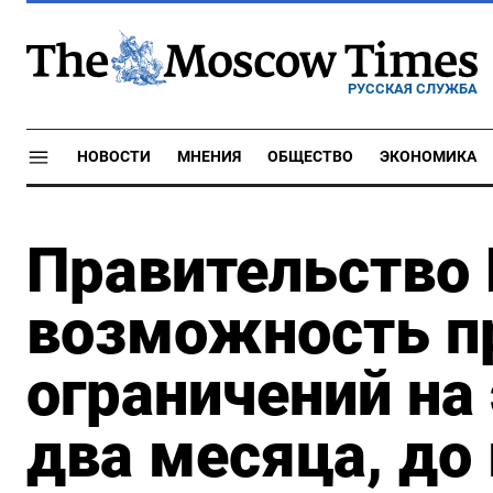
РУССКАЯ СЛУЖБА
НОВОСТИ
МНЕНИЯ
ОБЩЕСТВО
ЭКОНОМИКА
Правительство
возможность п
ограничений на
два месяца, до