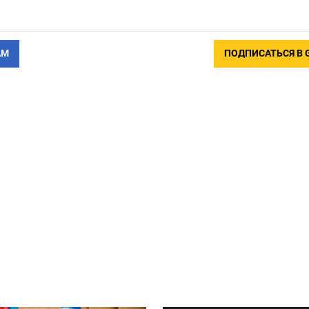
АМ
ПОДПИСАТЬСЯ В 