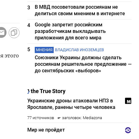
В МВД посоветовали россиянам не
3
делиться своим мнением в интернете
Google запретит российским
4
разработчикам выкладывать
приложения для всего мира
5
МНЕНИЯ
ВЛАДИСЛАВ ИНОЗЕМЦЕВ
я этого
Союзники Украины должны сделать
россиянам решительное предложение —
до сентябрьских «выборов»