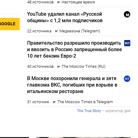
GOOGLE