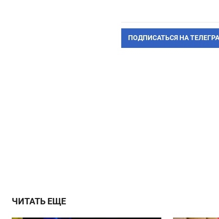
ПОДПИСАТЬСЯ НА ТЕЛЕГР
ЧИТАТЬ ЕЩЕ