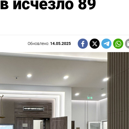
в исчезло 89
Обновлено:
14.05.2025