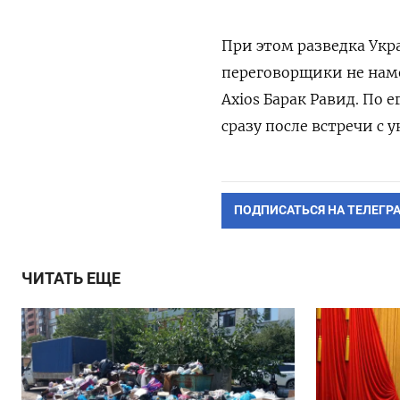
При этом разведка Укр
переговорщики не нам
Axios Барак Равид. По
сразу после встречи с 
ПОДПИСАТЬСЯ НА ТЕЛЕГР
ЧИТАТЬ ЕЩЕ