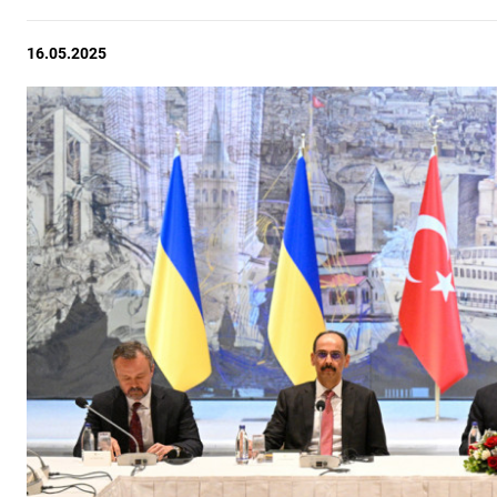
16.05.2025