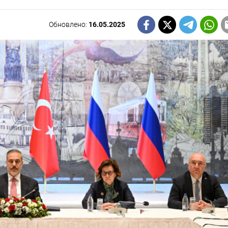
Обновлено:
16.05.2025