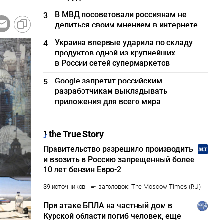
В МВД посоветовали россиянам не
3
делиться своим мнением в интернете
Украина впервые ударила по складу
4
продуктов одной из крупнейших
в России сетей супермаркетов
Google запретит российским
5
разработчикам выкладывать
приложения для всего мира