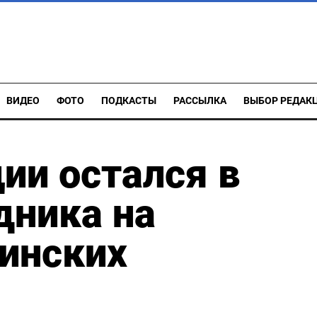
ВИДЕО
ФОТО
ПОДКАСТЫ
РАССЫЛКА
ВЫБОР РЕДАК
ии остался в
дника на
инских