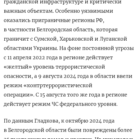
гражданской инфраструктуре и критически
важным объектам. Особенно уязвимыми
оказались приграничные регионы РФ,
в частности Белгородская область, которая
граничит с Сумской, Харьковской и Луганской
областями Украины. На фоне постоянной угрозы
с 11 апреля 2022 года в регионе действует
«желтый» уровень террористической
опасности, а 9 августа 2024 года в области ввели
режим «контртеррористической
операции».
С 15 августа того же года в регионе
действует режим ЧС федерального уровня.
По данным Гладкова, к октябрю 2024 года
в Белгородской области были повреждены более