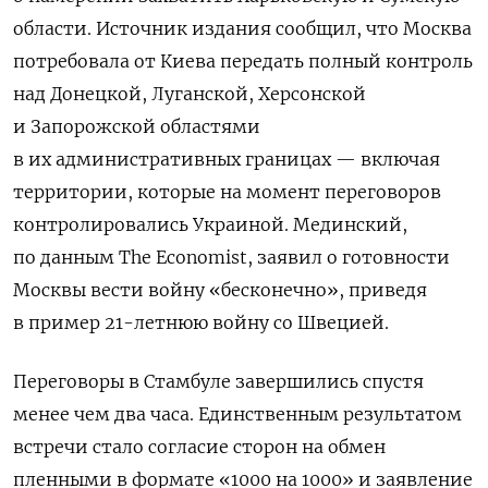
области. Источник издания сообщил, что Москва
потребовала от Киева передать полный контроль
над Донецкой, Луганской, Херсонской
и Запорожской областями
в их административных границах — включая
территории, которые на момент переговоров
контролировались Украиной. Мединский,
по данным The Economist, заявил о готовности
Москвы вести войну «бесконечно», приведя
в пример 21-летнюю войну со Швецией.
Переговоры в Стамбуле завершились спустя
менее чем два часа. Единственным результатом
встречи стало согласие сторон на обмен
пленными в формате «1000 на 1000» и заявление