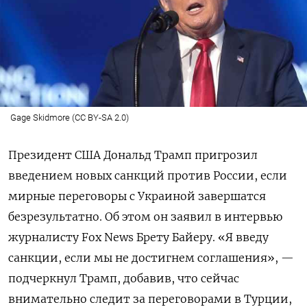
Gage Skidmore (CC BY-SA 2.0)
Президент США Дональд Трамп пригрозил
введением новых санкций против России, если
мирные переговоры с Украиной завершатся
безрезультатно. Об этом он заявил в интервью
журналисту Fox News Брету Байеру. «Я введу
санкции, если мы не достигнем соглашения», —
подчеркнул Трамп, добавив, что сейчас
внимательно следит за переговорами в Турции,