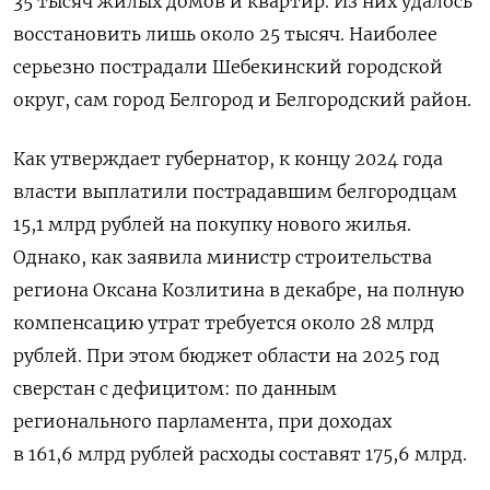
35 тысяч жилых домов и квартир. Из них удалось
восстановить лишь около 25 тысяч. Наиболее
серьезно пострадали Шебекинский городской
округ, сам город Белгород и Белгородский район.
Как утверждает губернатор, к концу 2024 года
власти выплатили пострадавшим белгородцам
15,1 млрд рублей на покупку нового жилья.
Однако, как заявила министр строительства
региона Оксана Козлитина в декабре, на полную
компенсацию утрат требуется около 28 млрд
рублей. При этом бюджет области на 2025 год
сверстан с дефицитом: по данным
регионального парламента, при доходах
в 161,6 млрд рублей расходы составят 175,6 млрд.