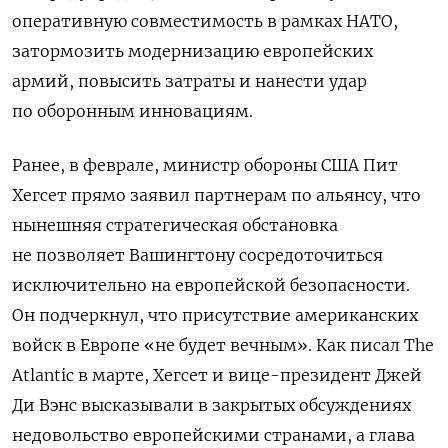
оперативную совместимость в рамках НАТО,
затормозить модернизацию европейских
армий, повысить затраты и нанести удар
по оборонным инновациям.
Ранее, в феврале, министр обороны США Пит
Хегсет прямо заявил партнерам по альянсу, что
нынешняя стратегическая обстановка
не позволяет Вашингтону сосредоточиться
исключительно на европейской безопасности.
Он подчеркнул, что присутствие американских
войск в Европе «не будет вечным». Как писал The
Atlantic в марте, Хегсет и вице-президент Джей
Ди Вэнс высказывали в закрытых обсуждениях
недовольство европейскими странами, а глава