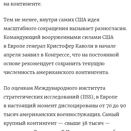
на континенте.
Тем не менее, внутри самих США идея
масштабного сокращения вызывает разногласия.
Командующий вооруженными силами США
в Европе генерал Кристофер Каволи в начале
апреля заявил в Конгрессе, что на постоянной
основе рекомендует сохранить текущую
численность американского контингента.
По оценкам Международного института
стратегических исследований (IISS), в Европе
в настоящий момент дислоцированы от 70 до 90
тысяч американских военнослужащих. Самый
крупный контингент — свыше 38 тысяч —