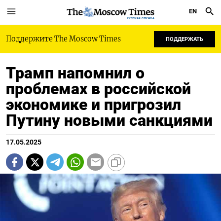
EN
РУССКАЯ СЛУЖБА
Поддержите The Moscow Times
ПОДДЕРЖАТЬ
Трамп напомнил о
проблемах в российской
экономике и пригрозил
Путину новыми санкциями
17.05.2025