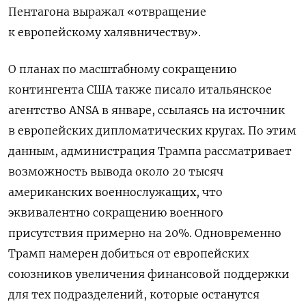
Пентагона выражал «отвращение
к европейскому халявничеству».
О планах по масштабному сокращению
контингента США также писало итальянское
агентство ANSA в январе, ссылаясь на источник
в европейских дипломатических кругах. По этим
данным, администрация Трампа рассматривает
возможность вывода около 20 тысяч
американских военнослужащих, что
эквивалентно сокращению военного
присутствия примерно на 20%. Одновременно
Трамп намерен добиться от европейских
союзников увеличения финансовой поддержки
для тех подразделений, которые останутся