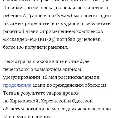
Погибли три человека, включая шестилетнего
ребенка. А 13 апреля по Сумам был нанесен один
из самых разрушительных ударов: в результате
ракетной атаки с применением комплексов
«Искандер-М» (КН-23) погибли 35 человек,
более 100 получили ранения.
Несмотря на проходившие в Стамбуле
переговоры о возможном мирном
урегулировании, 16 мая российская армия
продолжила
атаки по гражданским объектам.
Тогда в результате ударов дронов
по Харьковской, Херсонской и Одесской
областям погибли не менее двух человек, около
14 получили ранения.