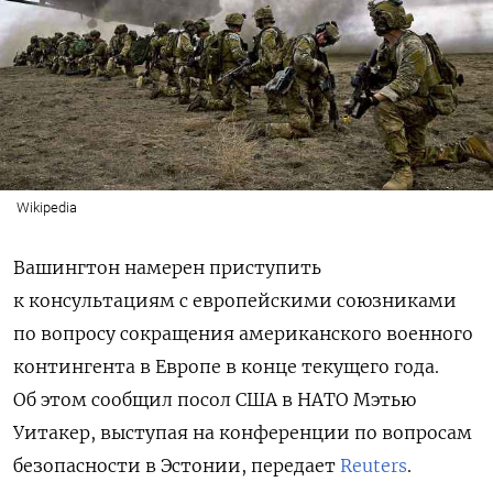
Wikipedia
Вашингтон намерен приступить
к консультациям с европейскими союзниками
по вопросу сокращения американского военного
контингента в Европе в конце текущего года.
Об этом сообщил посол США в НАТО Мэтью
Уитакер, выступая на конференции по вопросам
безопасности в Эстонии, передает
Reuters
.