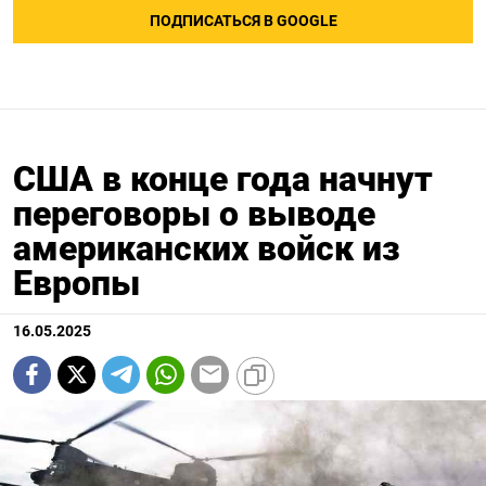
ПОДПИСАТЬСЯ В GOOGLE
США в конце года начнут
переговоры о выводе
американских войск из
Европы
16.05.2025