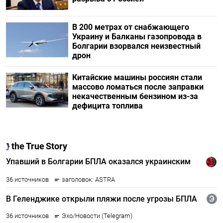
В 200 метрах от снабжающего
Украину и Балканы газопровода в
Болгарии взорвался неизвестный
дрон
Китайские машины россиян стали
массово ломаться после заправки
некачественным бензином из-за
дефицита топлива