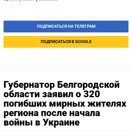
ПОДПИСАТЬСЯ НА ТЕЛЕГРАМ
ПОДПИСАТЬСЯ В GOOGLE
Губернатор Белгородской
области заявил о 320
погибших мирных жителях
региона после начала
войны в Украине