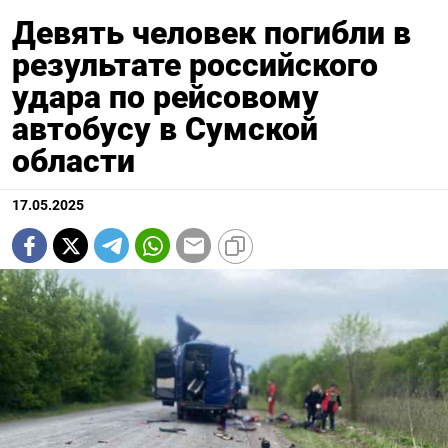
Девять человек погибли в
результате российского
удара по рейсовому
автобусу в Сумской
области
17.05.2025