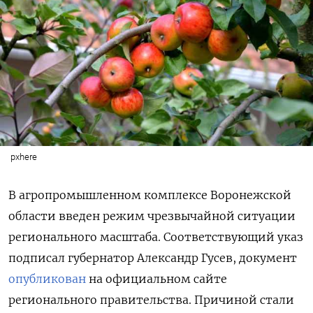
pxhere
В агропромышленном комплексе Воронежской
области введен режим чрезвычайной ситуации
регионального масштаба. Соответствующий указ
подписал губернатор
Александр Гусев
, документ
опубликован
на официальном сайте
регионального правительства. Причиной стали