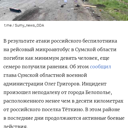
t.me / Sumy_news_ODA
В результате атаки российского беспилотника
на рейсовый микроавтобус в Сумской области
погибли как минимум девять человек, еще
семеро получили ранения. Об этом
сообщил
глава Сумской областной военной
администрации Олег Григоров. Инцидент
произошел неподалеку от города Белополье,
расположенного менее чем в десяти километрах
от российского поселка Тёткино. В этом районе
в последние дни продолжаются активные боевые
действия.