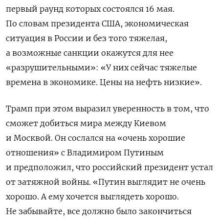
первый раунд которых состоялся 16 мая.
По словам президента США, экономическая
ситуация в России и без того тяжелая,
а возможные санкции окажутся для нее
«разрушительными»: «
У них сейчас тяжелые
времена в экономике. Цены на нефть низкие
».
Трамп при этом выразил уверенность в том, что
сможет добиться мира между Киевом
и Москвой. Он сослался на «очень хорошие
отношения» с Владимиром Путиным
и предположил, что российский президент устал
от затяжной войны. «Путин выглядит не очень
хорошо. А ему хочется выглядеть хорошо.
Не забывайте, все должно было закончиться