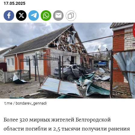
17.05.2025
t.me / bondarev_gennadi
Более 320 мирных жителей Белгородской
области погибли и 2,5 тысячи получили ранения