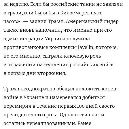
за неделю. Если бы российские танки не завязли
в грязи, они были бы в Киеве через пять
часов», — заявил Трамп. Американский лидер
также вновь напомнил, что именно при его
администрации Украина получила
противотанковые комплексы Javelin, которые,
по его мнению, сыграли ключевую роль
в отражении наступления российских войск
в первые дни вторжения.
Трамп неоднократно обещал положить конец
войне в Украине и намеревался добиться
перемирия в течение первых 100 дней своего
президентского срока. Однако эти планы
остались нереализованными.
Ранее