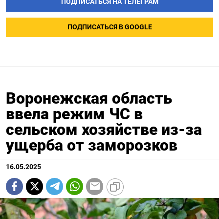
ПОДПИСАТЬСЯ НА ТЕЛЕГРАМ
ПОДПИСАТЬСЯ В GOOGLE
Воронежская область
ввела режим ЧС в
сельском хозяйстве из-за
ущерба от заморозков
16.05.2025