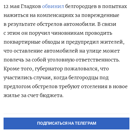
12 мая Гладков
обвинил
белгородцев в попытках
нажиться на компенсациях за поврежденные
в результате обстрелов автомобили
. В связи
с этим он поручил чиновникам проводить
поквартирные обходы и предупредил жителей,
что оставление автомобилей на улице может
повлечь за собой уголовную ответственность.
Кроме того, губернатор пожаловался, что
участились случаи, когда белгородцы под
предлогом обстрелов требуют отселения в новое
жилье за счет бюджета.
ПОДПИСАТЬСЯ НА ТЕЛЕГРАМ