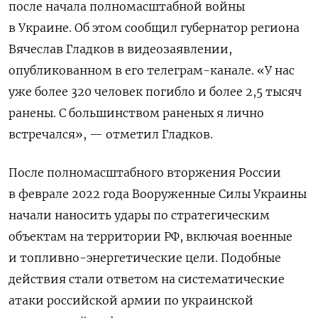
после начала полномасштабной войны
в Украине.
Об этом сообщил губернатор региона
Вячеслав Гладков в видеозаявлении,
опубликованном в его телеграм-канале. «У нас
уже более 320 человек погибло и более 2,5 тысяч
ранены. С большинством раненых я лично
встречался», — отметил Гладков.
После полномасштабного вторжения России
в феврале 2022 года Вооруженные Силы Украины
начали наносить удары по стратегическим
объектам на территории РФ, включая военные
и топливно-энергетические цели. Подобные
действия стали ответом на систематические
атаки российской армии по украинской