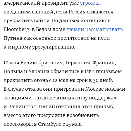
американский президент уже
угрожал
введением санкций, если Россия откажется
прекратить войну.
По данным источников
Bloomberg, в Белом доме
начали рассматривать
Путина как основное препятствие на пути
к мирному урегулированию.
10 мая Великобритания, Германия, Франция,
Польша и Украина обратились к РФ с призывом
прекратить огонь с 12 мая на срок в 30 дней.
В случае отказа они пригрозили Москве новыми
санкциями. Позднее инициативу поддержал
и Вашингтон. Путин отклонил этот призыв,
вместо этого предложив возобновить
переговоры в Стамбуле с 15 мая.