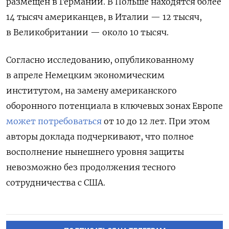
размещен в Германии. В Польше находятся более
14 тысяч американцев, в Италии — 12 тысяч,
в Великобритании — около 10 тысяч.
Согласно исследованию, опубликованному
в апреле Немецким экономическим
институтом, на замену американского
оборонного потенциала в ключевых зонах Европе
может потребоваться
от 10 до 12 лет. При этом
авторы доклада подчеркивают, что полное
восполнение нынешнего уровня защиты
невозможно без продолжения тесного
сотрудничества с США.