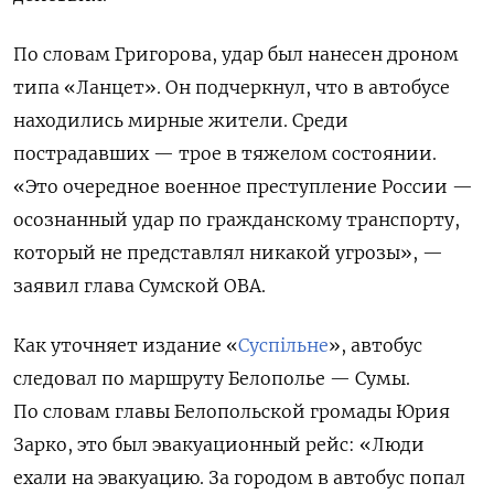
По словам Григорова, удар был нанесен дроном
типа «Ланцет». Он подчеркнул, что в автобусе
находились мирные жители. Среди
пострадавших — трое в тяжелом состоянии.
«Это очередное военное преступление России —
осознанный удар по гражданскому транспорту,
который не представлял никакой угрозы», —
заявил глава Сумской ОВА.
Как уточняет издание «
Суспільне
», автобус
следовал по маршруту Белополье — Сумы.
По словам главы Белопольской громады Юрия
Зарко, это был эвакуационный рейс: «Люди
ехали на эвакуацию. За городом в автобус попал