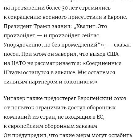
на протяжении более 30 лет стремились
к сокращению военного присутствия в Европе.
Президент Трамп заявил: „Хватит. Это
произойдет — и произойдет сейчас.
Упорядоченно, но без промедлений“», — сказал
посол. При этом он заверил, что выход США
из НАТО не рассматривается: «Соединенные
Штаты останутся в альянсе. Мы останемся
сильным партнером и союзником».
Уитакер также предостерег Европейский союз
от попыток ограничить доступ оборонных
компаний из стран, не входящих в ЕС,
к европейским оборонным заказам.
Он предупредил, что такие меры могут ослабить