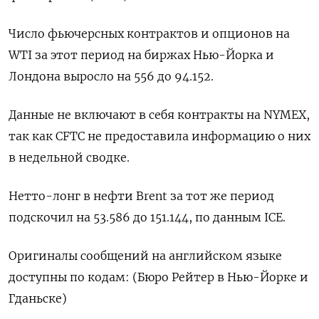
Число фьючерсных контрактов и опционов на
WTI за этот период на биржах Нью-Йорка и
Лондона выросло на 556 до 94.152.
Данные не включают в себя контракты на NYMEX,
так как CFTC не предоставила информацию о них
в недельной сводке.
Нетто-лонг в нефти Brent за тот же период
подскочил на 53.586 до 151.144, по данным ICE.
Оригиналы сообщений на английском языке
доступны по кодам: (Бюро Рейтер в Нью-Йорке и
Гданьске)