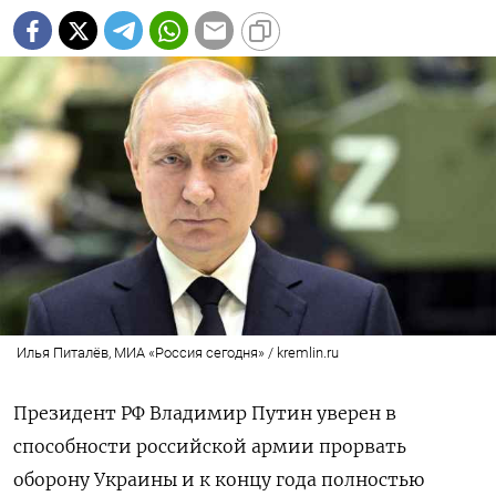
Илья Питалёв, МИА «Россия сегодня» / kremlin.ru
Президент РФ Владимир Путин уверен в
способности российской армии прорвать
оборону Украины и к концу года полностью