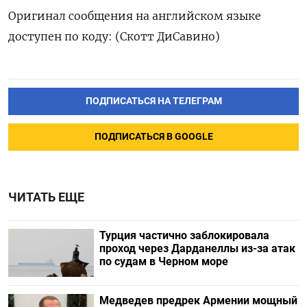
Оригинал сообщения на английском языке
доступен по коду: (Скотт ДиСавино)
ПОДПИСАТЬСЯ НА ТЕЛЕГРАМ
ПОДПИСАТЬСЯ В GOOGLE
ЧИТАТЬ ЕЩЕ
Турция частично заблокировала
проход через Дарданеллы из-за атак
по судам в Черном море
Медведев предрек Армении мощный