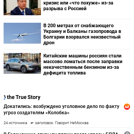
кризис или «что похуже» из-за
разрыва с Россией
В 200 метрах от снабжающего
Украину и Балканы газопровода в
Болгарии взорвался неизвестный
дрон
Китайские машины россиян стали
массово ломаться после заправки
некачественным бензином из-за
дефицита топлива