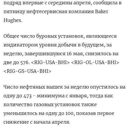
подряд впервые с середины апреля, сообщила в
пятницу нефтесервисная компания Baker
Hughes.
Общее число буровых установок, являющееся
индикатором уровня добычи в будущем, за
неделю, завершившуюся 16 мая, снизилось на
две до 576. <RIG-USA-BHI> <RIG-OL-USA-BHI>
<RIG-GS-USA-BHI>
Число нефтяных вышек за неделю опустилось на
одну до 473 - минимума с января, тогда как
количество газовых установок также
уменьшилось на одну до 100, показав первое
снижение с начала апреля.