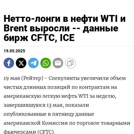
Нетто-лонги в нефти WTI и
Brent выросли -- данные
бирж CFTC, ICE
19.05.2025
19 мая (Рейтер) - Спекулянты увеличили объем
чистых длинных позиций по контрактам на
американскую легкую нефть WTI за неделю,
завершившуюся 13 мая, показали
опубликованные в пятницу данные
американской Комиссии по торговле товарными
фьючерсами (CFTC).