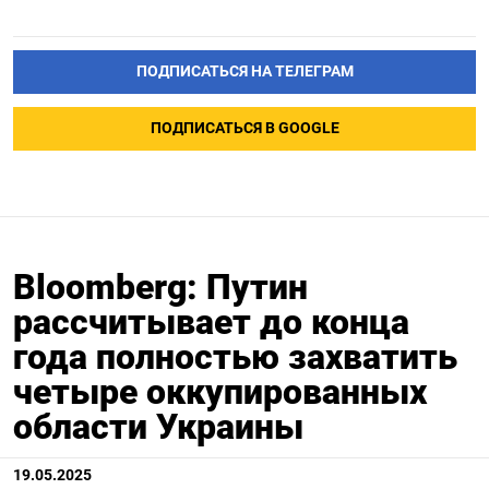
ПОДПИСАТЬСЯ НА ТЕЛЕГРАМ
ПОДПИСАТЬСЯ В GOOGLE
Bloomberg: Путин
рассчитывает до конца
года полностью захватить
четыре оккупированных
области Украины
19.05.2025