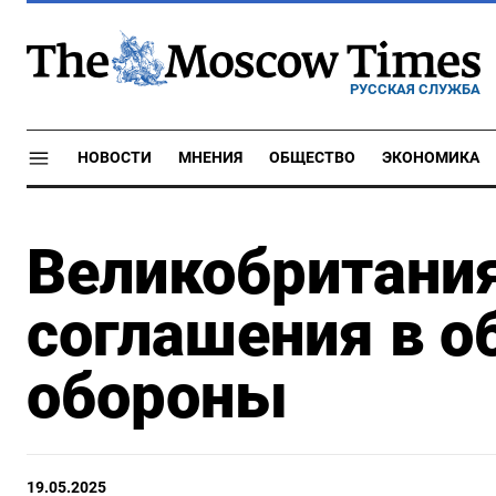
РУССКАЯ СЛУЖБА
НОВОСТИ
МНЕНИЯ
ОБЩЕСТВО
ЭКОНОМИКА
Великобритания
соглашения в о
обороны
19.05.2025