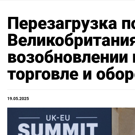
Перезагрузка по
Великобритания
возобновлении 
торговле и обо
19.05.2025