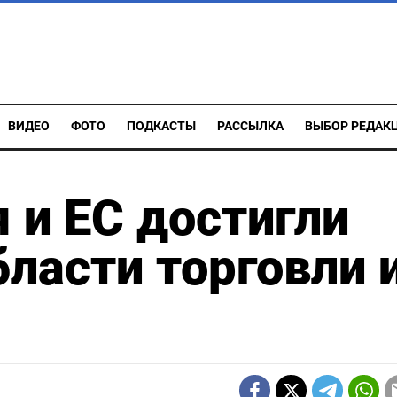
ВИДЕО
ФОТО
ПОДКАСТЫ
РАССЫЛКА
ВЫБОР РЕДАК
 и ЕС достигли
бласти торговли 