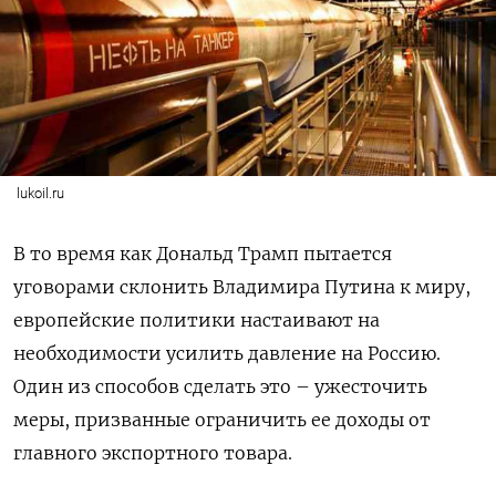
lukoil.ru
В то время как Дональд Трамп пытается
уговорами склонить Владимира Путина к миру,
европейские политики настаивают на
необходимости усилить давление на Россию.
Один из способов сделать это – ужесточить
меры, призванные ограничить ее доходы от
главного экспортного товара.