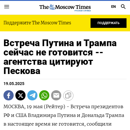
EN
РУССКАЯ СЛУЖБА
Поддержите The Moscow Times
ПОДДЕРЖАТЬ
Встреча Путина и Трампа
сейчас не готовится --
агентства цитируют
Пескова
19.05.2025
МОСКВА, 19 мая (Рейтер) - Встреча президентов
РФ и США Владимира Путина и Дональда Трампа
в настоящее время не готовится, сообщили