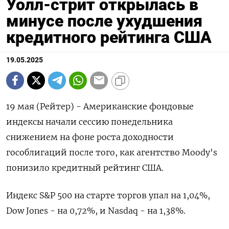
Уолл-стрит открылась в
минусе после ухудшения
кредитного рейтинга США
19.05.2025
19 мая (Рейтер) - Американские фондовые
индексы начали сессию понедельника
снижением на фоне роста доходности
гособлигаций после того, как агентство Moody's
понизило кредитный рейтинг США.
Индекс S&P 500 на старте торгов упал на 1,04%,
Dow Jones - на 0,72%, и Nasdaq - на 1,38%.