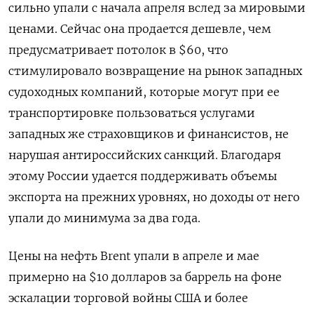
сильно упали с начала апреля вслед за мировыми
ценами. Сейчас она продается дешевле, чем
предусматривает потолок в $60, что
стимулировало возвращение на рынок западных
судоходных компаний, которые могут при ее
транспортировке пользоваться услугами
западных же страховщиков и финансистов, не
нарушая антироссийских санкций. Благодаря
этому России удается поддерживать объемы
экспорта на прежних уровнях, но доходы от него
упали до минимума за два года.
Цены на нефть Brent упали в апреле и мае
примерно на $10 долларов за баррель на фоне
эскалации торговой войны США и более