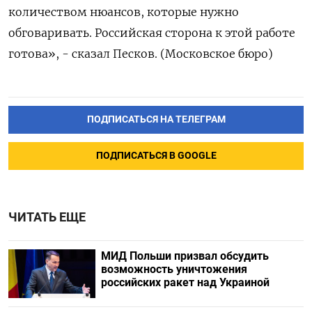
количеством нюансов, которые нужно
обговаривать. Российская сторона к этой работе
готова», - сказал Песков. (Московское бюро)
ПОДПИСАТЬСЯ НА ТЕЛЕГРАМ
ПОДПИСАТЬСЯ В GOOGLE
ЧИТАТЬ ЕЩЕ
МИД Польши призвал обсудить
возможность уничтожения
российских ракет над Украиной