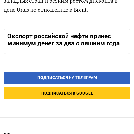
западных стран и резким ростом дисконта в
цене Urals по отношению к Brent.
Экспорт российской нефти принес
минимум денег за два с лишним года
ПОДПИСАТЬСЯ НА ТЕЛЕГРАМ
ПОДПИСАТЬСЯ В GOOGLE