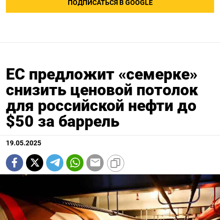
ПОДПИСАТЬСЯ В GOOGLE
ЕС предложит «семерке»
снизить ценовой потолок
для российской нефти до
$50 за баррель
19.05.2025