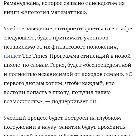
Рамануджана, которое связано с анекдотом из
книги «Апология математика».
Учебное заведение, которое откроется в сентябре
следующего, будет принимать учеников
независимо от их финансового положения,
пишет
The Times. Программа стипендий в новой
школе, по словам Герко, будет «беспрецедентной
и полностью независимой от доходов семьи». «С
первого дня мы хотим, чтобы каждый, кто
достоин попасть в школу, получил такую
возможность», — подчёркивает он.
Учебный процесс будет построен на глубоком
погружении в науку: занятия будут проходить