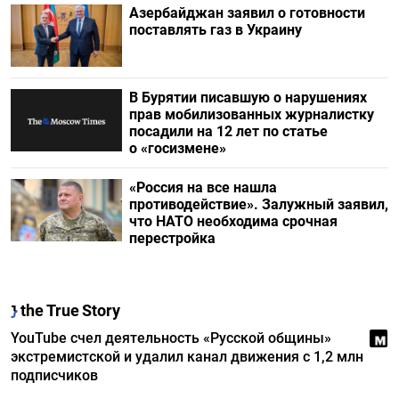
Азербайджан заявил о готовности
поставлять газ в Украину
В Бурятии писавшую о нарушениях
прав мобилизованных журналистку
посадили на 12 лет по статье
о «госизмене»
«Россия на все нашла
противодействие». Залужный заявил,
что НАТО необходима срочная
перестройка