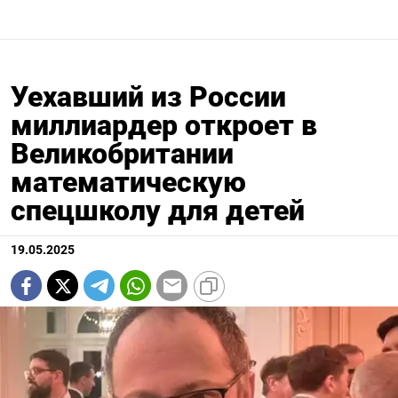
Уехавший из России
миллиардер откроет в
Великобритании
математическую
спецшколу для детей
19.05.2025