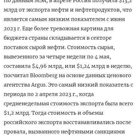
По данным МЭА, в апреле Россия получила $13,2
млрд от экспорта нефти и нефтепродуктов, что
является самым низким показателем с июня
2023 г. Еще более тревожная картина для
бюджета страны складывается в секторе
поставок сырой нефти. Стоимость сырья,
вывезенного за четыре недели по 4 мая,
составила $4,96 млрд, или $1,24 млрд в неделю,
посчитал Bloomberg на основе данных ценового
агентства Argus. Это самый низкий показатель с
периода по 2 апреля 2023 г., когда
средненедельная стоимость экспорта была всего
$1,2 млрд. Тогда стоимость и объемы
российского экспорта восстанавливались после
провала, вызванного нефтяными санкциями