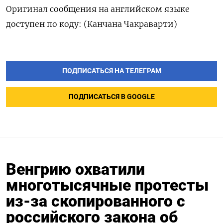
Оригинал сообщения на английском языке
доступен по коду: (Канчана Чакраварти)
ПОДПИСАТЬСЯ НА ТЕЛЕГРАМ
ПОДПИСАТЬСЯ В GOOGLE
Венгрию охватили
многотысячные протесты
из-за скопированного с
российского закона об