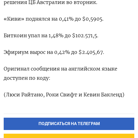
решения ЦБ Австралии во вторник.
«Киви» поднялся на 0,41% до $0,5905​.
Биткоин упал на 1,48% до $102.571,5.
Эфириум вырос на 0,42% до $2.405,67.
Оригинал сообщения на английском языке
доступен по коду:
(Люси Райтано, Роки Свифт и Кевин Бакленд)
ПОДПИСАТЬСЯ НА ТЕЛЕГРАМ