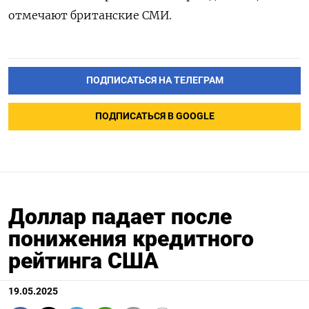
отмечают британские СМИ.
ПОДПИСАТЬСЯ НА ТЕЛЕГРАМ
ПОДПИСАТЬСЯ В GOOGLE
Доллар падает после
понижения кредитного
рейтинга США
19.05.2025