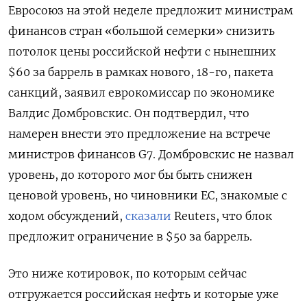
Евросоюз на этой неделе предложит министрам
финансов стран «большой семерки» снизить
потолок цены российской нефти с нынешних
$60 за баррель в рамках нового, 18-го, пакета
санкций, заявил еврокомиссар по экономике
Валдис Домбровскис. Он подтвердил, что
намерен внести это предложение на встрече
министров финансов G7. Домбровскис не назвал
уровень, до которого мог бы быть снижен
ценовой уровень, но чиновники ЕС, знакомые с
ходом обсуждений,
сказали
Reuters, что блок
предложит ограничение в $50 за баррель.
Это ниже котировок, по которым сейчас
отгружается российская нефть и которые уже