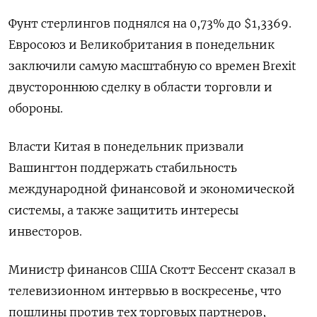
Фунт стерлингов поднялся на 0,73% до $1,3369​.
Евросоюз и Великобритания в понедельник
заключили самую масштабную со времен Brexit
двустороннюю сделку в области торговли и
обороны.
Власти Китая в понедельник призвали
Вашингтон поддержать стабильность
международной финансовой и экономической
системы, а также защитить интересы
инвесторов.
Министр финансов США Скотт Бессент сказал в
телевизионном интервью в воскресенье, что
пошлины против тех торговых партнеров,