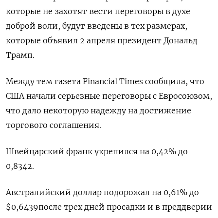
которые не захотят вести переговоры в духе
доброй воли, будут введены в тех размерах,
которые объявил 2 апреля президент Дональд
Трамп.
Между тем газета Financial Times сообщила, что
США начали серьезные переговоры с Евросоюзом,
что дало некоторую надежду на достижение
торгового соглашения.
Швейцарский франк укрепился на 0,42% до
0,8342​.
Австралийский доллар подорожал на 0,61% до
$0,6439​ после трех дней просадки и в преддверии