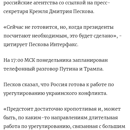
российские агентства со ссылкой на пресс-
секретаря Кремля Дмитрия Пескова.
«Сейчас не готовится, но, когда президенты
посчитают необходимым, это будет сделано», -
цитирует Пескова Интерфакс.
На 17:00 МСК понедельника запланирован
телефонный разговор Путина и Трампа.
Песков сказал, что Россия готова к работе по
урегулированию украинского конфликта.
«Предстоит достаточно кропотливая и, может
быть, по каким-то направлениям длительная
работа по урегулированию, связанная с большим