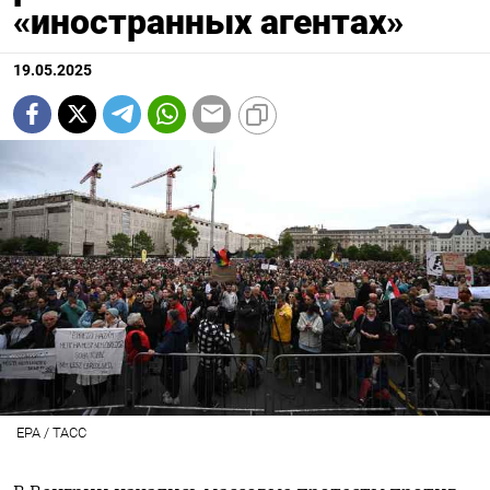
«иностранных агентах»
19.05.2025
EPA / ТАСС