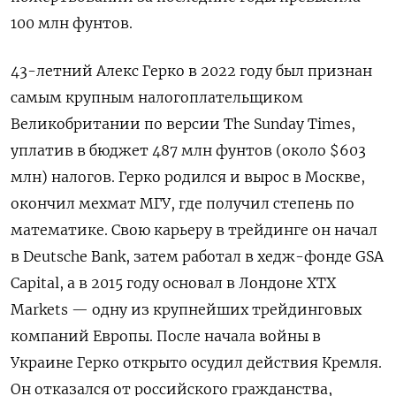
100 млн фунтов.
43-летний Алекс Герко в 2022 году был признан
самым крупным налогоплательщиком
Великобритании по версии The Sunday Times,
уплатив в бюджет 487 млн фунтов (около $603
млн) налогов. Герко родился и вырос в Москве,
окончил мехмат МГУ, где получил степень по
математике. Свою карьеру в трейдинге он начал
в Deutsche Bank, затем работал в хедж-фонде GSA
Capital, а в 2015 году основал в Лондоне XTX
Markets — одну из крупнейших трейдинговых
компаний Европы. После начала войны в
Украине Герко открыто осудил действия Кремля.
Он отказался от российского гражданства,