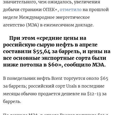
значительного, чем ожидалось, увеличения
добычи странами ОПЕК+,
отметило
на прошлой
неделе Международное энергетическое
агентство (МЭА) в ежемесячном докладе.
При этом «средние цены на
российскую сырую нефть в апреле
составили $55,64 за баррель, и цены на
все основные экспортные сорта были
ниже потолка в $60», сообщило МЭА.
В понедельник нефть Brent торгуется около $65
за баррель; российский сорт Urals в последние
месяцы обычно продается дешевле на $12-13 за
баррель.