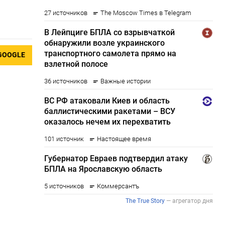
GOOGLE