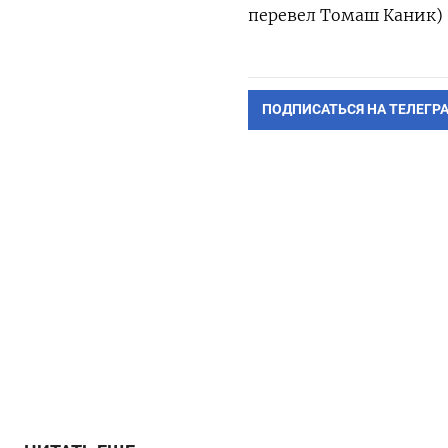
перевел Томаш Каник)
ПОДПИСАТЬСЯ НА ТЕЛЕГР