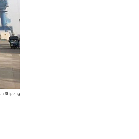
an Shipping