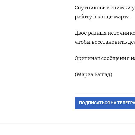
Спутниковые снимки ук
работу в конце марта.
Двое разных источнико
чтобы восстановить де
Оригинал сообщения на
(Марва Рашад)
ПОДПИСАТЬСЯ НА ТЕЛЕГР