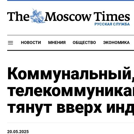
РУССКАЯ СЛУЖБА
НОВОСТИ
МНЕНИЯ
ОБЩЕСТВО
ЭКОНОМИКА
Коммунальный
телекоммуника
тянут вверх ин
20.05.2025