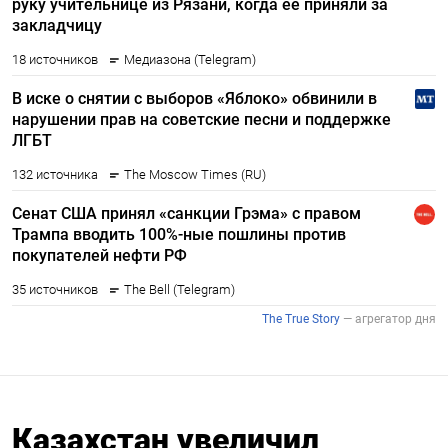
Казахстан увеличил