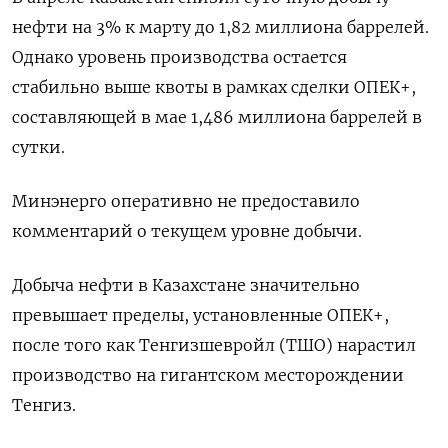
нефти на 3% к марту до 1,82 миллиона баррелей.
Однако уровень производства остается
стабильно выше квоты в рамках сделки ОПЕК+,
составляющей в мае 1,486 миллиона баррелей в
сутки.
Минэнерго оперативно не предоставило
комментарий о текущем уровне добычи.
Добыча нефти в Казахстане значительно
превышает пределы, установленные ОПЕК+,
после того как Тенгизшевройл (ТШО) нарастил
производство на гигантском месторождении
Тенгиз.