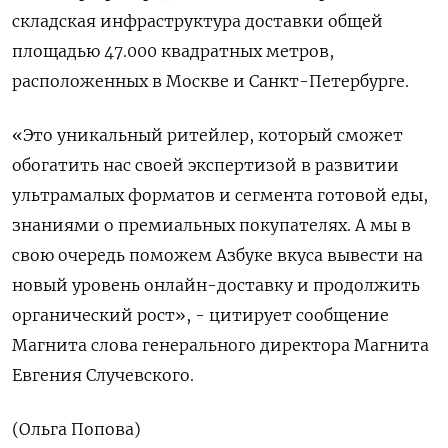
складская инфраструктура доставки общей
площадью 47.000 квадратных метров,
расположенных в Москве и Санкт-Петербурге.
«Это уникальный ритейлер, который сможет
обогатить нас своей экспертизой в развитии
ультрамалых форматов и сегмента готовой еды,
знаниями о премиальных покупателях. А мы в
свою очередь поможем Азбуке вкуса вывести на
новый уровень онлайн-доставку и продолжить
органический рост», - цитирует сообщение
Магнита слова генерального директора Магнита
Евгения Случевского.
(Ольга Попова)