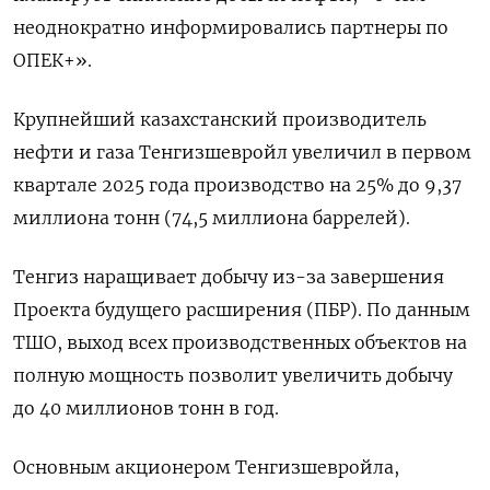
неоднократно информировались партнеры по
ОПЕК+».
Крупнейший казахстанский производитель
нефти и газа Тенгизшевройл увеличил в первом
квартале 2025 года производство на 25% до 9,37
миллиона тонн (74,5 миллиона баррелей).
Тенгиз наращивает добычу из-за завершения
Проекта будущего расширения (ПБР). По данным
ТШО, выход всех производственных объектов на
полную мощность позволит увеличить добычу
до 40 миллионов тонн в год.
Основным акционером Тенгизшевройла,