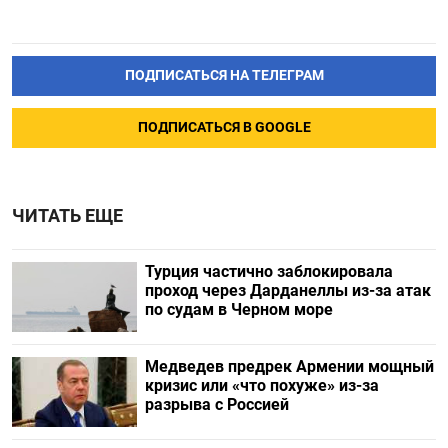
ПОДПИСАТЬСЯ НА ТЕЛЕГРАМ
ПОДПИСАТЬСЯ В GOOGLE
ЧИТАТЬ ЕЩЕ
Турция частично заблокировала
проход через Дарданеллы из-за атак
по судам в Черном море
Медведев предрек Армении мощный
кризис или «что похуже» из-за
разрыва с Россией