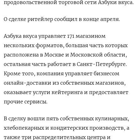
продовольственной торговой сети Азбуки вкуса.
О сделке ритейлер сообщил в конце апреля.
Азбука вкуса управляет 171 магазином
нескольких форматов, большая часть которых
расположена в Москве и Московской области,
остальная часть работает в Санкт-Петербурге.
Кроме того, компания управляет бизнесом
онлайн-доставки из собственных магазинов,
оказывает услуги кейтеринга и предоставляет
прочие сервисы.
В сделку вошли пять собственных кулинарных,
хлебопекарных и кондитерских производств, а
также три распределительных центра и