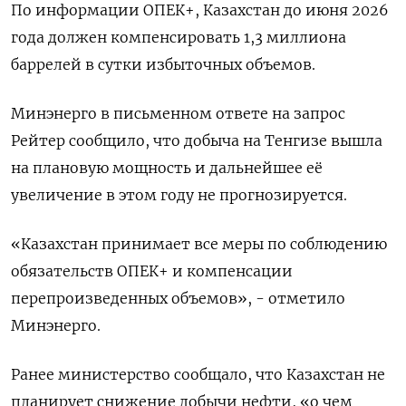
По информации ОПЕК+, Казахстан до июня 2026
года должен компенсировать 1,3 миллиона
баррелей в сутки избыточных объемов.
Минэнерго в письменном ответе на запрос
Рейтер сообщило, что добыча на Тенгизе вышла
на плановую мощность и дальнейшее её
увеличение в этом году не прогнозируется.
«Казахстан принимает все меры по соблюдению
обязательств ОПЕК+ и компенсации
перепроизведенных объемов», - отметило
Минэнерго.
Ранее министерство сообщало, что Казахстан не
планирует снижение добычи нефти, «о чем