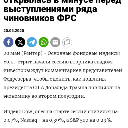
выступлениями ряда
чиновников ФРС
20.05.2025
20 май (Рейтер) - Основные фондовые индексы
Уолл-стрит начали сессию вторника спадом:
инвесторы ждут комментариев представителей
Федрезерва, чтобы оценить, как пошлины
президента США Дональда Трампа повлияют на
экономику во втором полугодии.
Индекс Dow Jones на старте сессии снизился на
0,07%, Nasdaq - на 0,39%, а S&P 500 на 0,29%.