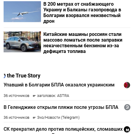
В 200 метрах от снабжающего
Украину и Балканы газопровода в
Болгарии взорвался неизвестный
дрон
Китайские машины россиян стали
массово ломаться после заправки
некачественным бензином из-за
дефицита топлива