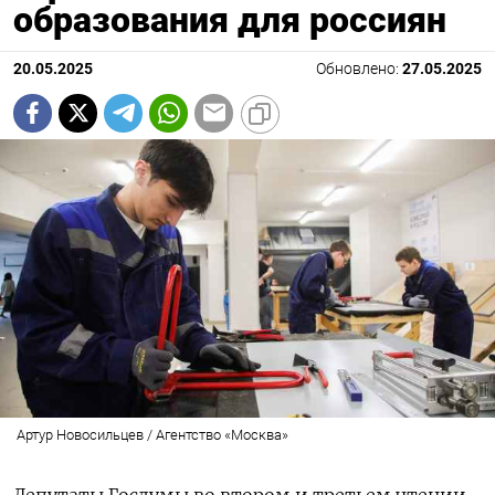
образования для россиян
20.05.2025
Обновлено:
27.05.2025
Артур Новосильцев / Агентство «Москва»
Депутаты Госдумы во втором и третьем чтении