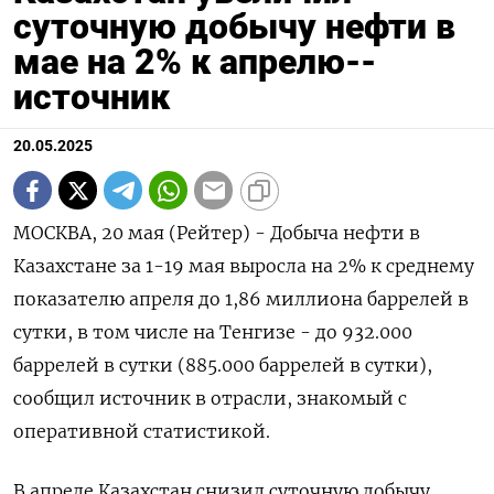
суточную добычу нефти в
мае на 2% к апрелю--
источник
20.05.2025
МОСКВА, 20 мая (Рейтер) - Добыча нефти в
Казахстане за 1-19 мая выросла на 2% к среднему
показателю апреля до 1,86 миллиона баррелей в
сутки, в том числе на Тенгизе - до 932.000
баррелей в сутки (885.000 баррелей в сутки),
сообщил источник в отрасли, знакомый с
оперативной статистикой.
В апреле Казахстан снизил суточную добычу