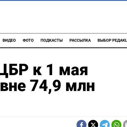
ВИДЕО
ФОТО
ПОДКАСТЫ
РАССЫЛКА
ВЫБОР РЕДАК
ЦБР к 1 мая
вне 74,9 млн