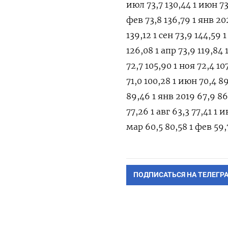
июл 73,7 130,44 1 июн 73,
фев 73,8 136,79 1 янв 202
139,12 1 сен 73,9 144,59 
126,08 1 апр 73,9 119,84 
72,7 105,90 1 ноя 72,4 107
71,0 100,28 1 июн 70,4 89
89,46 1 янв 2019 67,9 86,
77,26 1 авг 63,3 77,41 1 
мар 60,5 80,58 1 фев 59,
ПОДПИСАТЬСЯ НА ТЕЛЕГР