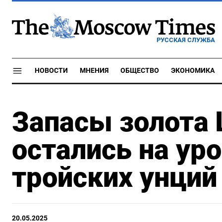
РУССКАЯ СЛУЖБА
НОВОСТИ
МНЕНИЯ
ОБЩЕСТВО
ЭКОНОМИКА
Запасы золота 
остались на уро
тройских унций
20.05.2025