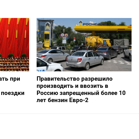
ать при
Правительство разрешило
производить и ввозить в
 поездки
Россию запрещенный более 10
лет бензин Евро-2