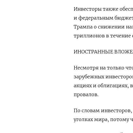
Инвесторы также обесп
и федеральным бюджет
Трампа о снижении нал
триллионов в течение 
ИНОСТРАННЫЕ ВЛОЖ
Несмотря на только чт
зарубежных инвесторо
акциях и облигациях, в
провалов.
По словам инвесторов,
уголках мира, потому 