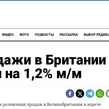
ВИДЕО
ФОТО
ПОДКАСТЫ
РАССЫЛКА
ВЫБОР РЕДАК
ажи в Британии
 на 1,2% м/м
ем розничных продаж в Великобритании в апреле