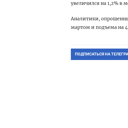
увеличился на 1,2%​​​​​ 
Аналитики, опрошенные
мартом и подъема на 4
ПОДПИСАТЬСЯ НА ТЕЛЕГР