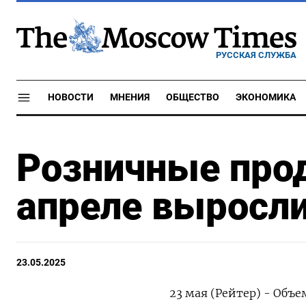
РУССКАЯ СЛУЖБА
НОВОСТИ
МНЕНИЯ
ОБЩЕСТВО
ЭКОНОМИКА
Розничные прод
апреле выросли
23.05.2025
23 мая (Рейтер) - Объ