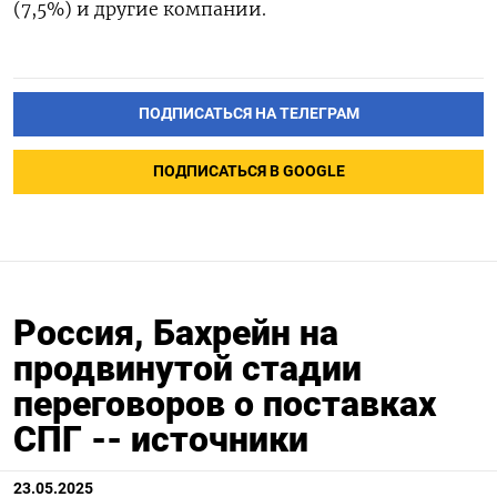
(7,5%) и другие компании.
ПОДПИСАТЬСЯ НА ТЕЛЕГРАМ
ПОДПИСАТЬСЯ В GOOGLE
Россия, Бахрейн на
продвинутой стадии
переговоров о поставках
СПГ -- источники
23.05.2025