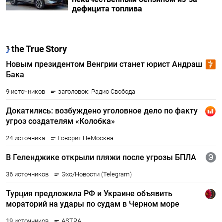
дефицита топлива