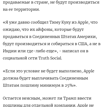
продаваемые в стране, не будут производиться
на ее территории.
«Я уже давно сообщил Тиму Куку из Apple, что
ожидаю, что их айфоны, которые будут
продаваться в Соединенных Штатах Америки,
будут производиться и собираться в США, а не в
Индии или где-либо еще», - написал он в
социальной сети Truth Social.
«Если это условие не будет выполнено, Apple
должна будет выплачивать Соединенным
Штатам пошлину минимум в 25%».
Остается неясным, может ли Трамп ввести
пошлины для отдельной компании. Apple не