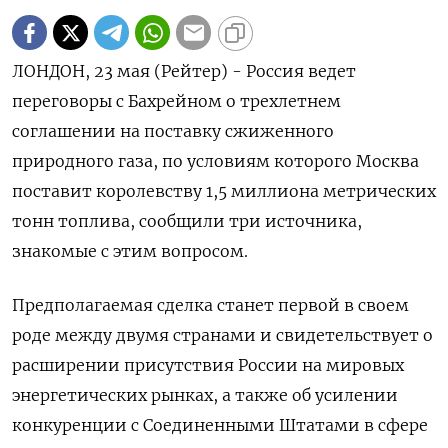
ЛОНДОН, 23 мая (Рейтер) - Россия ведет
переговоры с Бахрейном о трехлетнем
соглашении на поставку сжиженного
природного газа, по условиям которого Москва
поставит королевству 1,5 миллиона метрических
тонн топлива, сообщили три источника,
знакомые с этим вопросом.
Предполагаемая сделка станет первой в своем
роде между двумя странами и свидетельствует о
расширении присутствия России на мировых
энергетических рынках, а также об усилении
конкуренции с Соединенными Штатами в сфере