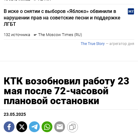
КТК возобновил работу 23
мая после 72-часовой
плановой остановки
23.05.2025