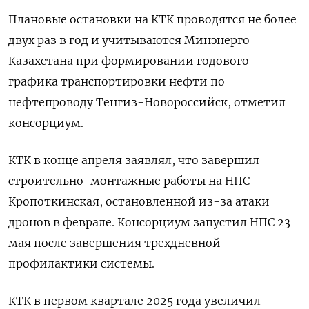
Плановые остановки на КТК проводятся не более
двух раз в год и учитываются Минэнерго
Казахстана при формировании годового
графика транспортировки нефти по
нефтепроводу Тенгиз-Новороссийск, отметил
консорциум.
КТК в конце апреля заявлял, что завершил
строительно-монтажные работы на НПС
Кропоткинская, остановленной из-за атаки
дронов в феврале. Консорциум запустил НПС 23
мая после завершения трехдневной
профилактики системы.
КТК в первом квартале 2025 года увеличил