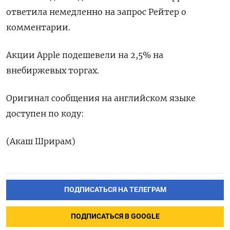
ответила немедленно на запрос Рейтер о
комментарии.
Акции Apple подешевели на 2,5% на
внебиржевых торгах.
Оригинал сообщения на английском языке
доступен по коду:
(Акаш Шрирам)
ПОДПИСАТЬСЯ НА ТЕЛЕГРАМ
ПОДПИСАТЬСЯ В GOOGLE