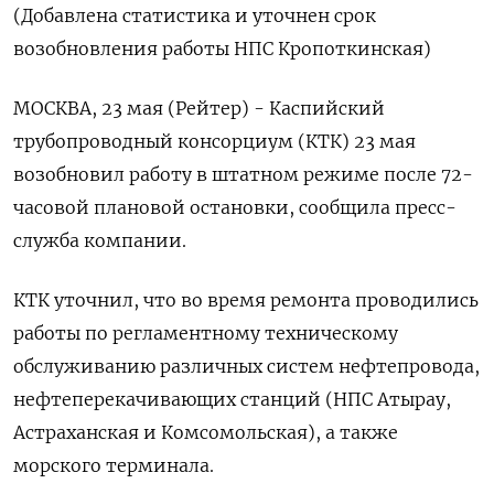
(Добавлена статистика и уточнен срок
возобновления работы НПС Кропоткинская)
МОСКВА, 23 мая (Рейтер) - Каспийский
трубопроводный консорциум (КТК) 23 мая
возобновил работу в штатном режиме после 72-
часовой плановой остановки, сообщила пресс-
служба компании.
КТК уточнил, что во время ремонта проводились
работы по регламентному техническому
обслуживанию различных систем нефтепровода,
нефтеперекачивающих станций (НПС Атырау,
Астраханская и Комсомольская), а также
морского терминала.