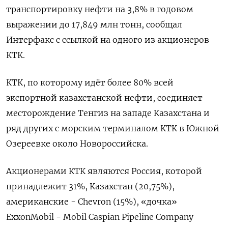
транспортировку нефти на 3,8% в годовом
выражении до 17,849 млн тонн, сообщал
Интерфакс с ссылкой на одного из акционеров
КТК.
КТК, по которому идёт более 80% всей
экспортной казахстанской нефти, соединяет
месторождение Тенгиз на западе Казахстана и
ряд других с морским терминалом КТК в Южной
Озереевке около Новороссийска.
Акционерами КТК являются Россия, которой
принадлежит 31%, Казахстан (20,75%),
американские - Chevron (15%), «дочка»
ExxonMobil - Mobil Caspian Pipeline Company