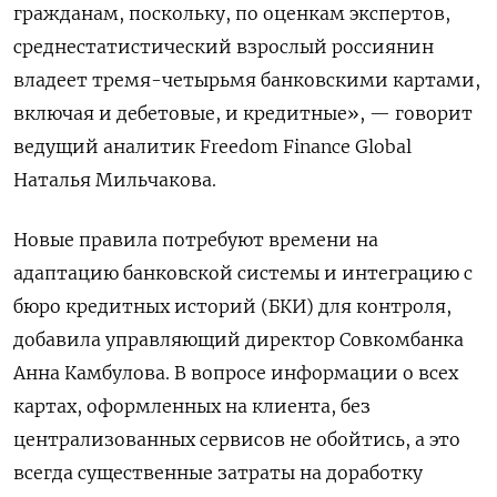
гражданам, поскольку, по оценкам экспертов,
среднестатистический взрослый россиянин
владеет тремя-четырьмя банковскими картами,
включая и дебетовые, и кредитные», — говорит
ведущий аналитик Freedom Finance Global
Наталья Мильчакова.
Новые правила потребуют времени на
адаптацию банковской системы и интеграцию с
бюро кредитных историй (БКИ) для контроля,
добавила управляющий директор Совкомбанка
Анна Камбулова. В вопросе информации о всех
картах, оформленных на клиента, без
централизованных сервисов не обойтись, а это
всегда существенные затраты на доработку