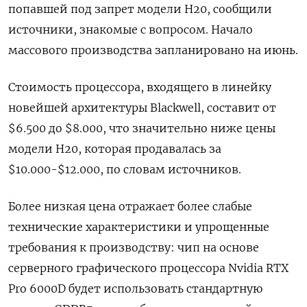
попавшей под запрет модели H20, сообщили
источники, знакомые с вопросом. Начало
массового производства запланировано на июнь.
Стоимость процессора, входящего в линейку
новейшей архитектуры Blackwell, составит от
$6.500 до $8.000, что значительно ниже цены
модели H20, которая продавалась за
$10.000-$12.000, по словам источников.
Более низкая цена отражает более слабые
технические характеристики и упрощенные
требования к производству: чип на основе
серверного графического процессора Nvidia RTX
Pro 6000D будет использовать стандартную