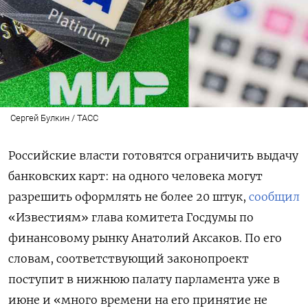
Сергей Булкин / ТАСС
Российские власти готовятся ограничить выдачу
банковских карт: на одного человека могут
разрешить оформлять не более 20 штук,
сообщил
«Известиям» глава комитета Госдумы по
финансовому рынку Анатолий Аксаков. По его
словам, соответствующий законопроект
поступит в нижнюю палату парламента уже в
июне и «много времени на его принятие не