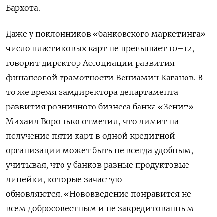
Бархота.
Даже у поклонников «банковского маркетинга»
число пластиковых карт не превышает 10–12,
говорит директор Ассоциации развития
финансовой грамотности Вениамин Каганов. В
то же время замдиректора департамента
развития розничного бизнеса банка «Зенит»
Михаил Воронько отметил, что лимит на
получение пяти карт в одной кредитной
организации может быть не всегда удобным,
учитывая, что у банков разные продуктовые
линейки, которые зачастую
обновляются. «Нововведение понравится не
всем добросовестным и не закредитованным