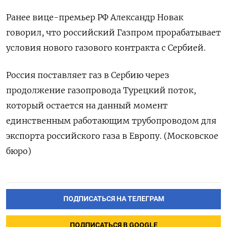
Ранее вице-премьер РФ Александр Новак
говорил, что российский Газпром прорабатывает
условия нового газового контракта с Сербией.
Россия поставляет газ в Сербию через
продолжение газопровода Турецкий поток,
который остается на данный момент
единственным работающим трубопроводом для
экспорта российского газа в Европу. (Московское
бюро)
ПОДПИСАТЬСЯ НА ТЕЛЕГРАМ
ПОДПИСАТЬСЯ В GOOGLE