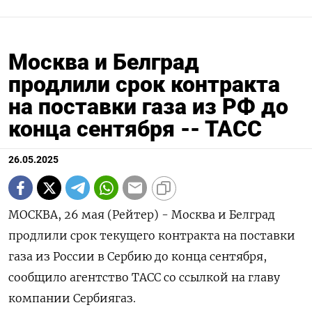
Москва и Белград
продлили срок контракта
на поставки газа из РФ до
конца сентября -- ТАСС
26.05.2025
МОСКВА, 26 мая (Рейтер) - Москва и Белград
продлили срок текущего контракта на поставки
газа из России в Сербию до конца сентября,
сообщило агентство ТАСС со ссылкой на главу
компании Сербиягаз.