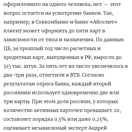
оформленного на одного человека, нет — этот
вопрос остается на усмотрение банков. Так,
например, в Совкомбанке и банке «Абсолют»
клиент может оформить до пяти карт в
зависимости от типа и назначения. По данным
ЦБ, за прошлый год число расчетных и
кредитных карт, выпущенных в РФ, выросло до
515 тыс. штук. За пять лет их число увеличилось в
два-три раза, отметили в ВТБ. Согласно
результатам опроса банка, каждый второй
россиянин использует одновременно две или
три карты. При этом доля россиян, у которых
количество активных карточек превышает 20,
составляет порядка 0,5% или даже 0,25%,
оценивает независимый эксперт Андрей