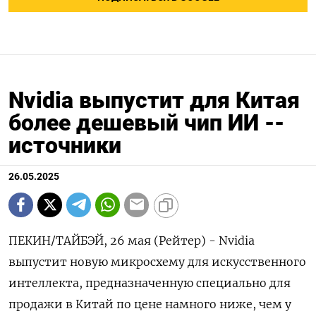
Nvidia выпустит для Китая
более дешевый чип ИИ --
источники
26.05.2025
ПЕКИН/ТАЙБЭЙ, 26 мая (Рейтер) - Nvidia
выпустит новую микросхему для искусственного
интеллекта, предназначенную специально для
продажи в Китай по цене намного ниже, чем у