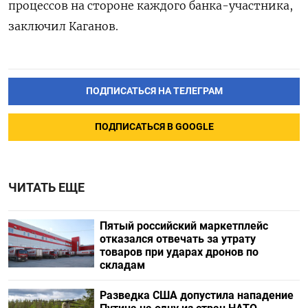
процессов на стороне каждого банка-участника,
заключил Каганов.
ПОДПИСАТЬСЯ НА ТЕЛЕГРАМ
ПОДПИСАТЬСЯ В GOOGLE
ЧИТАТЬ ЕЩЕ
Пятый российский маркетплейс
отказался отвечать за утрату
товаров при ударах дронов по
складам
Разведка США допустила нападение