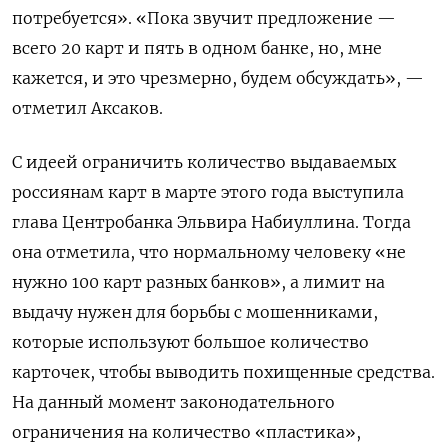
потребуется». «Пока звучит предложение —
всего 20 карт и пять в одном банке, но, мне
кажется, и это чрезмерно, будем обсуждать», —
отметил Аксаков.
С идеей ограничить количество выдаваемых
россиянам карт в марте этого года выступила
глава Центробанка Эльвира Набиуллина. Тогда
она отметила, что нормальному человеку «не
нужно 100 карт разных банков», а лимит на
выдачу нужен для борьбы с мошенниками,
которые используют большое количество
карточек, чтобы выводить похищенные средства.
На данный момент законодательного
ограничения на количество «пластика»,