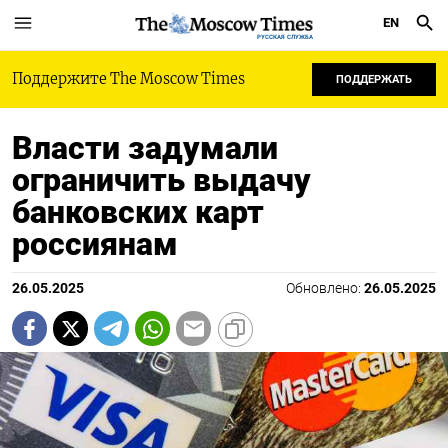
EN
РУССКАЯ СЛУЖБА
Поддержите The Moscow Times
ПОДДЕРЖАТЬ
Власти задумали
ограничить выдачу
банковских карт
россиянам
26.05.2025
Обновлено:
26.05.2025