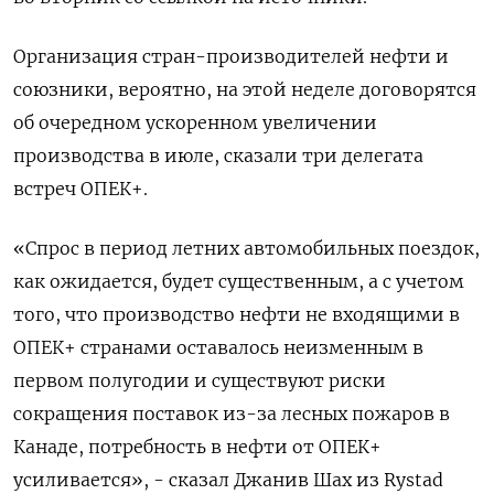
Организация стран-производителей нефти и
союзники, вероятно, на этой неделе договорятся
об очередном ускоренном увеличении
производства в июле, сказали три делегата
встреч ОПЕК+.
«Спрос в период летних автомобильных поездок,
как ожидается, будет существенным, а с учетом
того, что производство нефти не входящими в
ОПЕК+ странами оставалось неизменным в
первом полугодии и существуют риски
сокращения поставок из-за лесных пожаров в
Канаде, потребность в нефти от ОПЕК+
усиливается», - сказал Джанив Шах из Rystad