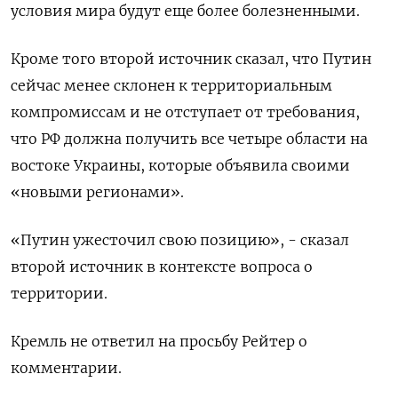
условия мира будут еще более болезненными.
Кроме того второй источник сказал, что Путин
сейчас менее склонен к территориальным
компромиссам и не отступает от требования,
что РФ должна получить все четыре области на
востоке Украины, которые объявила своими
«новыми регионами».
«Путин ужесточил свою позицию», - сказал
второй источник в контексте вопроса о
территории.
Кремль не ответил на просьбу Рейтер о
комментарии.