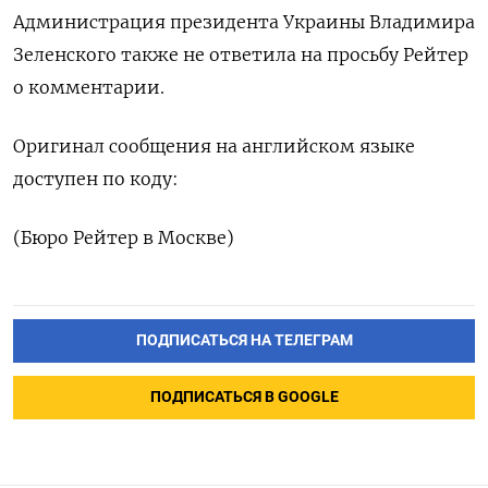
Администрация президента Украины Владимира
Зеленского также не ответила на просьбу Рейтер
о комментарии.
Оригинал сообщения на английском языке
доступен по коду:
(Бюро Рейтер в Москве)
ПОДПИСАТЬСЯ НА ТЕЛЕГРАМ
ПОДПИСАТЬСЯ В GOOGLE