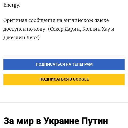
Energy.
Оригинал сообщения на английском языке
доступен по коду: (Сехер Дарин, Коллин Хау и
Джеслин Лерх)
ПОДПИСАТЬСЯ НА ТЕЛЕГРАМ
ПОДПИСАТЬСЯ В GOOGLE
За мир в Украине Путин