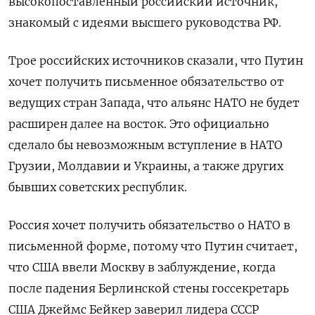
высокопоставленный российский источник,
знакомый с идеями высшего руководства РФ.
Трое российских источников сказали, что Путин
хочет получить письменное обязательство от
ведущих стран Запада, что альянс НАТО не будет
расширен далее на восток. Это официально
сделало бы невозможным вступление в НАТО
Грузии, Молдавии и Украины, а также других
бывших советских республик.
Россия хочет получить обязательство о НАТО в
письменной форме, потому что Путин считает,
что США ввели Москву в заблуждение, когда
после падения Берлинской стены госсекретарь
США Джеймс Бейкер заверил лидера СССР