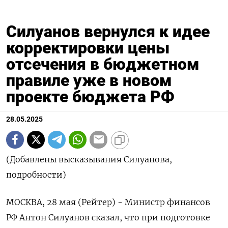
Силуанов вернулся к идее
корректировки цены
отсечения в бюджетном
правиле уже в новом
проекте бюджета РФ
28.05.2025
(Добавлены высказывания Силуанова,
подробности)
МОСКВА, 28 мая (Рейтер) - Министр финансов
РФ Антон Силуанов сказал, что при подготовке