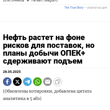
Нефть растет на фоне
рисков для поставок, но
планы добычи ОПЕК+
сдерживают подъем
28.05.2025
(Обновлены котировки, добавлена цитата
аналитика в 5 абз)