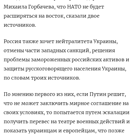
Михаила Горбачева, что НАТО не будет
расширяться на восток, сказали двое
источников.
Россия также хочет нейтралитета Украины,
отмены части западных санкций, решения
проблемы замороженных российских активов и
защиты русскоговорящего населения Украины,
по словам троих источников.
По мнению первого из них, если Путин решит,
что не может заключить мирное соглашение на
своих условиях, то попытается путем эскалации
получить перевес на театре военных действий и
показать украинцам и европейцам, что позже