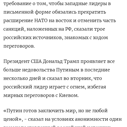
требование о том, чтобы западные лидеры в
письменной форме обязались прекратить
расширение НАТО на восток и отменить часть
санкций, наложенных на РФ, сказали трое
российских источников, знакомых с ходом
переговоров.
Президент США Дональд Трамп проявляет все
больше недовольства Путиным в последние
несколько дней и сказал во вторник, что
российский лидер играет с огнем, избегая
мирных переговоров с Киевом.
«Путин готов заключить мир, но не любой
ценой», - сказал на условиях анонимности один