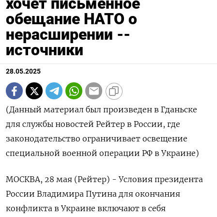
хочет письменное
обещание НАТО о
нерасширении --
источники
28.05.2025
(Данный материал был произведен в Гданьске
для службы новостей Рейтер в России, где
законодательство ограничивает освещение
специальной военной операции РФ в Украине)
МОСКВА, 28 мая (Рейтер) - Условия президента
России Владимира Путина для окончания
конфликта в Украине включают в себя