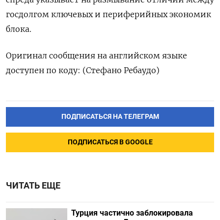
госдолгом ключевых и периферийных экономик
блока.
Оригинал сообщения на английском языке
доступен по коду: (Стефано Ребаудо)
ПОДПИСАТЬСЯ НА ТЕЛЕГРАМ
ПОДПИСАТЬСЯ В GOOGLE
ЧИТАТЬ ЕЩЕ
Турция частично заблокировала