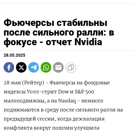
Фьючерсы стабильны
после сильного ралли: в
фокусе - отчет Nvidia
28.05.2025
28 мая (Рейтер) - Фьючерсы на фондовые
индексы Уолл-стрит Dow и S&P 500
малоподвижны, а на Nasdaq - немного
поднимаются в среду после сильного ралли на
предыдущей сессии, когда деэскалация
конфликта вокруг пошлин улучшила