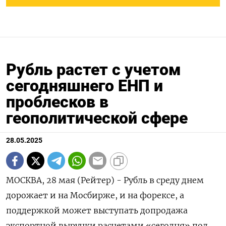
Рубль растет с учетом
сегодняшнего ЕНП и
проблесков в
геополитической сфере
28.05.2025
МОСКВА, 28 мая (Рейтер) - Рубль в среду днем
дорожает и на Мосбирже, и на форексе, а
поддержкой может выступать допродажа
экспортной выручки расчетами «сегодня» под