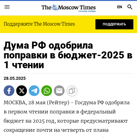
EN
РУССКАЯ СЛУЖБА
Поддержите The Moscow Times
ПОДДЕРЖАТЬ
Дума РФ одобрила
поправки в бюджет-2025 в
1 чтении
28.05.2025
МОСКВА, 28 мая (Рейтер) - Госдума РФ одобрила
в первом чтении поправки в федеральный
бюджет на 2025 год, которые предусматривают
сокращение почти на четверть от плана