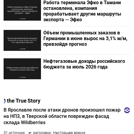
Работа терминала Эфко в Тамани
остановлена, компания
прорабатывает другие маршруты
экспорта -- Эфко
Объем промышленных заказов в
Германии в июне вырос на 3,1% м/м,
превзойдя прогноз
Нефтегазовые доходы российского
бюджета за июль 2026 года