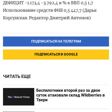
ДЕФИЦИТ -1.173,4 -3.792,4 в % к ВВП 0,5 1,7
Использование средств ФНБ 0,5 447,7 (Дарья
Корсунская. Редактор Дмитрий Антонов)
ПОДПИСАТЬСЯ НА ТЕЛЕГРАМ
ПОДПИСАТЬСЯ В GOOGLE
ЧИТАТЬ ЕЩЕ
Беспилотники второй раз за двое
суток атаковали склад Wildberries в
Твери