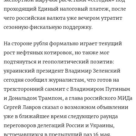
проходящий Единый налоговый платеж, после
чего российская валюта уже вечером утратит
сезонную фискальную поддержку.
На стороне рубля формально играет текущий
рост нефтяных котировок, но также мог
подтянуться и геополитический позитив:
украинский президент Владимир Зеленский
сегодня сообщил журналистам, что готов на
трехсторонний саммит с Владимиром Путиным
и Дональдом Трампом, а глава российского МИДа
Сергей Лавров сказал о возможном объявлении
уже в ближайшее время следующего раунда
переговоров делегаций России и Украины,
встречавшихся в предыдущий раз 16 мая.