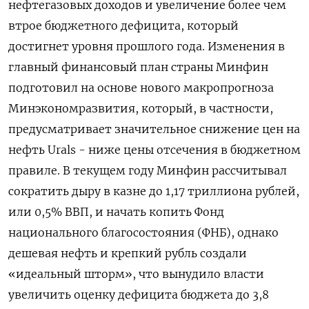
нефтегазовых доходов и увеличение более чем
втрое бюджетного дефицита, который
достигнет уровня прошлого года. Изменения в
главный финансовый план страны Минфин
подготовил на основе нового макропрогноза
Минэкономразвития, который, в частности,
предусматривает значительное снижение цен на
нефть Urals - ниже цены отсечения в бюджетном
правиле. В текущем году Минфин рассчитывал
сократить дыру в казне до 1,17 триллиона рублей,
или 0,5% ВВП, и начать копить Фонд
национального благосостояния (ФНБ), однако
дешевая нефть и крепкий рубль создали
«идеальный шторм», что вынудило власти
увеличить оценку дефицита бюджета до 3,8