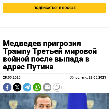
ПОДПИСАТЬСЯ В GOOGLE
Медведев пригрозил
Трампу Третьей мировой
войной после выпада в
адрес Путина
28.05.2025
Обновлено:
28.05.2025