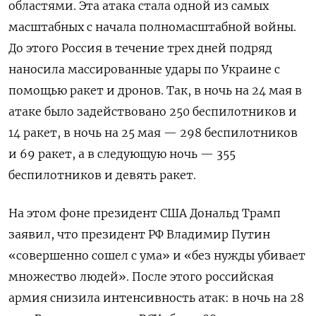
областями. Эта атака стала одной из самых
масштабных с начала полномасштабной войны.
До этого Россия в течение трех дней подряд
наносила массированные удары по Украине с
помощью ракет и дронов. Так, в ночь на 24 мая в
атаке было задействовано 250 беспилотников и
14 ракет, в ночь на 25 мая — 298 беспилотников
и 69 ракет, а в следующую ночь — 355
беспилотников и девять ракет.
На этом фоне президент США Дональд Трамп
заявил, что президент РФ Владимир Путин
«совершенно сошел с ума» и «без нужды убивает
множество людей». После этого российская
армия снизила интенсивность атак: в ночь на 28