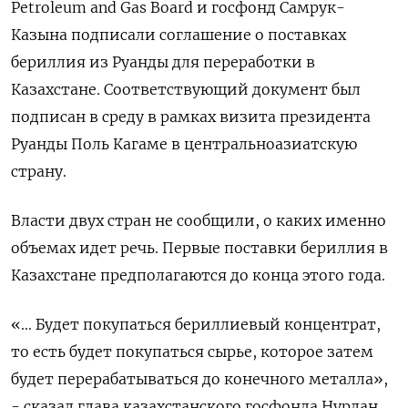
Petroleum and Gas Board и госфонд Самрук-
Казына подписали соглашение о поставках
бериллия из Руанды для переработки в
Казахстане. Соответствующий документ был
подписан в среду в рамках визита президента
Руанды Поль Кагаме в центральноазиатскую
страну.
Власти двух стран не сообщили, о каких именно
объемах идет речь. Первые поставки бериллия в
Казахстане предполагаются до конца этого года.
«... Будет покупаться бериллиевый концентрат,
то есть будет покупаться сырье, которое затем
будет перерабатываться до конечного металла»,
- сказал глава казахстанского госфонда Нурлан