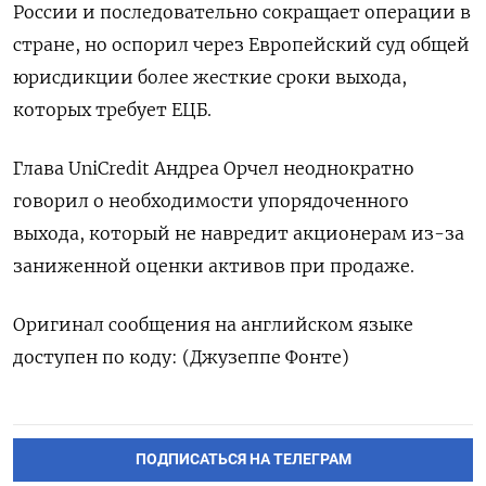
России и последовательно сокращает операции в
стране, но оспорил через Европейский суд общей
юрисдикции более жесткие сроки выхода,
которых требует ЕЦБ.
Глава UniCredit Андреа Орчел неоднократно
говорил о необходимости упорядоченного
выхода, который не навредит акционерам из-за
заниженной оценки активов при продаже.
Оригинал сообщения на английском языке
доступен по коду: (Джузеппе Фонте)
ПОДПИСАТЬСЯ НА ТЕЛЕГРАМ