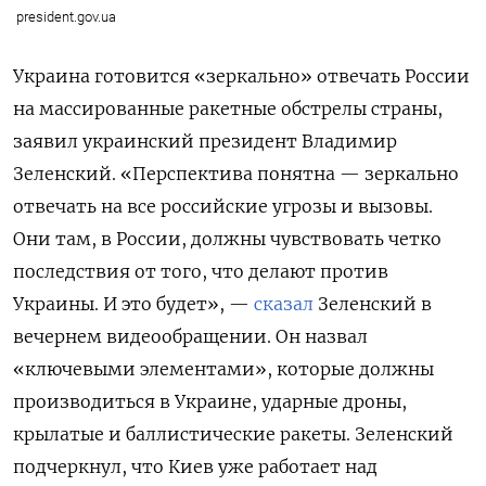
president.gov.ua
Украина готовится «зеркально» отвечать России
на массированные ракетные обстрелы страны,
заявил украинский президент Владимир
Зеленский. «Перспектива понятна — зеркально
отвечать на все российские угрозы и вызовы.
Они там, в России, должны чувствовать четко
последствия от того, что делают против
Украины. И это будет», —
сказал
Зеленский в
вечернем видеообращении. Он назвал
«ключевыми элементами», которые должны
производиться в Украине, ударные дроны,
крылатые и баллистические ракеты. Зеленский
подчеркнул, что Киев уже работает над