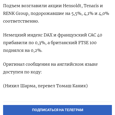
Подъем возглавили акции Hensoldt, Tenaris и
RENK Group, подорожавшие на 5,5%, 4,1% и 4,0%
соответственно.
Немецкий индекс DAX и французский CAC 40
прибавили по 0,3%, а британский FTSE 100
поднялся на 0,2%.
Оригинал сообщения на английском языке
доступен по коду:
(Нихил Шарма, перевел Томаш Каник)
ПОДПИСАТЬСЯ НА ТЕЛЕГРАМ