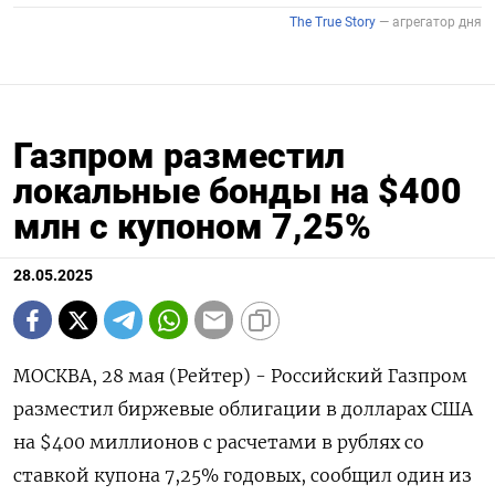
Газпром разместил
локальные бонды на $400
млн с купоном 7,25%
28.05.2025
МОСКВА, 28 мая (Рейтер) - Российский Газпром
разместил биржевые облигации в долларах США
на $400 миллионов с расчетами в рублях со
ставкой купона 7,25% годовых, сообщил один из