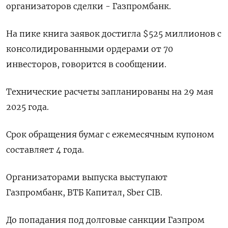
организаторов сделки - Газпромбанк.
На пике книга заявок достигла $525 миллионов с
консолидированными ордерами от 70
инвесторов, говорится в сообщении.
Технические расчеты запланированы на 29 мая
2025 года.
Срок обращения бумаг с ежемесячным купоном
составляет 4 года.
Организаторами выпуска выступают
Газпромбанк, ВТБ Капитал, Sber CIB.
До попадания под долговые санкции Газпром