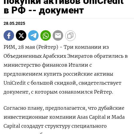
покупки активов UniCredit
в РФ -- документ
28.05.2025
РИМ, 28 мая (Рейтер) - Три компании из
Объединенных Арабских Эмиратов обратились в
министерство финансов Италии с
предложением купить российские активы
UniCredit с большой скидкой, свидетельствует
документ, с которым ознакомился Рейтер.
Согласно плану, предполагается, что дубайские
инвестиционные компании Asas Capital и Mada
Capital создадут структуру специального