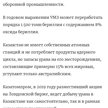
оборонной промышленности.
В годовом выражении УМЗ может переработать
порядка 1.500 тонн бериллия с содержанием 8%
оксида бериллия.
Казахстан не имеет собственных атомных
станций и не потребляет продукты ядерного
цикла, но запасы урана на его месторождениях,
составляющие примерно 15% всех мировых,
уступают только австралийским.
Казатомпром, в 2019 году разместивший акции
на Лондонской бирже, ведет добычу урана в
Казахстане как самостоятельно, так и в рамках