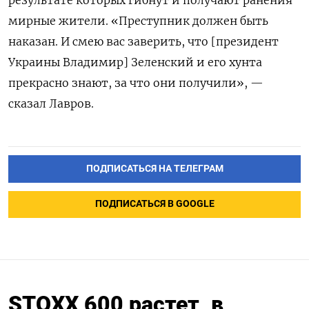
мирные жители. «Преступник должен быть
наказан. И смею вас заверить, что [президент
Украины Владимир] Зеленский и его хунта
прекрасно знают, за что они получили», —
сказал Лавров.
ПОДПИСАТЬСЯ НА ТЕЛЕГРАМ
ПОДПИСАТЬСЯ В GOOGLE
STOXX 600 растет, в