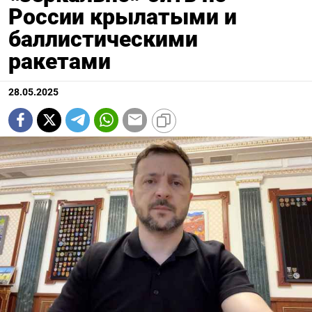
России крылатыми и
баллистическими
ракетами
28.05.2025