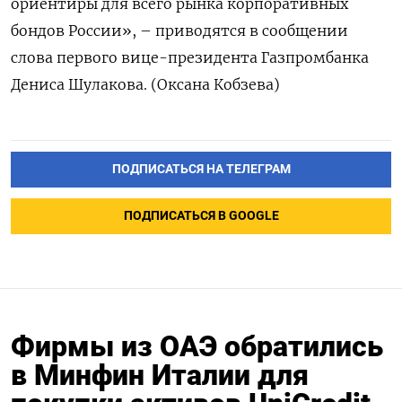
ориентиры для всего рынка корпоративных
бондов России», – приводятся в сообщении
слова первого вице-президента Газпромбанка
Дениса Шулакова. (Оксана Кобзева)
ПОДПИСАТЬСЯ НА ТЕЛЕГРАМ
ПОДПИСАТЬСЯ В GOOGLE
Фирмы из ОАЭ обратились
в Минфин Италии для