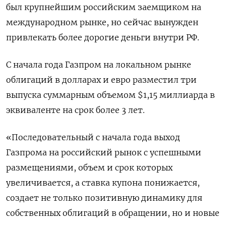
был крупнейшим российским заемщиком на
международном рынке, но сейчас вынужден
привлекать более дорогие деньги внутри РФ.
С начала года Газпром на локальном рынке
облигаций в долларах и евро разместил три
выпуска суммарным объемом $1,15 миллиарда в
эквиваленте на срок более 3 лет.
«Последовательный с начала года выход
Газпрома на российский рынок с успешными
размещениями, объем и срок которых
увеличивается, а ставка купона понижается,
создает не только позитивную динамику для
собственных облигаций в обращении, но и новые