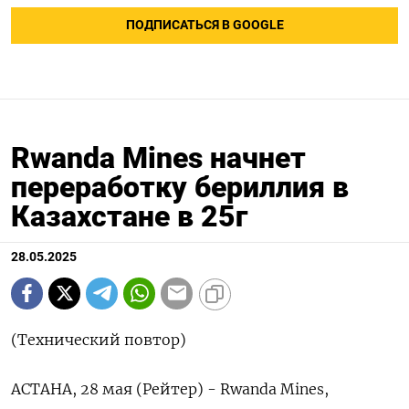
ПОДПИСАТЬСЯ В GOOGLE
Rwanda Mines начнет
переработку бериллия в
Казахстане в 25г
28.05.2025
(Технический повтор)
АСТАНА, 28 мая (Рейтер) - Rwanda Mines,