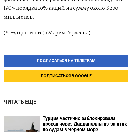
IPO» порядка 10% акций на сумму около $200
миллионов.
($1=511,50 тенге) (Мария Гордеева)
ПОДПИСАТЬСЯ НА ТЕЛЕГРАМ
ПОДПИСАТЬСЯ В GOOGLE
ЧИТАТЬ ЕЩЕ
Турция частично заблокировала
проход через Дарданеллы из-за атак
по судам в Черном море