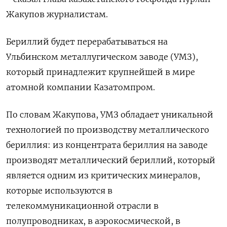
Жакупов журналистам.
Бериллий будет перерабатываться на
Ульбинском металлугическом заводе (УМЗ),
который принадлежит крупнейшей в мире
атомной компании Казатомпром.
По словам Жакупова, УМЗ обладает уникальной
технологией по производству металлического
бериллия: из концентрата бериллия на заводе
производят металлический бериллий, который
является одним из критических минералов,
которые используются в
телекоммуникационной отрасли в
полупроводниках, в аэрокосмической, в