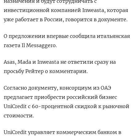
назначения и будут сотрудничать с
инвестиционной компанией Inweasta, которая
уже работает в России, говорится в документе.
О предложении впервые сообщила итальянская
газета Il Messaggero.
Asas, Mada и Inweasta не ответили сразу на
просьбу Рейтер о комментарии.
Согласно документу, консорциум из ОАЭ
предлагает приобрести российский бизнес
UniCredit с 60-процентной скидкой к рыночной
стоимости.
UniCredit управляет коммерческим банком в