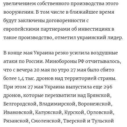
увеличением собственного производства этого
вооружения. В том числе в ближайшее время
будут заключены договоренности с
европейскими партнерами об инвестициях в
такое производство, отметил украинский лидер.
В конце мая Украина резко усилила воздушные
атаки по России. Минобороны РФ отчитывалось,
что с вечера 20 мая по утро 27 мая было сбито
более 1,4 тыс. дронов над территорией страны.
При этом 27 мая Украина выпустила еще 296
дронов, которые перехватили над Брянской,
Белгородской, Владимирской, Воронежской,
Ивановской, Калужской, Курской, Орловской,
Рязанской, Смоленской, Тверской и Тульской