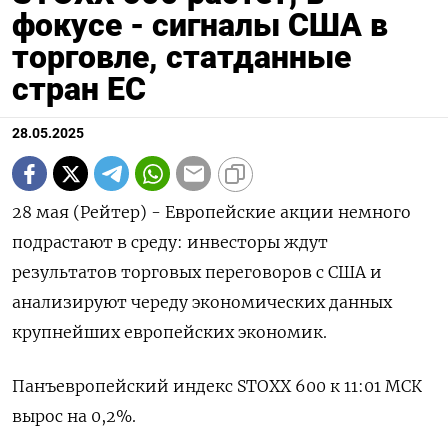
фокусе - сигналы США в
торговле, статданные
стран ЕС
28.05.2025
28 мая (Рейтер) - Европейские акции немного
подрастают в среду: инвесторы ждут
результатов торговых переговоров с США и
анализируют череду экономических данных
крупнейших европейских экономик.
Панъевропейский индекс STOXX 600 к 11:01 МСК
вырос на 0,2%.