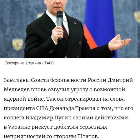
Екатерина Штукина / ТАСС
Замглавы Совета безопасности России Дмитрий
Медведев вновь озвучил угрозу о возможной
ядерной войне. Так он отреагировал на слова
президента США Дональда Трампа о том, что его
коллега Владимир Путин своими действиями
в Украине рискует добиться серьезных
неприятностей со стороны Штатов.