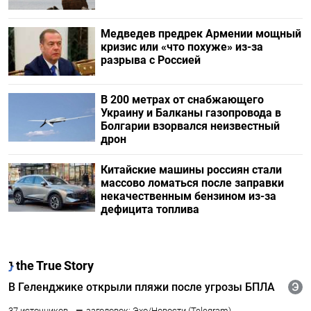
Медведев предрек Армении мощный
кризис или «что похуже» из-за
разрыва с Россией
В 200 метрах от снабжающего
Украину и Балканы газопровода в
Болгарии взорвался неизвестный
дрон
Китайские машины россиян стали
массово ломаться после заправки
некачественным бензином из-за
дефицита топлива