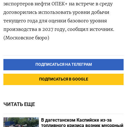
экспортеров нефти ОПЕК+ на встрече в среду
договорились использовать уровни добычи
текущего года для оценки базового уровня
производства в 2027 году, сообщил источник.
(Московское бюро)
ПОДПИСАТЬСЯ НА ТЕЛЕГРАМ
ПОДПИСАТЬСЯ В GOOGLE
ЧИТАТЬ ЕЩЕ
В дагестанском Каспийске из-за
топливного кризиса возник мусорный