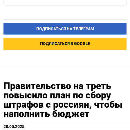
ПОДПИСАТЬСЯ НА ТЕЛЕГРАМ
ПОДПИСАТЬСЯ В GOOGLE
Правительство на треть
повысило план по сбору
штрафов с россиян, чтобы
наполнить бюджет
28.05.2025