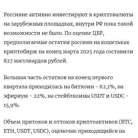
Россияне активно инвестируют в криптовалюты
на зарубежных площадках, внутри РФ пока такой
возможности не было. По оценке ЦБР,
предполагаемые остатки россиян на кошельках
криптобирж на конец марта 2025 года составили
827 миллиардов рублей.
Большая часть остатков на конец первого
квартала приходилась на биткоин - 62,1%, на
эфириум - 22%, на стейблкоины USDT и USDC -
15,9%.
Объем притоков и оттоков криптоактивов (BTC,
ETH, USDT, USDC), оценочно приходящийся на