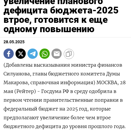
увеличение планового
дефицита бюджета-2025
втрое, готовится к еще
одному повышению
28.05.2025
(Добавлены высказывания министра финансов
Силуанова, главы бюджетного комитета Думы
Макарова, справочная информация) МОСКВА, 28
мая (Рейтер) - Госдума РФ в среду одобрила в
первом чтении правительственные поправки в
федеральный бюджет на 2025 год, которые
предполагают увеличение более чем втрое
бюджетного дефицита до уровня прошлого года.