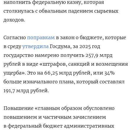
наполнить федеральную казну, которая
столкнулась с обвальным падением сырьевых
доходов.
Согласно
поправкам
в закон о бюджете, которые
в среду
утвердила
Госдума, за 2025 год
государство намерено получить 257,9 млрд
рублей в виде «штрафов, санкций и возмещения
ущерба». Это на 66,25 млрд рублей, или 34%
больше изначального плана, который составлял
191,7 млрд рублей.
Повышение «главным образом обусловлено
повышением и частичным зачислением
в федеральный бюджет административных