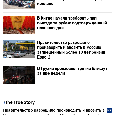
коллапс
В Китае начали требовать при
выезде за рубеж подтвержденный
план поездки
Правительство разрешило
производить и ввозить в Россию
запрещенный более 10 лет бензин
Евро-2
В Грузии произошел третий блэкаут
за две недели