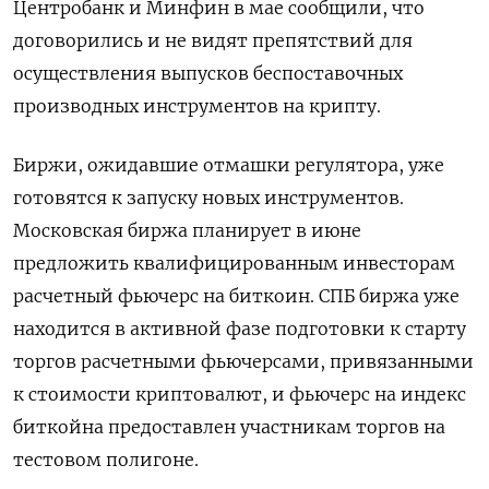
Центробанк и Минфин в мае сообщили, что
договорились и не видят препятствий для
осуществления выпусков беспоставочных
производных инструментов на крипту.
Биржи, ожидавшие отмашки регулятора, уже
готовятся к запуску новых инструментов.
Московская биржа планирует в июне
предложить квалифицированным инвесторам
расчетный фьючерс на биткоин. СПБ биржа уже
находится в активной фазе подготовки к старту
торгов расчетными фьючерсами, привязанными
к стоимости криптовалют, и фьючерс на индекс
биткойна предоставлен участникам торгов на
тестовом полигоне.