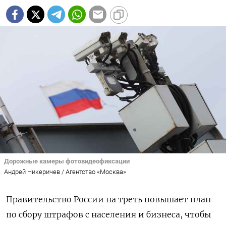
Дорожные камеры фотовидеофиксации
Андрей Никеричев / Агентство «Москва»
Правительство России на треть повышает план
по сбору штрафов с населения и бизнеса, чтобы