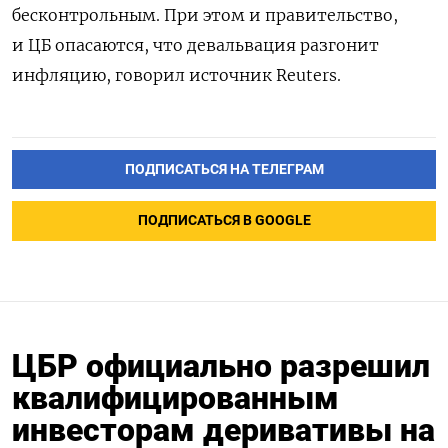
бесконтрольным. При этом и правительство,
и ЦБ опасаются, что девальвация разгонит
инфляцию, говорил источник Reuters.
ПОДПИСАТЬСЯ НА ТЕЛЕГРАМ
ПОДПИСАТЬСЯ В GOOGLE
ЦБР официально разрешил
квалифицированным
инвесторам деривативы на