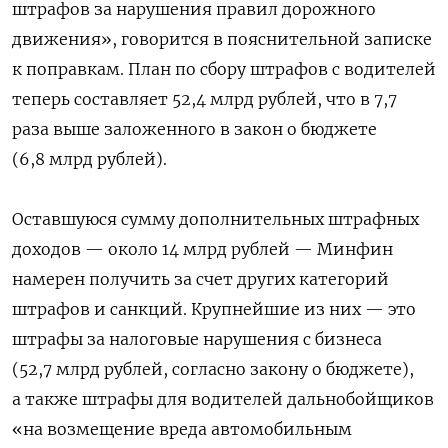
штрафов за нарушения правил дорожного
движения», говорится в пояснительной записке
к поправкам. План по сбору штрафов с водителей
теперь составляет 52,4 млрд рублей, что в 7,7
раза выше заложенного в закон о бюджете
(6,8 млрд рублей).
Оставшуюся сумму дополнительных штрафных
доходов — около 14 млрд рублей — Минфин
намерен получить за счет других категорий
штрафов и санкций. Крупнейшие из них — это
штрафы за налоговые нарушения с бизнеса
(52,7 млрд рублей, согласно закону о бюджете),
а также штрафы для водителей дальнобойщиков
«на возмещение вреда автомобильным