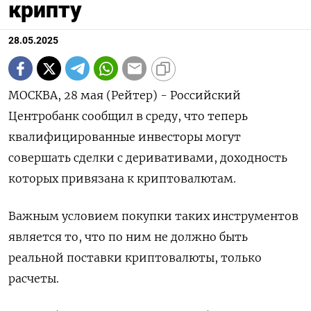
крипту
28.05.2025
МОСКВА, 28 мая (Рейтер) - Российский
Центробанк сообщил в среду, что теперь
квалифицированные инвесторы могут
совершать сделки с деривативами, доходность
которых привязана к криптовалютам.
Важным условием покупки таких инструментов
является то, что по ним не должно быть
реальной поставки криптовалюты, только
расчеты.