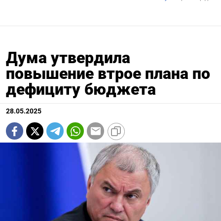
Дума утвердила
повышение втрое плана по
дефициту бюджета
28.05.2025