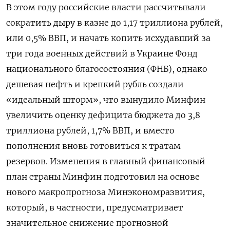
В этом году российские власти рассчитывали
сократить дыру в казне до 1,17 триллиона рублей,
или 0,5% ВВП, и начать копить исхудавший за
три года военных действий в Украине Фонд
национального благосостояния (ФНБ), однако
дешевая нефть и крепкий рубль создали
«идеальный шторм», что вынудило Минфин
увеличить оценку дефицита бюджета до 3,8
триллиона рублей, 1,7% ВВП, и вместо
пополнения вновь готовиться к тратам
резервов. Изменения в главный финансовый
план страны Минфин подготовил на основе
нового макропрогноза Минэкономразвития,
который, в частности, предусматривает
значительное снижение прогнозной