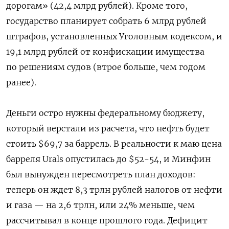
дорогам» (42,4 млрд рублей). Кроме того,
государство планирует собрать 6 млрд рублей
штрафов, установленных Уголовным кодексом, и
19,1 млрд рублей от конфискации имущества
по решениям судов (втрое больше, чем годом
ранее).
Деньги остро нужны федеральному бюджету,
который верстали из расчета, что нефть будет
стоить $69,7 за баррель. В реальности к маю цена
барреля Urals опустилась до $52-54, и Минфин
был вынужден пересмотреть план доходов:
теперь он ждет 8,3 трлн рублей налогов от нефти
и газа — на 2,6 трлн, или 24% меньше, чем
рассчитывал в конце прошлого года. Дефицит