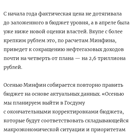
С начала года фактическая цена не дотягивала
до заложенного в бюджет уровня, а в апреле была
уже ниже новой оценки властей. Вкупе с более
крепким рублем это, по расчетам Минфина,
приведет к сокращению нефтегазовых доходов
почти на четверть от плана — на 2,6 триллиона
рублей.
Осенью Минфин собирается повторно править
бюджет на основе актуальных данных. «Осенью
мы планируем выйти в Госдуму
с окончательными корректировками бюджета,
которые будут соответствовать складывающейся
макроэкономической ситуации и приоритетам