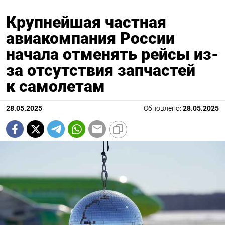
Крупнейшая частная
авиакомпания России
начала отменять рейсы из-
за отсутствия запчастей
к самолетам
28.05.2025
Обновлено:
28.05.2025