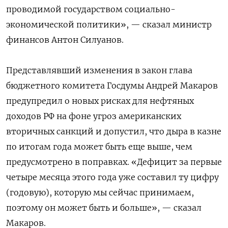
проводимой государством социально-
экономической политики», — сказал министр
финансов Антон Силуанов.
Представлявший изменения в закон глава
бюджетного комитета Госдумы Андрей Макаров
предупредил о новых рисках для нефтяных
доходов РФ на фоне угроз американских
вторичных санкций и допустил, что дыра в казне
по итогам года может быть еще выше, чем
предусмотрено в поправках. «Дефицит за первые
четыре месяца этого года уже составил ту цифру
(годовую), которую мы сейчас принимаем,
поэтому он может быть и больше», — сказал
Макаров.