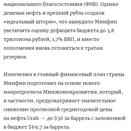
национального благосостояния (ФНБ). Однако
дешевая нефть и крепкий рубль создали
«идеальный шторм», что вынудило Минфин
увеличить оценку дефицита бюджета до 3,8
триллиона рублей, 1,7% ВВП, и вместо
пополнения вновь готовиться к тратам
резервов.
Изменения в главный финансовый план страны
Минфин подготовил на основе нового
макропрогноза Минэкономразвития, который,
в частности, предусматривает значительное
снижение прогнозной среднегодовой цены
на нефть Urals — до $56 за баррель с заложенной
в бюджет $69,7 за баррель.