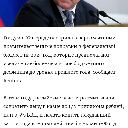
Госдума РФ в среду одобрила в первом чтении
правительственные поправки в федеральный
бюджет на 2025 год, которые предполагают
увеличение более чем втрое бюджетного
дефицита до уровня прошлого года, сообщает
Reuters.
В этом году российские власти рассчитывали
сократить дыру в казне до 1,17 триллиона рублей,
или 0,5% ВВП, и начать копить исхудавший
за три года военных действий в Украине Фонд