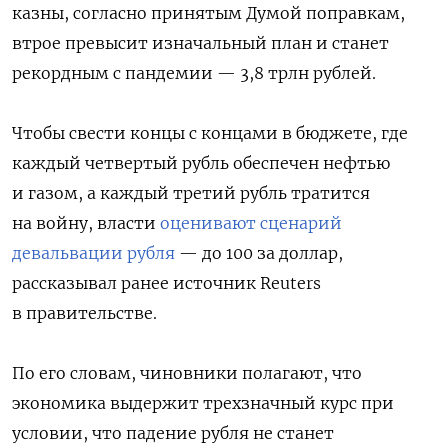
казны, согласно принятым Думой поправкам,
втрое превысит изначальный план и станет
рекордным с пандемии — 3,8 трлн рублей.
Чтобы свести концы с концами в бюджете, где
каждый четвертый рубль обеспечен нефтью
и газом, а каждый третий рубль тратится
на войну, власти
оценивают сценарий
девальвации рубля
— до 100 за доллар,
рассказывал ранее источник Reuters
в правительстве.
По его словам, чиновники полагают, что
экономика выдержит трехзначный курс при
условии, что падение рубля не станет