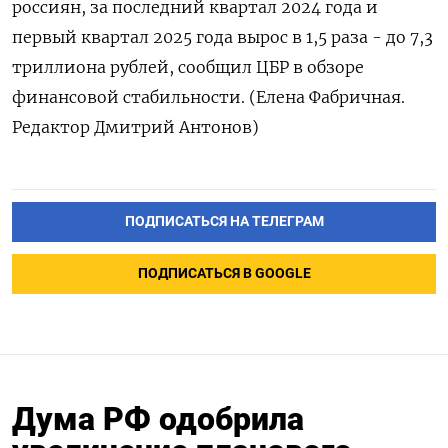
россиян, за последний квартал 2024 года и
первый квартал 2025 года вырос в 1,5 раза - до 7,3
триллиона рублей, сообщил ЦБР в обзоре
финансовой стабильности. (Елена Фабричная.
Редактор Дмитрий Антонов)
ПОДПИСАТЬСЯ НА ТЕЛЕГРАМ
ПОДПИСАТЬСЯ В GOOGLE
Дума РФ одобрила