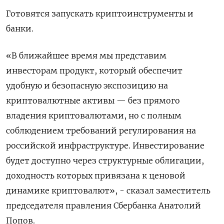
Готовятся запускать криптоинструменты и
банки.
«В ближайшее время мы представим
инвесторам продукт, который обеспечит
удобную и безопасную экспозицию на
криптовалютные активы — без прямого
владения криптовалютами, но с полным
соблюдением требований регулирования на
российской инфраструктуре. Инвестирование
будет доступно через структурные облигации,
доходность которых привязана к ценовой
динамике криптовалют», - сказал заместитель
председателя правления Сбербанка Анатолий
Попов.