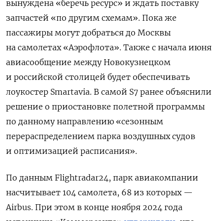
вынуждена «беречь ресурс» и ждать поставку
запчастей «по другим схемам».
Пока же
пассажиры могут добраться до Москвы
на самолетах «Аэрофлота». Также с начала июня
авиасообщение между Новокузнецком
и российской столицей будет обеспечивать
лоукостер Smartavia.
В самой S7 ранее объяснили
решение о приостановке полетной программы
по данному направлению «сезонным
перераспределением парка воздушных судов
и оптимизацией расписания».
По данным Flightradar24, парк авиакомпании
насчитывает 104 самолета, 68 из которых —
Airbus. При этом в конце ноября 2024 года