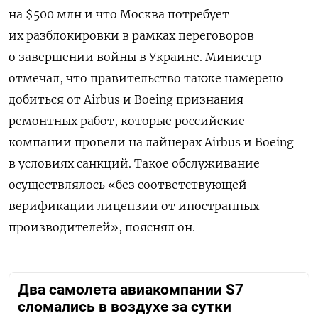
на $500 млн и что Москва потребует
их разблокировки в рамках переговоров
о завершении войны в Украине. Министр
отмечал, что
правительство также намерено
добиться от Airbus и Boeing признания
ремонтных работ, которые российские
компании провели на лайнерах Airbus и Boeing
в условиях санкций. Такое обслуживание
осуществлялось «без соответствующей
верификации лицензии от иностранных
производителей», пояснял он.
Два самолета авиакомпании S7
сломались в воздухе за сутки