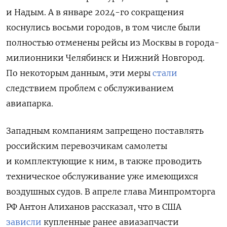
и Надым. А в январе 2024-го с
окращения
коснулись восьми городов, в том числе были
полностью отменены рейсы из Москвы в города-
милионники Челябинск и Нижний Новгород.
По некоторым данным, эти меры
стали
следствием проблем с обслуживанием
авиапарка.
Западным компаниям запрещено поставлять
российским перевозчикам самолеты
и комплектующие к ним, в также проводить
техническое обслуживание уже имеющихся
воздушных судов. В апреле глава Минпромторга
РФ Антон Алиханов рассказал, что в США
зависли
купленные ранее авиазапчасти