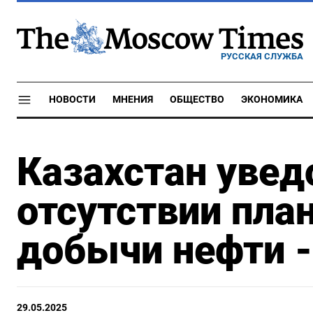
РУССКАЯ СЛУЖБА
НОВОСТИ
МНЕНИЯ
ОБЩЕСТВО
ЭКОНОМИКА
Казахстан увед
отсутствии пла
добычи нефти 
29.05.2025