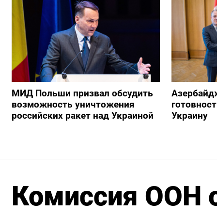
МИД Польши призвал обсудить
Азербайд
возможность уничтожения
готовност
российских ракет над Украиной
Украину
Комиссия ООН 