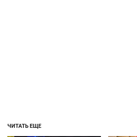
ЧИТАТЬ ЕЩЕ