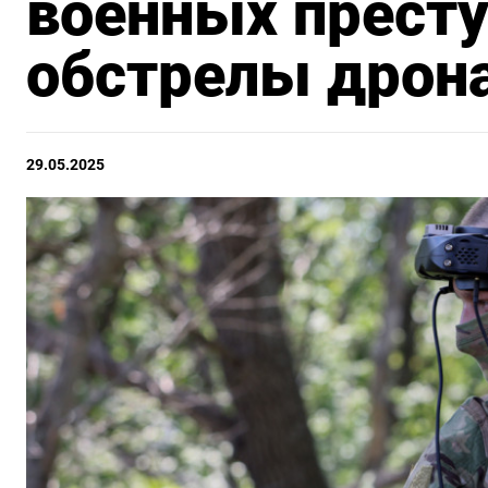
военных престу
обстрелы дрон
29.05.2025