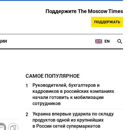
Поддержите The Moscow Times
ПОДДЕРЖАТЬ
ЦИИ
EN
САМОЕ ПОПУЛЯРНОЕ
Руководителей, бухгалтеров и
1
кадровиков в российских компаниях
начали готовить к мобилизации
сотрудников
Украина впервые ударила по складу
2
продуктов одной из крупнейших
в России сетей супермаркетов