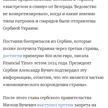
«выстрелом в спину» от Белграда. Ведомство
не конкретизировало, когда и какие именно
типы патронов и снарядов были отправлены
Сербией Украине.
Поставки боеприпасов из Сербии, которые
позже получила Украина через третьи страны,
достигли
примерно 800 млн евро, писала
Financial Times летом 2024 года. Президент
Сербии Александр Вучич подтвердил эту
информацию, отметив, что это является частью
«экономического возрождения страны».
После этого глава сербского правительства
Милош Вучевич
выступил против
запрета на