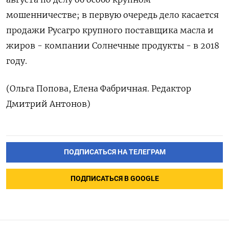
мошенничестве; в первую очередь дело касается
продажи Русагро крупного поставщика масла и
жиров - компании Солнечные продукты - в 2018
году.
(Ольга Попова, Елена Фабричная. Редактор
Дмитрий Антонов)
ПОДПИСАТЬСЯ НА ТЕЛЕГРАМ
ПОДПИСАТЬСЯ В GOOGLE