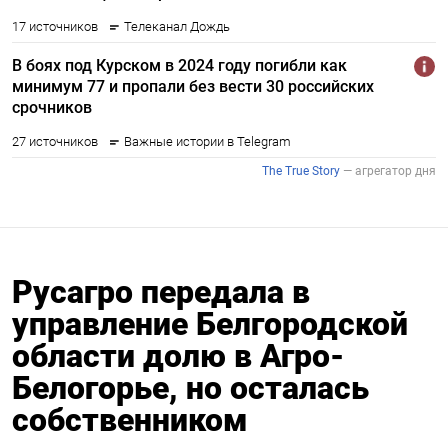
Русагро передала в
управление Белгородской
области долю в Агро-
Белогорье, но осталась
собственником