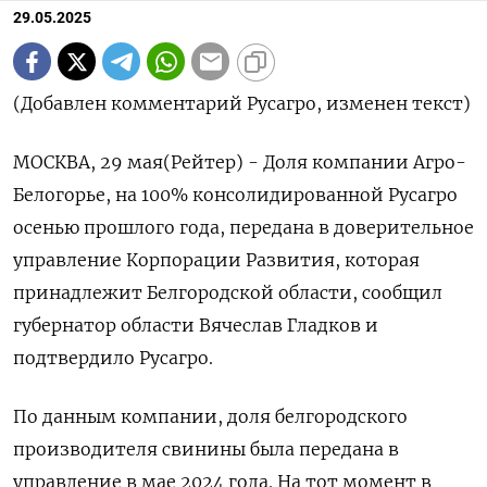
29.05.2025
(Добавлен комментарий Русагро, изменен текст)
МОСКВА, 29 мая(Рейтер) - Доля компании Агро-
Белогорье, на 100% консолидированной Русагро
осенью прошлого года, передана в доверительное
управление Корпорации Развития, которая
принадлежит Белгородской области, сообщил
губернатор области Вячеслав Гладков и
подтвердило Русагро.
По данным компании, доля белгородского
производителя свинины была передана в
управление в мае 2024 года. На тот момент в