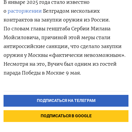
В январе 2025 года стало известно
о
расторжении
Белградом нескольких
контрактов на закупки оружия из России.
По словам главы генштаба Сербии Милана
Мойсиловича, причиной этой меры стали
антироссийские санкции, что сделало закупки
оружия у Москвы «
фактически невозможным»
.
Несмотря на это, Вучич был одним из гостей
парада Победы в Москве 9 мая.
ПОДПИСАТЬСЯ НА ТЕЛЕГРАМ
ПОДПИСАТЬСЯ В GOOGLE