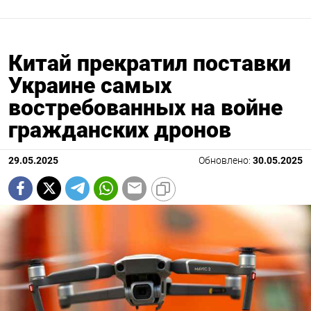
Китай прекратил поставки
Украине самых
востребованных на войне
гражданских дронов
29.05.2025
Обновлено:
30.05.2025