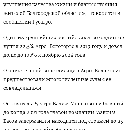
улучшения качества жизни и благосостояния
жителей Белгородской области»,- говорится в
сообщении Русагро.
Один из крупнейших российских агрохолдингов
купил 22,5% Агро-Белогорье в 2019 году и довел
долю до 100% к ноябрю 2024 года.
Окончательной консолидации Агро-Белогорья
предшествовали многочисленные суды с ее
совладельцами.
Основатель Русагро Вадим Мошкович и бывший
до конца 2021 года главой компании Максим
Басов задержаны и находятся под стражей до 25
августа по делу об особо крупном