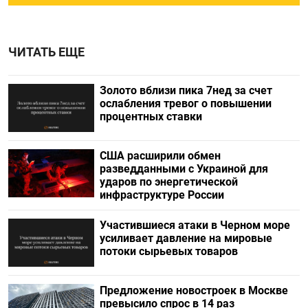
ЧИТАТЬ ЕЩЕ
Золото вблизи пика 7нед за счет
ослабления тревог о повышении
процентных ставки
США расширили обмен
разведданными с Украиной для
ударов по энергетической
инфраструктуре России
Участившиеся атаки в Черном море
усиливает давление на мировые
потоки сырьевых товаров
Предложение новостроек в Москве
превысило спрос в 14 раз