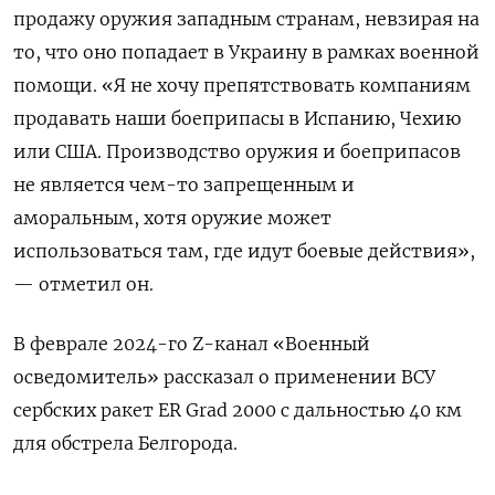
продажу оружия западным странам, невзирая на
то, что оно попадает в Украину в рамках военной
помощи. «Я не хочу препятствовать компаниям
продавать наши боеприпасы в Испанию, Чехию
или США. Производство оружия и боеприпасов
не является чем-то запрещенным и
аморальным, хотя оружие может
использоваться там, где идут боевые действия»,
— отметил он.
В феврале 2024-го Z-канал «Военный
осведомитель» рассказал о применении ВСУ
сербских ракет ER Grad 2000 с дальностью 40 км
для обстрела Белгорода.