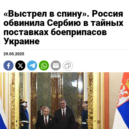
«Выстрел в спину». Россия
обвинила Сербию в тайных
поставках боеприпасов
Украине
29.05.2025