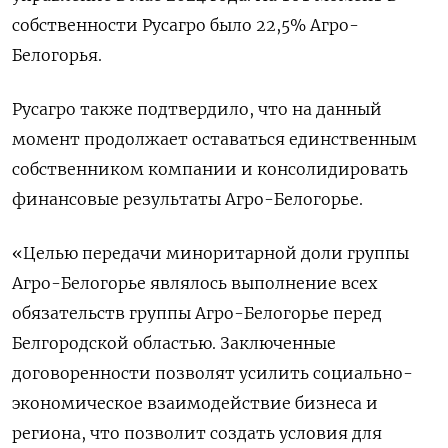
собственности Русагро было 22,5% Агро-
Белогорья.
Русагро также подтвердило, что на данный
момент продолжает оставаться единственным
собственником компании и консолидировать
финансовые результаты Агро-Белогорье.
«Целью передачи миноритарной доли группы
Агро-Белогорье являлось выполнение всех
обязательств группы Агро-Белогорье перед
Белгородской областью. Заключенные
договоренности позволят усилить социально-
экономическое взаимодействие бизнеса и
региона, что позволит создать условия для