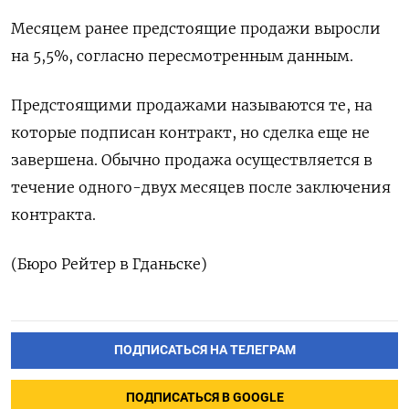
Месяцем ранее предстоящие продажи выросли
на 5,5%, согласно пересмотренным данным.
Предстоящими продажами называются те, на
которые подписан контракт, но сделка еще не
завершена. Обычно продажа осуществляется в
течение одного-двух месяцев после заключения
контракта.
(Бюро Рейтер в Гданьске)
ПОДПИСАТЬСЯ НА ТЕЛЕГРАМ
ПОДПИСАТЬСЯ В GOOGLE