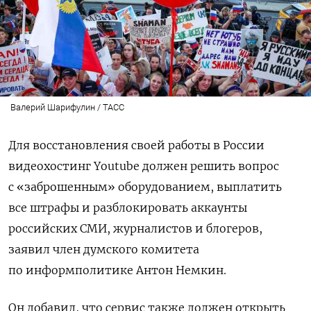
Валерий Шарифулин / ТАСС
Для восстановления своей работы в России
видеохостинг Youtube должен решить вопрос
с «заброшенным» оборудованием, выплатить
все штрафы и разблокировать аккаунты
российских СМИ, журналистов и блогеров,
заявил член думского комитета
по информполитике Антон Немкин.
Он добавил, что сервис также должен открыть