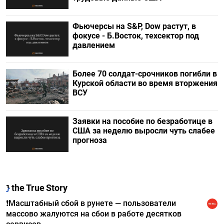
Фьючерсы на S&P, Dow растут, в
фокусе - Б.Восток, техсектор под
давлением
Более 70 солдат-срочников погибли в
Курской области во время вторжения
ВСУ
Заявки на пособие по безработице в
США за неделю выросли чуть слабее
прогноза