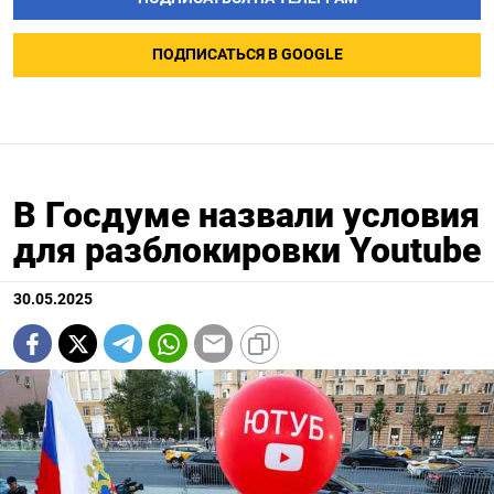
ПОДПИСАТЬСЯ В GOOGLE
В Госдуме назвали условия
для разблокировки Youtube
30.05.2025