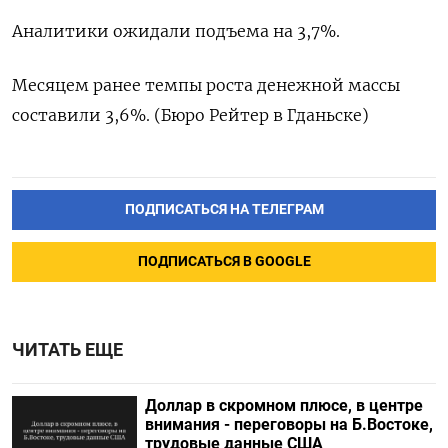
Аналитики ожидали подъема на 3,7%.
Месяцем ранее темпы роста денежной массы
составили 3,6%. (Бюро Рейтер в Гданьске)
ПОДПИСАТЬСЯ НА ТЕЛЕГРАМ
ПОДПИСАТЬСЯ В GOOGLE
ЧИТАТЬ ЕЩЕ
Доллар в скромном плюсе, в центре
внимания - переговоры на Б.Востоке,
трудовые данные США