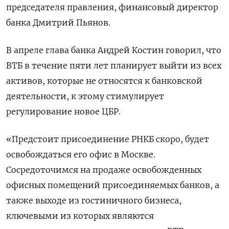
председателя правления, финансовый директор
банка Дмитрий Пьянов.
В апреле глава банка Андрей Костин говорил, что
ВТБ в течение пяти лет планирует выйти из всех
активов, которые не относятся к банковской
деятельности, к этому стимулирует
регулирование новое ЦБР.
«Предстоит присоединение РНКБ скоро, будет
освобождаться его офис в Москве.
Сосредоточимся на продаже освобожденных
офисных помещений присоединяемых банков, а
также выходе из гостиничного бизнеса,
ключевыми из которых являются