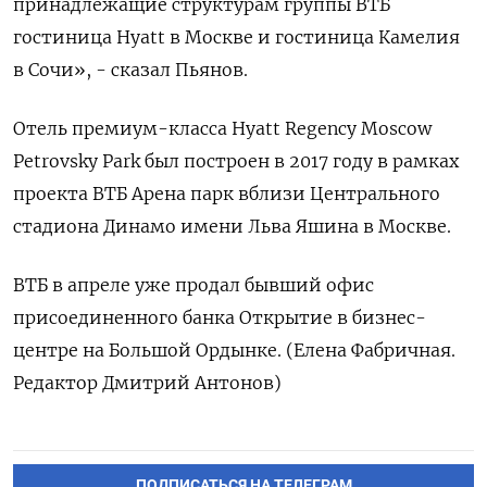
принадлежащие структурам группы ВТБ
гостиница Hyatt в Москве и гостиница Камелия
в Сочи», - сказал Пьянов.
Отель премиум-класса Hyatt Regency Moscow
Petrovsky Park был построен в 2017 году в рамках
проекта ВТБ Арена парк вблизи Центрального
стадиона Динамо имени Льва Яшина в Москве.
ВТБ в апреле уже продал бывший офис
присоединенного банка Открытие в бизнес-
центре на Большой Ордынке. (Елена Фабричная.
Редактор Дмитрий Антонов)
ПОДПИСАТЬСЯ НА ТЕЛЕГРАМ