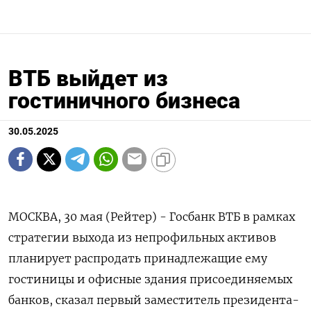
ВТБ выйдет из
гостиничного бизнеса
30.05.2025
МОСКВА, 30 мая (Рейтер) - Госбанк ВТБ в рамках
стратегии выхода из непрофильных активов
планирует распродать принадлежащие ему
гостиницы и офисные здания присоединяемых
банков, сказал первый заместитель президента-