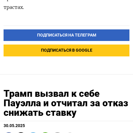
трастах.
ПОДПИСАТЬСЯ НА ТЕЛЕГРАМ
ПОДПИСАТЬСЯ В GOOGLE
Трамп вызвал к себе
Пауэлла и отчитал за отказ
снижать ставку
30.05.2025