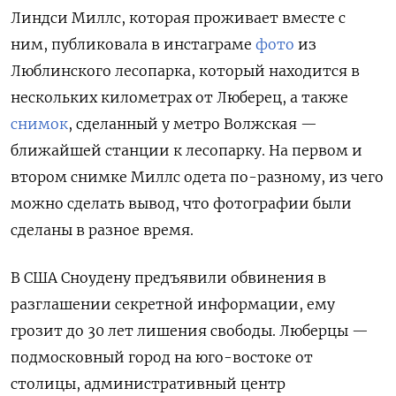
Линдси Миллс, которая проживает вместе с
ним, публиковала в инстаграме
фото
из
Люблинского лесопарка, который находится в
нескольких километрах от Люберец, а также
снимок
, сделанный у метро Волжская —
ближайшей станции к лесопарку. На первом и
втором снимке Миллс одета по-разному, из чего
можно сделать вывод, что фотографии были
сделаны в разное время.
В США Сноудену предъявили обвинения в
разглашении секретной информации, ему
грозит до 30 лет лишения свободы. Люберцы —
подмосковный город на юго-востоке от
столицы, административный центр