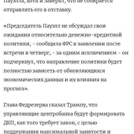
Пауэлла, хотя и заверял, что не собирается
отправлять его в отставку.
«Председатель Пауэлл не обсуждал свои
ожидания относительно денежно-кредитной
политики, - сообщила ФРС в заявлении после
встречи в четверг, - за одним исключением - он
подчеркнул, что направление политики будет
полностью зависеть от обновляющихся
экономических данных и их влияния на
прогноз».
Глава Федрезерва сказал Трампу, что
управляющие центробанка будут формировать
ДКП, как того требует закон, с целью
поддержания максимальной занятости и