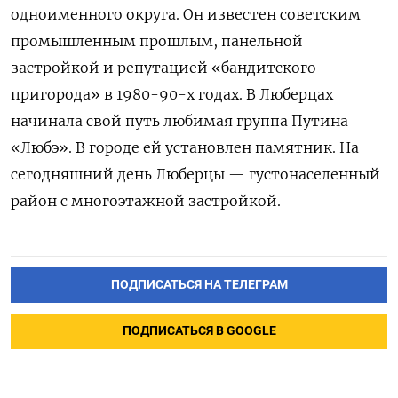
одноименного округа. Он известен советским
промышленным прошлым, панельной
застройкой и репутацией «бандитского
пригорода» в 1980-90-х годах. В Люберцах
начинала свой путь любимая группа Путина
«Любэ». В городе ей установлен памятник. На
сегодняшний день Люберцы — густонаселенный
район с многоэтажной застройкой.
ПОДПИСАТЬСЯ НА ТЕЛЕГРАМ
ПОДПИСАТЬСЯ В GOOGLE