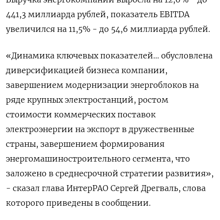
441,3 миллиарда рублей, показатель EBITDA
увеличился на 11,5% - до 54,6 миллиарда рублей.
«Динамика ключевых показателей... обусловлена
диверсификацией бизнеса компании,
завершением модернизации энергоблоков на
ряде крупных электростанций, ростом
стоимости коммерческих поставок
электроэнергии на экспорт в дружественные
страны, завершением формирования
энергомашиностроительного сегмента, что
заложено в среднесрочной стратегии развития»,
- сказал глава ИнтерРАО Сергей Дрегваль, слова
которого приведены в сообщении.