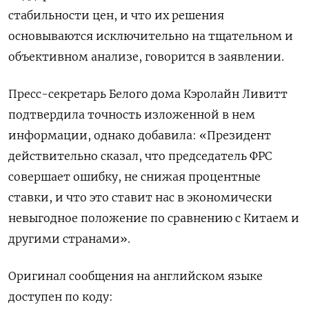
стабильности цен, и что их решения
основываются исключительно на тщательном и
объективном анализе, говорится в заявлении.
Пресс-секретарь Белого дома Кэролайн Ливитт
подтвердила точность изложенной в нем
информации, однако добавила: «Президент
действительно сказал, что председатель ФРС
совершает ошибку, не снижая процентные
ставки, и что это ставит нас в экономически
невыгодное положение по сравнению с Китаем и
другими странами».
Оригинал сообщения на английском языке
доступен по коду: