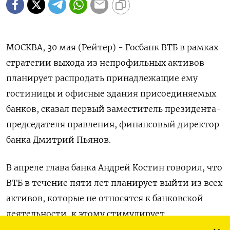
МОСКВА, 30 мая (Рейтер) - Госбанк ВТБ в рамках
стратегии выхода из непрофильных активов
планирует распродать принадлежащие ему
гостиницы и офисные здания присоединяемых
банков, сказал первый заместитель президента-
председателя правления, финансовый директор
банка Дмитрий Пьянов.
В апреле глава банка Андрей Костин говорил, что
ВТБ в течение пяти лет планирует выйти из всех
активов, которые не относятся к банковской
деятельности, к этому стимулирует
регулирование новое ЦБР.