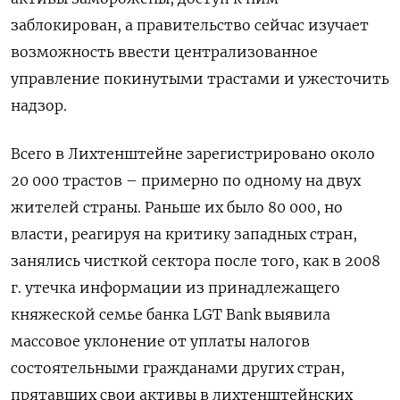
заблокирован, а правительство сейчас изучает
возможность ввести централизованное
управление покинутыми трастами и ужесточить
надзор.
Всего в Лихтенштейне зарегистрировано около
20 000 трастов – примерно по одному на двух
жителей страны. Раньше их было 80 000, но
власти, реагируя на критику западных стран,
занялись чисткой сектора после того, как в 2008
г. утечка информации из принадлежащего
княжеской семье банка LGT Bank выявила
массовое уклонение от уплаты налогов
состоятельными гражданами других стран,
прятавших свои активы в лихтенштейнских