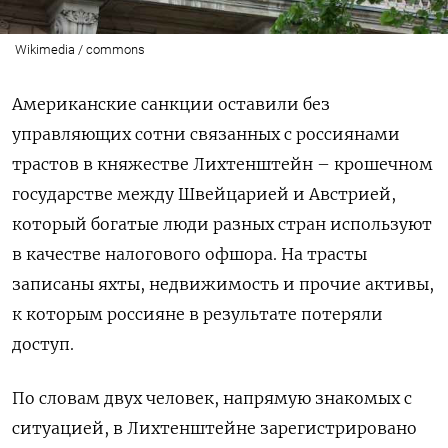
Wikimedia / commons
Американские санкции оставили без
управляющих сотни связанных с россиянами
трастов в княжестве Лихтенштейн – крошечном
государстве между Швейцарией и Австрией,
который богатые люди разных стран используют
в качестве налогового офшора. На трасты
записаны яхты, недвижимость и прочие активы,
к которым россияне в результате потеряли
доступ.
По словам двух человек, напрямую знакомых с
ситуацией, в Лихтенштейне зарегистрировано