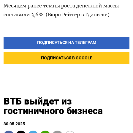
Месяцем ранее темпы роста денежной массы
составили 3,6%. (Бюро Рейтер в Гданьске)
ПОДПИСАТЬСЯ НА ТЕЛЕГРАМ
ПОДПИСАТЬСЯ В GOOGLE
ВТБ выйдет из
гостиничного бизнеса
30.05.2025