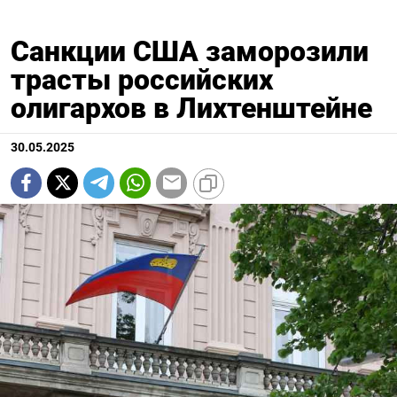
Санкции США заморозили
трасты российских
олигархов в Лихтенштейне
30.05.2025