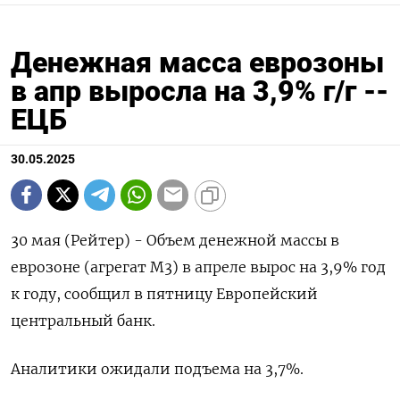
Денежная масса еврозоны
в апр выросла на 3,9% г/г --
ЕЦБ
30.05.2025
30 мая (Рейтер) - Объем денежной массы в
еврозоне (агрегат М3) в апреле вырос на 3,9% год
к году, сообщил в пятницу Европейский
центральный банк.
Аналитики ожидали подъема на 3,7%.