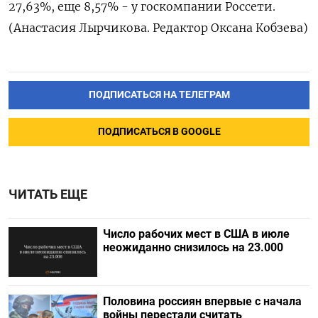
27,63%, еще 8,57% - у госкомпании Россети.
(Анастасия Лырчикова. Редактор Оксана Кобзева)
ПОДПИСАТЬСЯ НА ТЕЛЕГРАМ
ПОДПИСАТЬСЯ В GOOGLE
ЧИТАТЬ ЕЩЕ
Число рабочих мест в США в июле
неожиданно снизилось на 23.000
Половина россиян впервые с начала
войны перестали считать