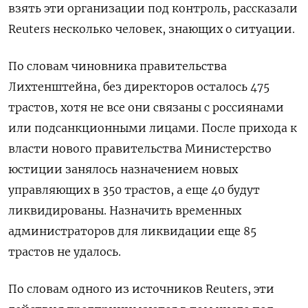
взять эти организации под контроль, рассказали
Reuters несколько человек, знающих о ситуации.
По словам чиновника правительства
Лихтенштейна, без директоров осталось 475
трастов, хотя не все они связаны с россиянами
или подсанкционными лицами. После прихода к
власти нового правительства Министерство
юстиции занялось назначением новых
управляющих в 350 трастов, а еще 40 будут
ликвидированы. Назначить временных
администраторов для ликвидации еще 85
трастов не удалось.
По словам одного из источников Reuters, эти