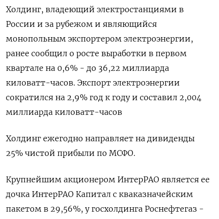
Холдинг, владеющий электростанциями в
России и за рубежом и являющийся
монопольным экспортером электроэнергии,
ранее сообщил о росте выработки в первом
квартале на 0,6% - до 36,22 миллиарда
киловатт-часов. Экспорт электроэнергии
сократился на 2,9% год к году и составил 2,004
миллиарда киловатт-часов
Холдинг ежегодно направляет на дивиденды
25% чистой прибыли по МСФО.
Крупнейшим акционером ИнтерРАО является ее
дочка ИнтерРАО Капитал с кваказначейским
пакетом в 29,56%, у госхолдинга Роснефтегаз -