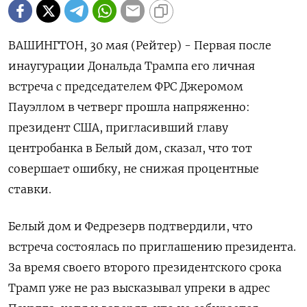
ВАШИНГТОН, 30 мая (Рейтер) - Первая после
инаугурации Дональда Трампа его личная
встреча с председателем ФРС Джеромом
Пауэллом в четверг прошла напряженно:
президент США, пригласивший главу
центробанка в Белый дом, сказал, что тот
совершает ошибку, не снижая процентные
ставки.
Белый дом и Федрезерв подтвердили, что
встреча состоялась по приглашению президента.
За время своего второго президентского срока
Трамп уже не раз высказывал упреки в адрес