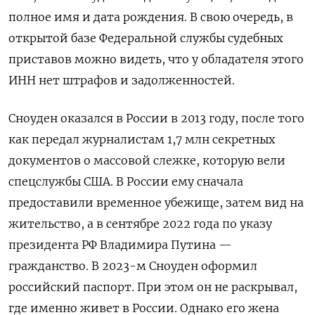
полное имя и дата рождения. В свою очередь, в
открытой базе Федеральной службы судебных
приставов можно видеть, что у обладателя этого
ИНН нет штрафов и задолженностей.
Сноуден оказался в России в 2013 году, после того
как передал журналистам 1,7 млн секретных
документов о массовой слежке, которую вели
спецслужбы США. В России ему сначала
предоставили временное убежище, затем вид на
жительство, а в сентябре 2022 года по указу
президента РФ Владимира Путина —
гражданство. В 2023-м Сноуден оформил
российский паспорт. При этом он не раскрывал,
где именно живет в России. Однако его жена