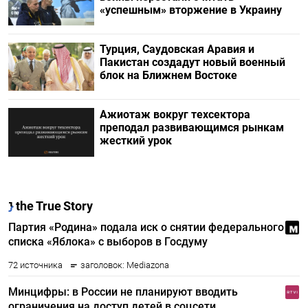
«успешным» вторжение в Украину
Турция, Саудовская Аравия и
Пакистан создадут новый военный
блок на Ближнем Востоке
Ажиотаж вокруг техсектора
преподал развивающимся рынкам
жесткий урок