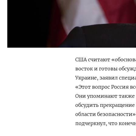
США считают «обоснов
восток и готовы обсуж
Украине, заявил специ
«Этот вопрос Россия вс
Они упоминают также 
обсудить прекращение 
области безопасности
подчеркнул, что конеч