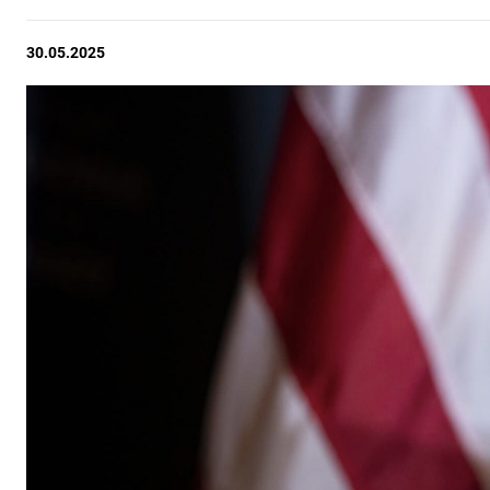
30.05.2025