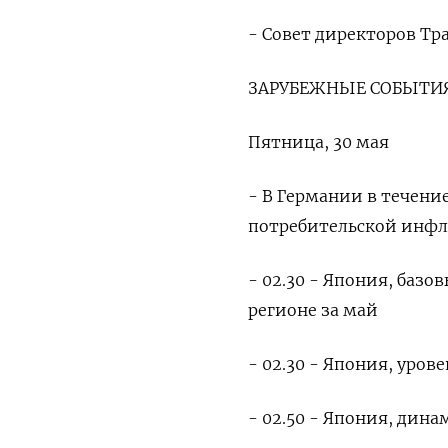
- Совет директоров Тр
ЗАРУБЕЖНЫЕ СОБЫТИЯ
Пятница, 30 мая
- В Германии в течени
потребительской инфл
- 02.30 - Япония, баз
регионе за май
- 02.30 - Япония, уров
- 02.50 - Япония, дин