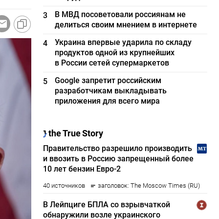
В МВД посоветовали россиянам не
3
делиться своим мнением в интернете
Украина впервые ударила по складу
4
продуктов одной из крупнейших
в России сетей супермаркетов
Google запретит российским
5
разработчикам выкладывать
приложения для всего мира