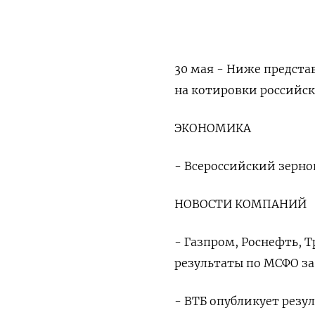
30 мая - Ниже предста
на котировки российск
ЭКОНОМИКА
- Всероссийский зерно
НОВОСТИ КОМПАНИЙ
- Газпром, Роснефть, 
результаты по МСФО за 
- ВТБ опубликует резул