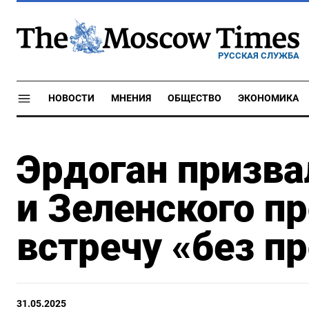
РУССКАЯ СЛУЖБА
НОВОСТИ
МНЕНИЯ
ОБЩЕСТВО
ЭКОНОМИКА
Эрдоган призва
и Зеленского п
встречу «без 
31.05.2025