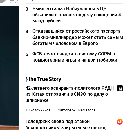
Бывшего зама Набиуллиной в ЦБ
3
объявили в розыск по делу о хищении 4
млрд рублей
Отказавшийся от российского паспорта
4
банкир-миллиардер может стать самым
богатым человеком в Европе
ФСБ хочет внедрить систему СОРМ в
5
комьютерные игры и на криптобиржи