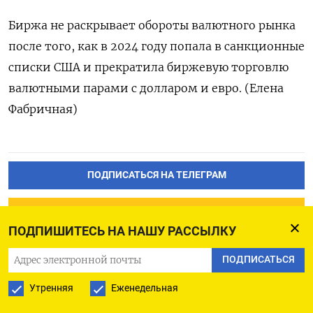
Биржа не раскрывает обороты валютного рынка
после того, как в 2024 году попала в санкционные
списки США и прекратила биржевую торговлю
валютными парами с долларом и евро. (Елена
Фабричная)
ПОДПИСАТЬСЯ НА ТЕЛЕГРАМ
ПОДПИСАТЬСЯ В GOOGLE
ПОДПИШИТЕСЬ НА НАШУ РАССЫЛКУ
ПОДПИСАТЬСЯ
Утренняя
Еженедельная
Рубль начал июнь