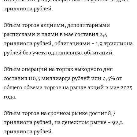
триллиона рублей.
Объем торгов акциями, депозитарными
расписками и паями в мае составил 2,4
триллиона рублей, облигациями - 1,9 триллиона
рублей без учета однодневных облигаций.
Объем операций на торгах выходного дня
составил 110,5 миллиарда рублей или 4,5% от
общего объема торгов на рынке акций в мае 2025
года.
Объем торгов на срочном рынке достиг 8,7
триллиона рублей, на денежном рынке - 92,2
триллиона рублей.