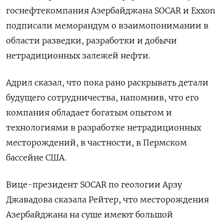
госнефтекомпания Азербайджана SOCAR и Exxon
подписали меморандум о взаимопонимании в
области разведки, разработки и добычи
нетрадиционных залежей нефти.
Адрил сказал, что пока рано раскрывать детали
будущего сотрудничества, напомнив, что его
компания обладает богатым опытом и
технологиями в разработке нетрадиционных
месторождений, в частности, в Пермском
бассейне США.
Вице-президент SOCAR по геологии Арзу
Джавадова сказала Рейтер, что месторождения
Азербайджана на суше имеют большой