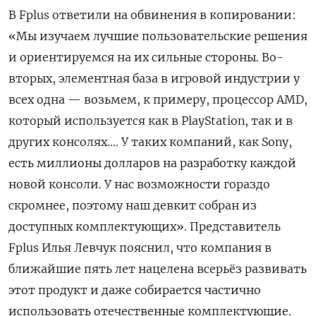
В Fplus ответили на обвинения в копировании:
«Мы изучаем лучшие пользовательские решения
и ориентируемся на их сильные стороны. Во-
вторых, элементная база в игровой индустрии у
всех одна — возьмем, к примеру, процессор AMD,
который используется как в PlayStation, так и в
других консолях.... У таких компаний, как Sony,
есть миллионы долларов на разработку каждой
новой консоли. У нас возможности гораздо
скромнее, поэтому наш девкит собран из
доступных комплектующих». Представитель
Fplus Илья Левчук пояснил, что компания в
ближайшие пять лет нацелена всерьёз развивать
этот продукт и даже собирается частично
использовать отечественные комплектующие.