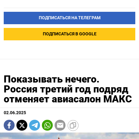
ПОДПИСАТЬСЯ НА ТЕЛЕГРАМ
ПОДПИСАТЬСЯ В GOOGLE
Показывать нечего.
Россия третий год подряд
отменяет авиасалон МАКС
02.06.2025