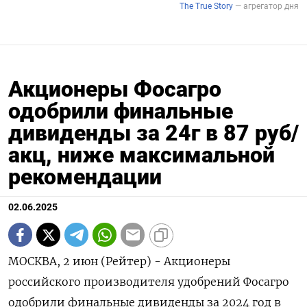
Акционеры Фосагро
одобрили финальные
дивиденды за 24г в 87 руб/
акц, ниже максимальной
рекомендации
02.06.2025
МОСКВА, 2 июн (Рейтер) - Акционеры
российского производителя удобрений Фосагро
одобрили финальные дивиденды за 2024 год в