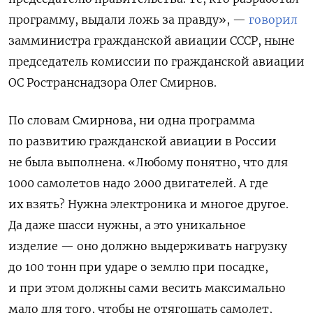
программу, выдали ложь за правду», —
говорил
замминистра гражданской авиации СССР, ныне
председатель комиссии по гражданской авиации
ОС Ространснадзора Олег Смирнов.
По словам Смирнова, ни одна программа
по развитию гражданской авиации в России
не была выполнена. «Любому понятно, что для
1000 самолетов надо 2000 двигателей. А где
их взять? Нужна электроника и многое другое.
Да даже шасси нужны, а это уникальное
изделие — оно должно выдерживать нагрузку
до 100 тонн при ударе о землю при посадке,
и при этом должны сами весить максимально
мало для того, чтобы не отягощать самолет,