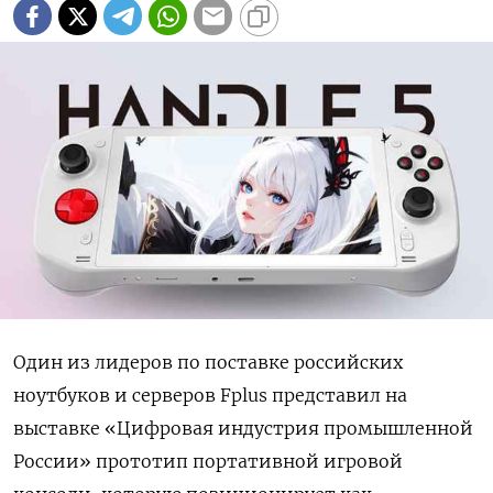
Один из лидеров по поставке российских
ноутбуков и серверов Fplus представил на
выставке «Цифровая индустрия промышленной
России» прототип портативной игровой