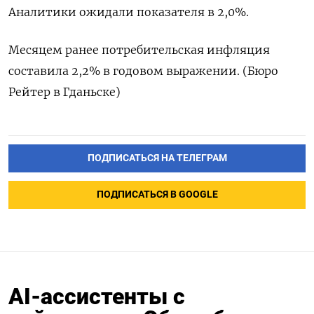
Аналитики ожидали показателя в 2,0%.
Месяцем ранее потребительская инфляция
составила 2,2% в годовом выражении. (Бюро
Рейтер в Гданьске)
ПОДПИСАТЬСЯ НА ТЕЛЕГРАМ
ПОДПИСАТЬСЯ В GOOGLE
AI-ассистенты с