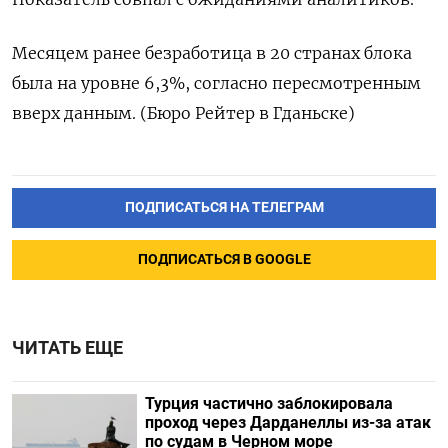
Месяцем ранее безработица в 20 странах блока
была на уровне 6,3%, согласно пересмотренным
вверх данным. (Бюро Рейтер в Гданьске)
ПОДПИСАТЬСЯ НА ТЕЛЕГРАМ
ПОДПИСАТЬСЯ В GOOGLE
ЧИТАТЬ ЕЩЕ
Турция частично заблокировала
проход через Дарданеллы из-за атак
по судам в Черном море