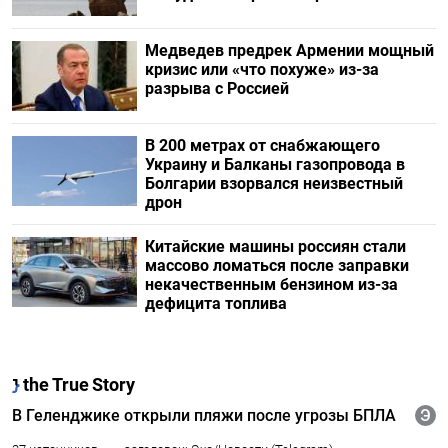
Медведев предрек Армении мощный
кризис или «что похуже» из-за
разрыва с Россией
В 200 метрах от снабжающего
Украину и Балканы газопровода в
Болгарии взорвался неизвестный
дрон
Китайские машины россиян стали
массово ломаться после заправки
некачественным бензином из-за
дефицита топлива