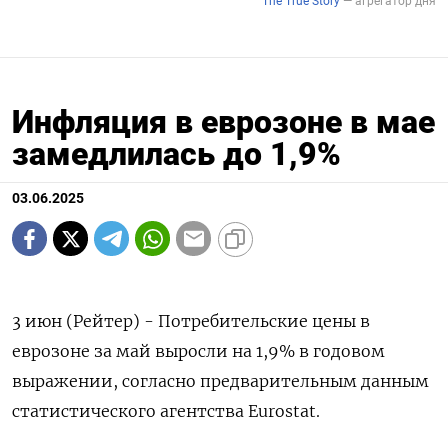
Инфляция в еврозоне в мае
замедлилась до 1,9%
03.06.2025
3 июн (Рейтер) - Потребительские цены в
еврозоне за май выросли на 1,9% в годовом
выражении, согласно предварительным данным
статистического агентства Eurostat.