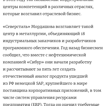
центры компетенций в различных отраслях,
которые возглавил отраслевой бизнес.
«Северсталь» Мордашова возглавляет такой
центр в металлургии, объединяющий 18
индустриальных заказчиков и разработчиков
программного обеспечения. Год назад бизнесмен
сообщил, что вместе с нефтехимической
компанией «Сибур» они начали разработку
и рассчитывают за пять лет создать
отечественный аналог продукта ушедшей
из РФ немецкой SAP, крупнейшего в мире
поставщика корпоративных приложений, в том
числе систем управления ресурсами
предприятия (ERP). Тогда он оценил требуемые