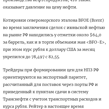
оказывает давление на цену нефти.
Котировки североморского эталона BFOE (Brent)
во время заключения сделок с июньской нефтью
на рынке РФ находились у отметки около $64,0
за баррель, как и в торги объемами мая <BFO-E>,
при этом курс рубля к доллару США за месяц
укрепился до 78,497 с 82,55.
Трейдеры при формировании цен для НПЗ РФ
ориентируются на экспортный паритет,
рассчитанный для поставок через порты РФ и
приведенный к пунктам сдачи в систему
Транснефти с учетом транспортных расходов и
курса рубля. Рейтер в настоящее время