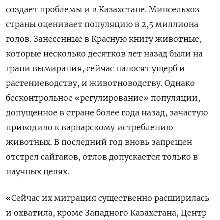
создает проблемы и в Казахстане. Минсельхоз
страны оценивает популяцию в 2,5 миллиона
голов. Занесенные в Красную книгу животные,
которые несколько десятков лет назад были на
грани вымирания, сейчас наносят ущерб и
растениеводству, и животноводству. Однако
бесконтрольное «регулирование» популяции,
допущенное в стране более года назад, зачастую
приводило к варварскому истреблению
животных. В последний год вновь запрещен
отстрел сайгаков, отлов допускается только в
научных целях.
«Сейчас их миграция существенно расширилась
и охватила, кроме Западного Казахстана, Центр