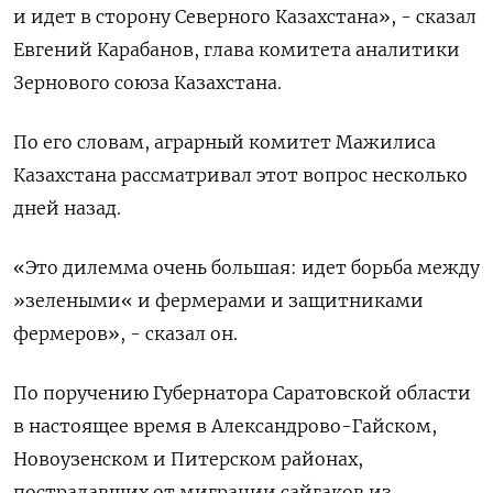
и идет в сторону Северного Казахстана», - сказал
Евгений Карабанов, глава комитета аналитики
Зернового союза Казахстана.
По его словам, аграрный комитет Мажилиса
Казахстана рассматривал этот вопрос несколько
дней назад.
«Это дилемма очень большая: идет борьба между
»зелеными« и фермерами и защитниками
фермеров», - сказал он.
По поручению Губернатора Саратовской области
в настоящее время в Александрово-Гайском,
Новоузенском и Питерском районах,
пострадавших от миграции сайгаков из