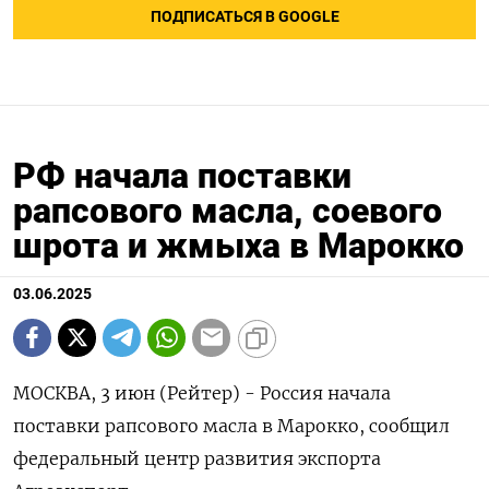
ПОДПИСАТЬСЯ В GOOGLE
РФ начала поставки
рапсового масла, соевого
шрота и жмыха в Марокко
03.06.2025
МОСКВА, 3 июн (Рейтер) - Россия начала
поставки рапсового масла в Марокко, сообщил
федеральный центр развития экспорта