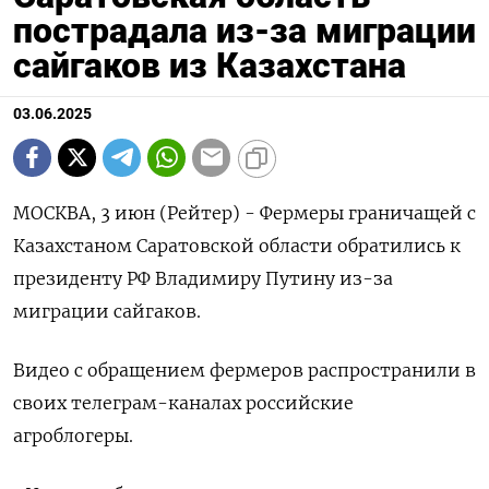
пострадала из-за миграции
сайгаков из Казахстана
03.06.2025
МОСКВА, 3 июн (Рейтер) - Фермеры граничащей с
Казахстаном Саратовской области обратились к
президенту РФ Владимиру Путину из-за
миграции сайгаков.
Видео с обращением фермеров распространили в
своих телеграм-каналах российские
агроблогеры.