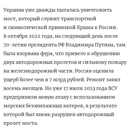
Украина уже дважды пыталась уничтожить
мост, который служит транспортной
и символической привязкой Крыма к России.
8 октября 2022 года, на следующий день после
70-летия президента РФ Владимира Путина, там
была взорвана фура, что привело к обрушению
двух автодорожных пролетов и сильному пожару
на железнодорожной части. Россия оценила
ущерб более чем в 7 млрд рублей. Ремонт занял
восемь месяцев. Но уже 17 июля 2023 года ВСУ
предприняли новую атаку с использованием
морских безэкипажных катеров, в результате
которой был вновь разрушен автодорожный
пролет моста.