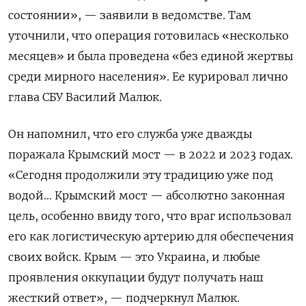
состоянии», — заявили в ведомстве. Там
уточнили, что операция готовилась «несколько
месяцев» и была проведена «без единой жертвы
среди мирного населения». Ее курировал лично
глава СБУ Василий Малюк.
Он напомнил, что его служба уже дважды
поражала Крымский мост — в 2022 и 2023 годах.
«Сегодня продолжили эту традицию уже под
водой… Крымский мост — абсолютно законная
цель, особенно ввиду того, что враг использовал
его как логистическую артерию для обеспечения
своих войск. Крым — это Украина, и любые
проявления оккупации будут получать наш
жесткий ответ», — подчеркнул Малюк.