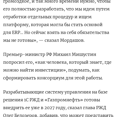
громоздкое, и так много времени нужно, чтобы
его полностью разработать, что мы идем путем
отработки отдельных процедур и ищем
платформу, которая могла бы стать основой
для ERP… Но сейчас взять на себя обязательства
мы не готовы», — сказал Мордашов.
Премьер-министр РФ Михаил Мишустин
попросил его, «как человека, который знает, где
можно найти инвестиции», подумать, как
сформировать консорциум для этой работы.
Разрабатывающие систему управления на базе
решения 1С РЖД и «Газпромнефть» готовы
внедрить ее уже в 2027 году, сказал глава РЖД
Олег Белозеров, добавив, что может представить