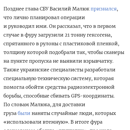
Позднее глава СБУ Василий Малюк
признался
,
что лично планировал операции
и руководил ими. Он рассказал, что в первом
случае в фуру загрузили 21 тонну гексогена,
спрятанного в рулоны с пластиковой пленкой,
толщину которой подобрали так, чтобы сканеры
на пункте пропуска не выявили взрывчатку.
Также украинские специалисты разработали
специальную техническую систему, которая
помогла обойти средства радиоэлектронной
борьбы, способные сбивать GPS-координаты.
По словам Малюка, для доставки
груза
были
наняты случайные люди, которых
«использовали втемную». В итоге фура