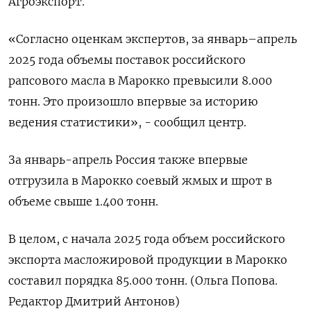
Агроэкспорт.
«Согласно оценкам экспертов, за январь–апрель
2025 года объемы поставок российского
рапсового масла в Марокко превысили 8.000
тонн. Это произошло впервые за историю
ведения статистики», - сообщил центр.
За январь-апрель Россия также впервые
отгрузила в Марокко соевый жмых и шрот в
объеме свыше 1.400 тонн.
В целом, с начала 2025 года объем российского
экспорта масложировой продукции в Марокко
составил порядка 85.000 тонн. (Ольга Попова.
Редактор Дмитрий Антонов)