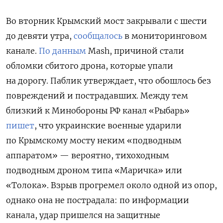
Во вторник Крымский мост закрывали с шести
до девяти утра,
сообщалось
в мониторинговом
канале.
По данным
Mash, причиной стали
обломки сбитого дрона, которые упали
на дорогу. Паблик утверждает, что обошлось без
повреждений и пострадавших. Между тем
близкий к Минобороны РФ канал «Рыбарь»
пишет
, что украинские военные ударили
по Крымскому мосту неким «подводным
аппаратом» — вероятно, тихоходным
подводным дроном типа «Маричка» или
«Толока». Взрыв прогремел около одной из опор,
однако она не пострадала: по информации
канала, удар пришелся на защитные