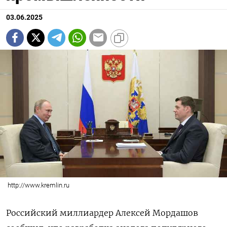
03.06.2025
http://www.kremlin.ru
Российский миллиардер Алексей Мордашов