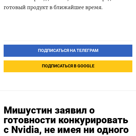
готовый продукт в ближайшее время.
ПОДПИСАТЬСЯ НА ТЕЛЕГРАМ
ПОДПИСАТЬСЯ В GOOGLE
Мишустин заявил о
готовности конкурировать
с Nvidia, не имея ни одного