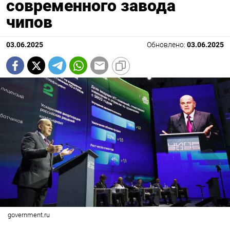
современного завода
чипов
03.06.2025
Обновлено:
03.06.2025
government.ru