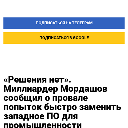
ПОДПИСАТЬСЯ НА ТЕЛЕГРАМ
ПОДПИСАТЬСЯ В GOOGLE
«Решения нет».
Миллиардер Мордашов
сообщил о провале
попыток быстро заменить
западное ПО для
промышленности