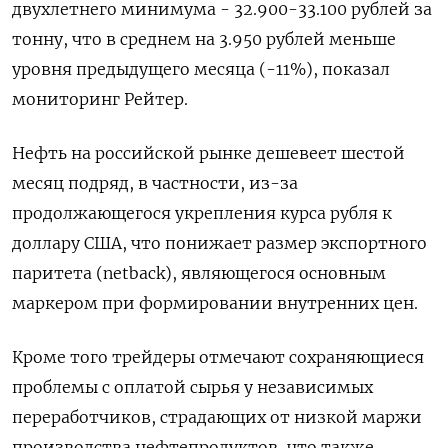
двухлетнего минимума - 32.900-33.100 рублей за
тонну, что в среднем на 3.950 рублей меньше
уровня предыдущего месяца (-11%), показал
мониторинг Рейтер.
Нефть на российской рынке дешевеет шестой
месяц подряд, в частности, из-за
продолжающегося укрепления курса рубля к
доллару США, что понижает размер экспортного
паритета (netback), являющегося основным
маркером при формировании внутренних цен.
Кроме того трейдеры отмечают сохраняющиеся
проблемы с оплатой сырья у независимых
переработчиков, страдающих от низкой маржи
производства нефтепродуктов, что также