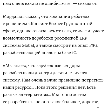
нам очень важно не ошибиться», — сказал он.
Мордашов сказал, что компания работала
с решением «Консист Бизнес Групп» в этой
сфере, однако отказалась от него, сейчас изучает
возможность доработки российской ERP-
системы Global, а также смотрит на опыт РЖД,
разрабатывающей аналог на базе 1С.
«Мы знаем, что зарубежные вендоры
разрабатывали два-три десятилетия эту
систему. Нам очень важно правильно потратить
наши ресурсы… Пока этого решения нет. Есть
разные альтернативы… Мы точно хотим
ее разработать, но оно такое большое, дорогое,