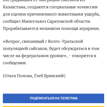
Казахстана, создаются специальные комиссии
для оценки причиненного животными ущерба,
сообщил Минсельхоз Саратовской области.
Прорабатывается механизм помощи аграриям.
«Вопрос, связанный с Волго-Уральской
популяцией сайгаков, будет обсуждаться в том
числе на федеральном уровне», - говорится в
сообщении.
(Ольга Попова, Глеб Брянский)
ПОДПИСАТЬСЯ НА ТЕЛЕГРАМ