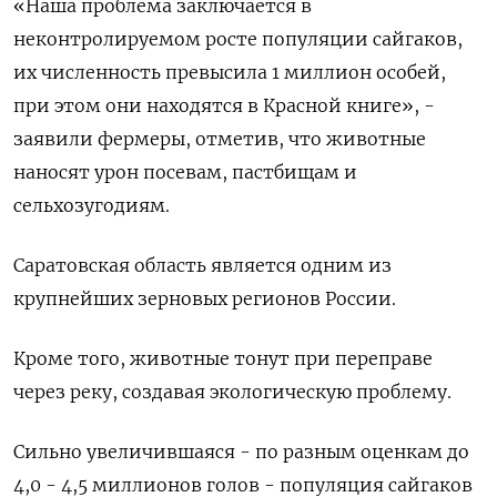
«Наша проблема заключается в
неконтролируемом росте популяции сайгаков,
их численность превысила 1 миллион особей,
при этом они находятся в Красной книге», -
заявили фермеры, отметив, что животные
наносят урон посевам, пастбищам и
сельхозугодиям.
Саратовская область является одним из
крупнейших зерновых регионов России.
Кроме того, животные тонут при переправе
через реку, создавая экологическую проблему.
Сильно увеличившаяся - по разным оценкам до
4,0 - 4,5 миллионов голов - популяция сайгаков