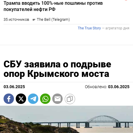
СБУ заявила о подрыве
опор Крымского моста
03.06.2025
Обновлено:
03.06.2025