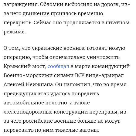
заграждения. Обломки выбросило на дорогу, из-
за чего движение пришлось временно
перекрыть. Сейчас оно продолжается в штатном
режиме.
О том, что украинские военные готовят новую
операцию, чтобы окончательно уничтожить
Крымский мост,
сообщал
в марте командующий
Военно-морскими силами ВСУ вице-адмирал
Алексей Неижпапа. Он напомнил, что во время
предыдущих атак удалось повредить
автомобильное полотно, а также
железнодорожные конструкции переправы, из-
за чего российские военные больше не могут
перевозить по ним тяжелые вагоны.