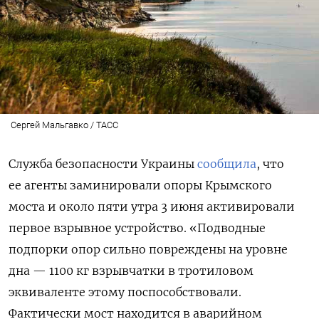
Сергей Мальгавко / ТАСС
Служба безопасности Украины
сообщила
, что
ее агенты заминировали опоры Крымского
моста и около пяти утра 3 июня активировали
первое взрывное устройство. «Подводные
подпорки опор сильно повреждены на уровне
дна — 1100 кг взрывчатки в тротиловом
эквиваленте этому поспособствовали.
Фактически мост находится в аварийном