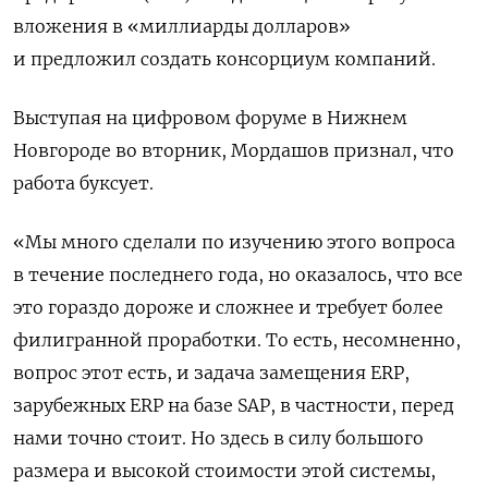
вложения в «миллиарды долларов»
и предложил создать консорциум компаний.
Выступая на цифровом форуме в Нижнем
Новгороде во вторник, Мордашов признал, что
работа буксует.
«Мы много сделали по изучению этого вопроса
в течение последнего года, но оказалось, что все
это гораздо дороже и сложнее и требует более
филигранной проработки. То есть, несомненно,
вопрос этот есть, и задача замещения ERP,
зарубежных ERP на базе SAP, в частности, перед
нами точно стоит. Но здесь в силу большого
размера и высокой стоимости этой системы,