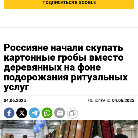
ПОДПИСАТЬСЯ В GOOGLE
Россияне начали скупать
картонные гробы вместо
деревянных на фоне
подорожания ритуальных
услуг
04.06.2025
Обновлено:
04.06.2025