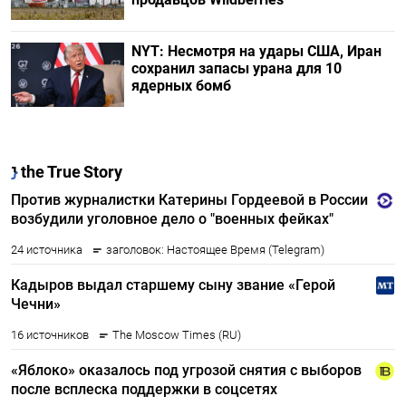
NYT: Несмотря на удары США, Иран
сохранил запасы урана для 10
ядерных бомб