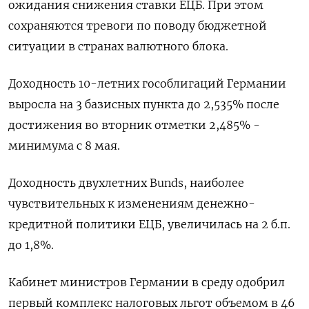
ожидания снижения ставки ЕЦБ. При этом
сохраняются тревоги по поводу бюджетной
ситуации в странах валютного блока.
Доходность 10-летних гособлигаций Германии
выросла на 3 базисных пункта до 2,535% после
достижения во вторник отметки 2,485% -
минимума с 8 мая.
Доходность двухлетних Bunds, наиболее
чувствительных к изменениям денежно-
кредитной политики ЕЦБ, увеличилась на 2 б.п.
до 1,8%.
Кабинет министров Германии в среду одобрил
первый комплекс налоговых льгот объемом в 46