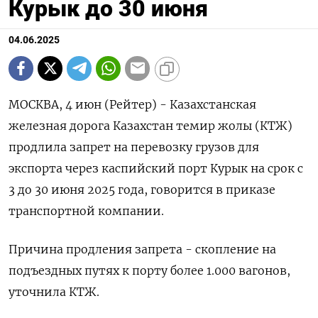
Курык до 30 июня
04.06.2025
МОСКВА, 4 июн (Рейтер) - Казахстанская
железная дорога Казахстан темир жолы (КТЖ)
продлила запрет на перевозку грузов для
экспорта через каспийский порт Курык на срок с
3 до 30 июня 2025 года, говорится в приказе
транспортной компании.
Причина продления запрета - скопление на
подъездных путях к порту более 1.000 вагонов,
уточнила КТЖ.