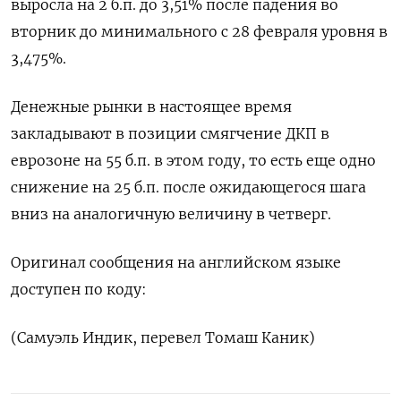
выросла на 2 б.п. до 3,51% после падения во
вторник до минимального с 28 февраля уровня в
3,475%.
Денежные рынки в настоящее время
закладывают в позиции смягчение ДКП в
еврозоне на 55 б.п. в этом году, то есть еще одно
снижение на 25 б.п. после ожидающегося шага
вниз на аналогичную величину в четверг.
Оригинал сообщения на английском языке
доступен по коду:
(Самуэль Индик, перевел Томаш Каник)