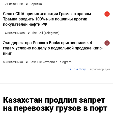
Казахстан продлил запрет
на перевозку грузов в порт