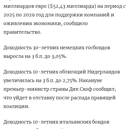
миллиардов евро ($52,43 миллиарда) на период с
2025 по 2029 год для поддержки компаний и
оживления экономики, сообщило
правительство.
Доходность 30-летних немецких госбондов
выросла на 3 б.п. до 3,05%.
Доходность 10-летних облигаций Нидерландов
увеличилась на 3 б.п. до 2,75%. Накануне
премьер-министр страны Дик Схоф сообщил,
что уйдет в отставку после распада правящей
коалиции.
Доходность 10-летних итальянских бондов