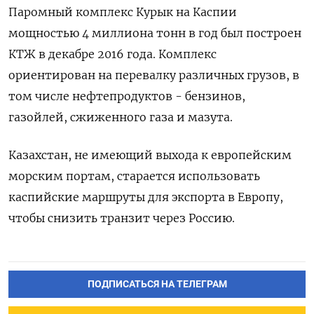
Паромный комплекс Курык на Каспии
мощностью 4 миллиона тонн в год был построен
КТЖ в декабре 2016 года. Комплекс
ориентирован на перевалку различных грузов, в
том числе нефтепродуктов - бензинов,
газойлей, сжиженного газа и мазута.
Казахстан, не имеющий выхода к европейским
морским портам, старается использовать
каспийские маршруты для экспорта в Европу,
чтобы снизить транзит через Россию.
ПОДПИСАТЬСЯ НА ТЕЛЕГРАМ