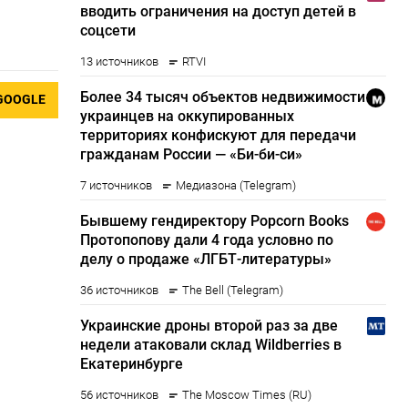
GOOGLE