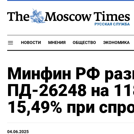
РУССКАЯ СЛУЖБА
НОВОСТИ
МНЕНИЯ
ОБЩЕСТВО
ЭКОНОМИКА
Минфин РФ раз
ПД-26248 на 11
15,49% при спро
04.06.2025