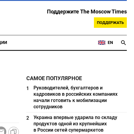
Поддержите The Moscow Times
ПОДДЕРЖАТЬ
ЦИИ
EN
САМОЕ ПОПУЛЯРНОЕ
Руководителей, бухгалтеров и
1
кадровиков в российских компаниях
начали готовить к мобилизации
сотрудников
Украина впервые ударила по складу
2
продуктов одной из крупнейших
в России сетей супермаркетов