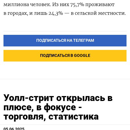
миллиона человек. Из них 75,7% проживают
в городах, и лишь 24,3% — в сельской местности.
ПОДПИСАТЬСЯ НА ТЕЛЕГРАМ
ПОДПИСАТЬСЯ В GOOGLE
Уолл-стрит открылась в
плюсе, в фокусе -
торговля, статистика
05.06.2025