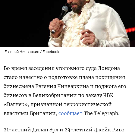
Евгений Чичваркин / Facebook
Во время заседания уголовного суда Лондона
стало известно о подготовке плана похищения
бизнесмена Евгения Чичваркина и поджога его
бизнесов в Великобритании по заказу ЧВК
«Вагнер», признанной террористической
властями Британии,
сообщает
The Telegraph.
21-летний Дилан Эрл и 23-летний Джейк Ривз