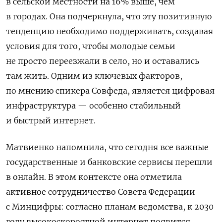
в сельской местности на 16% выше, чем
в городах. Она подчеркнула, что эту позитивную
тенденцию необходимо поддерживать, создавая
условия для того, чтобы молодые семьи
не просто переезжали в село, но и оставались
там жить. Одним из ключевых факторов,
по мнению спикера Совфеда, является цифровая
инфраструктура — особенно стабильный
и быстрый интернет.
Матвиенко напомнила, что сегодня все важные
государственные и банковские сервисы перешли
в онлайн. В этом контексте она отметила
активное сотрудничество Совета Федерации
с Минцифры: согласно планам ведомства, к 2030
году высокоскоростной интернет появится