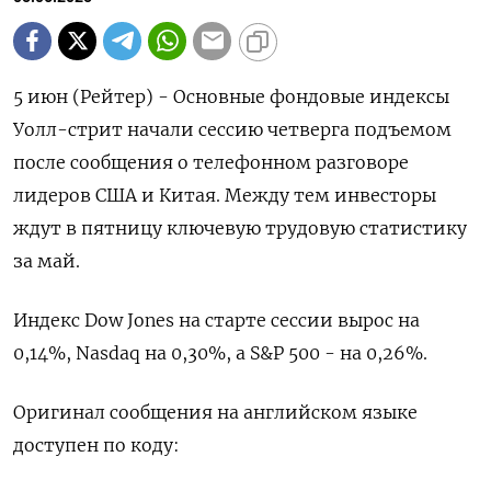
5 июн (Рейтер) - Основные фондовые индексы
Уолл-стрит начали сессию четверга подъемом
после сообщения о телефонном разговоре
лидеров США и Китая. Между тем инвесторы
ждут в пятницу ключевую трудовую статистику
за май.
Индекс Dow Jones на старте сессии вырос на
0,14%, Nasdaq на 0,30%, а S&P 500 - на 0,26%.
Оригинал сообщения на английском языке
доступен по коду: