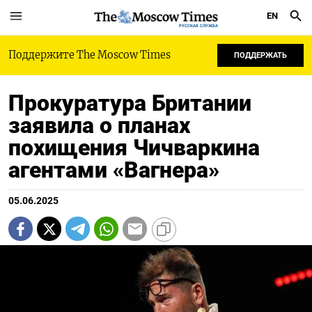
EN
РУССКАЯ СЛУЖБА
Поддержите The Moscow Times
ПОДДЕРЖАТЬ
Прокуратура Британии
заявила о планах
похищения Чичваркина
агентами «Вагнера»
05.06.2025