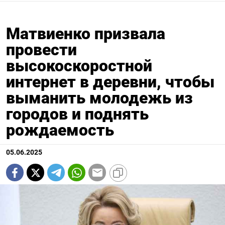
Матвиенко призвала
провести
высокоскоростной
интернет в деревни, чтобы
выманить молодежь из
городов и поднять
рождаемость
05.06.2025