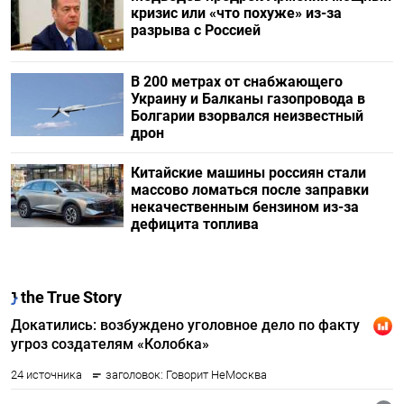
кризис или «что похуже» из-за
разрыва с Россией
В 200 метрах от снабжающего
Украину и Балканы газопровода в
Болгарии взорвался неизвестный
дрон
Китайские машины россиян стали
массово ломаться после заправки
некачественным бензином из-за
дефицита топлива