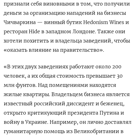
признали себя виновными в том, что получили
деньги за организацию нападений на бизнесы
Чичваркина — винный бутик Hedonism Wines и
ресторан Hide в западном Лондоне. Также они
хотели похитить и владельца заведений, чтобы
«оказать влияние на правительство».
«В этих двух заведениях работают около 200
человек, а их общая стоимость превышает 30
млн фунтов. Над помещениями находятся
жилые квартиры. Владельцем бизнеса является
известный российский диссидент и беженец,
открыто критикующий президента Путина и
войну в Украине. Например, он лично доставлял
гуманитарную помощь из Великобритании в