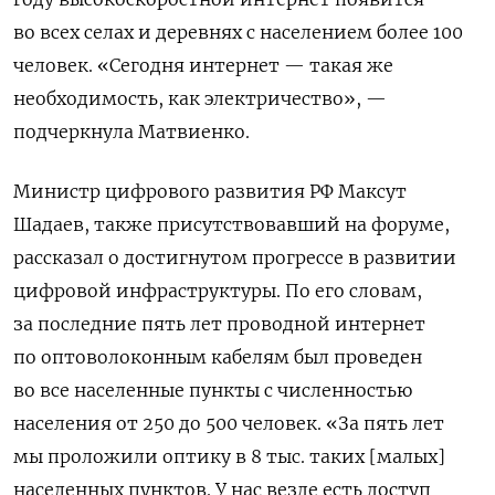
во всех селах и деревнях с населением более 100
человек. «Сегодня интернет — такая же
необходимость, как электричество», —
подчеркнула Матвиенко.
Министр цифрового развития РФ Максут
Шадаев, также присутствовавший на форуме,
рассказал о достигнутом прогрессе в развитии
цифровой инфраструктуры. По его словам,
за последние пять лет проводной интернет
по оптоволоконным кабелям был проведен
во все населенные пункты с численностью
населения от 250 до 500 человек. «
За пять лет
мы проложили оптику в 8 тыс. таких [малых]
населенных пунктов. У нас везде есть доступ