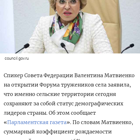
council.gov.ru
Спикер Совета Федерации Валентина Матвиенко
на открытии Форума тружеников села заявила,
что именно сельские территории сегодня
сохраняют за собой статус демографических
лидеров страны. Об этом сообщает
«
Парламентская газета
». По словам Матвиенко,
суммарный коэффициент рождаемости