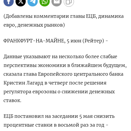
(Добавлены комментарии главы ЕЦБ, динамика
евро, денежных рынков)
ФРАНКФУРТ-НА-МАЙНЕ, 5 июн (Рейтер) -
Данные указывают на несколько более слабые
перспективы экономики в ближайшем будущем,
сказала глава Европейского центрального банка
Кристин Лагард в четверг после решения
регулятора еврозоны о снижении денежных
ставок.
ЕЦБ постановил на заседании 5 мая снизить
процентные ставки в восьмой раз за год -