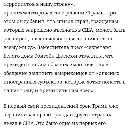
террористов в нашу страну», —
прокомментировал свое решение Трамп. При
этом он добавил, что список стран, гражданам
которых запрещено въезжать в США, может быть
расширен, поскольку «угрозы возникают по
всему миру». Заместитель пресс-секретаря
Белого дома Эбигейл Джексон отметила, что
президент таким образом выполняет свое
обещание защитить американцев от «опасных
иностранных субъектов, которые хотят попасть в
нашу страну и причинить нам вред».
В первый свой президентский срок Трамп уже
ограничивал право граждан других стран на
въезд в США. Это было одно из первых его