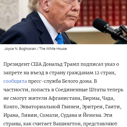
Joyce N. Boghosian / The White House
Президент США Дональд Трамп подписал указ о
запрете на въезд в страну гражданам 12 стран,
сообщила
пресс-служба Белого дома. В
частности, попасть в Соединенные Штаты теперь
не смогут жители Афганистана, Бирмы, Чада,
Конго, Экваториальной Гвинеи, Эритреи, Гаити,
Ирана, Ливии, Сомали, Судана и Йемена. Эти
страны, как считает Вашингтон, представляют