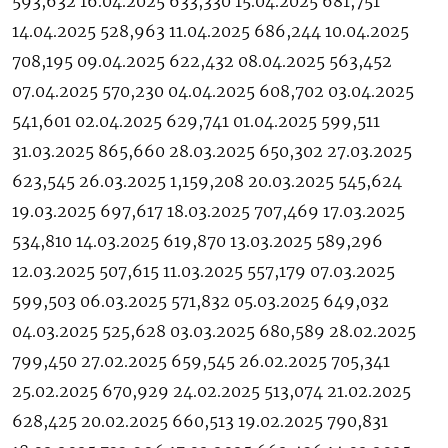
593,632 16.04.2025 633,330 15.04.2025 681,751
14.04.2025 528,963 11.04.2025 686,244 10.04.2025
708,195 09.04.2025 622,432 08.04.2025 563,452
07.04.2025 570,230 04.04.2025 608,702 03.04.2025
541,601 02.04.2025 629,741 01.04.2025 599,511
31.03.2025 865,660 28.03.2025 650,302 27.03.2025
623,545 26.03.2025 1,159,208 20.03.2025 545,624
19.03.2025 697,617 18.03.2025 707,469 17.03.2025
534,810 14.03.2025 619,870 13.03.2025 589,296
12.03.2025 507,615 11.03.2025 557,179 07.03.2025
599,503 06.03.2025 571,832 05.03.2025 649,032
04.03.2025 525,628 03.03.2025 680,589 28.02.2025
799,450 27.02.2025 659,545 26.02.2025 705,341
25.02.2025 670,929 24.02.2025 513,074 21.02.2025
628,425 20.02.2025 660,513 19.02.2025 790,831