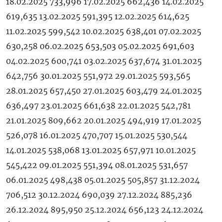
18.02.2025 733,996 17.02.2025 662,436 14.02.2025
619,635 13.02.2025 591,395 12.02.2025 614,625
11.02.2025 599,542 10.02.2025 638,401 07.02.2025
630,258 06.02.2025 653,503 05.02.2025 691,603
04.02.2025 600,741 03.02.2025 637,674 31.01.2025
642,756 30.01.2025 551,972 29.01.2025 593,565
28.01.2025 657,450 27.01.2025 603,479 24.01.2025
636,497 23.01.2025 661,638 22.01.2025 542,781
21.01.2025 809,662 20.01.2025 494,919 17.01.2025
526,078 16.01.2025 470,707 15.01.2025 530,544
14.01.2025 538,068 13.01.2025 657,971 10.01.2025
545,422 09.01.2025 551,394 08.01.2025 531,657
06.01.2025 498,438 05.01.2025 505,857 31.12.2024
706,512 30.12.2024 690,039 27.12.2024 885,236
26.12.2024 895,950 25.12.2024 656,123 24.12.2024