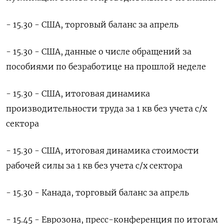
- 15.30 - США, торговый баланс за апрель
- 15.30 - США, данные о числе обращений за
пособиями по безработице на прошлой неделе
- 15.30 - США, итоговая динамика
производительности труда за 1 кв без учета с/х
сектора
- 15.30 - США, итоговая динамика стоимости
рабочей силы за 1 кв без учета с/х сектора
- 15.30 - Канада, торговый баланс за апрель
- 15.45 - Еврозона, пресс-конференция по итогам