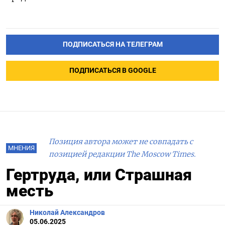
ПОДПИСАТЬСЯ НА ТЕЛЕГРАМ
ПОДПИСАТЬСЯ В GOOGLE
Позиция автора может не совпадать с
МНЕНИЯ
позицией редакции The Moscow Times.
Гертруда, или Страшная
месть
Николай Александров
05.06.2025