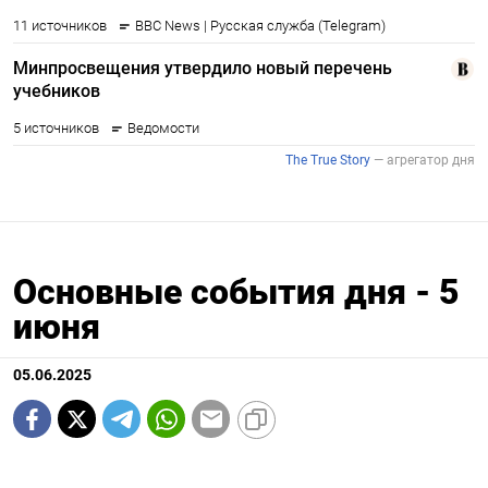
Основные события дня - 5
июня
05.06.2025