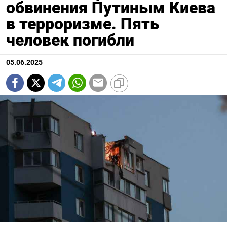
обвинения Путиным Киева
в терроризме. Пять
человек погибли
05.06.2025