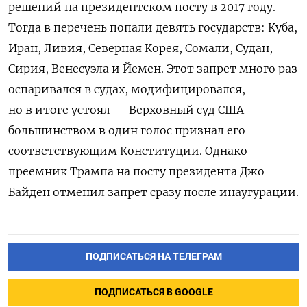
решений на президентском посту в 2017 году.
Тогда в перечень попали девять государств: Куба,
Иран, Ливия, Северная Корея, Сомали, Судан,
Сирия, Венесуэла и Йемен. Этот запрет много раз
оспаривался в судах, модифицировался,
но в итоге устоял — Верховный суд США
большинством в один голос признал его
соответствующим Конституции. Однако
преемник Трампа на посту президента Джо
Байден отменил запрет сразу после инаугурации.
ПОДПИСАТЬСЯ НА ТЕЛЕГРАМ
ПОДПИСАТЬСЯ В GOOGLE