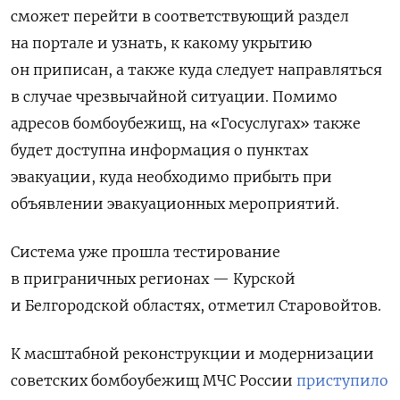
сможет перейти в соответствующий раздел
на портале и узнать, к какому укрытию
он приписан, а также куда следует направляться
в случае чрезвычайной ситуации. Помимо
адресов бомбоубежищ, на «Госуслугах» также
будет доступна информация о пунктах
эвакуации, куда необходимо прибыть при
объявлении эвакуационных мероприятий.
Система уже прошла тестирование
в приграничных регионах — Курской
и Белгородской областях, отметил Старовойтов.
К масштабной реконструкции и модернизации
советских бомбоубежищ МЧС России
приступило