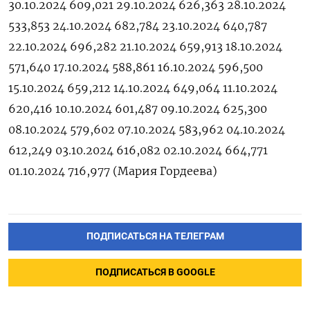
30.10.2024 609,021 29.10.2024 626,363 28.10.2024
533,853 24.10.2024 682,784 23.10.2024 640,787
22.10.2024 696,282 21.10.2024 659,913 18.10.2024
571,640 17.10.2024 588,861 16.10.2024 596,500
15.10.2024 659,212 14.10.2024 649,064 11.10.2024
620,416 10.10.2024 601,487 09.10.2024 625,300
08.10.2024 579,602 07.10.2024 583,962 04.10.2024
612,249 03.10.2024 616,082 02.10.2024 664,771
01.10.2024 716,977 (Мария Гордеева)
ПОДПИСАТЬСЯ НА ТЕЛЕГРАМ
ПОДПИСАТЬСЯ В GOOGLE