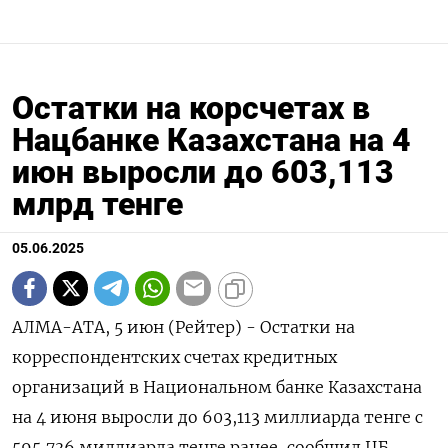
Остатки на корсчетах в
Нацбанке Казахстана на 4
июн выросли до 603,113
млрд тенге
05.06.2025
АЛМА-АТА, 5 июн (Рейтер) - Остатки на
корреспондентских счетах кредитных
организаций в Национальном банке Казахстана
на 4 июня выросли до 603,113 миллиарда тенге с
595,736 миллиарда тенге ранее, сообщил ЦБ.