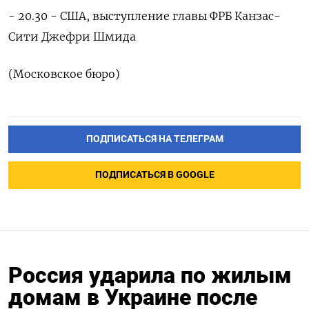
- 20.30 - США, выступление главы ФРБ Канзас-
Сити Джефри Шмида
(Московское бюро)
ПОДПИСАТЬСЯ НА ТЕЛЕГРАМ
ПОДПИСАТЬСЯ В GOOGLE
Россия ударила по жилым
домам в Украине после