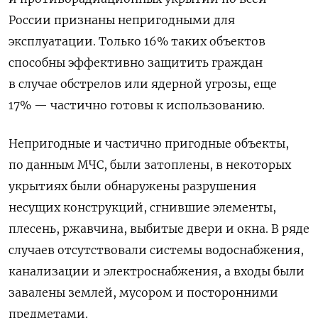
России признаны непригодными для
эксплуатации. Только 16% таких объектов
способны эффективно защитить граждан
в случае обстрелов или ядерной угрозы, еще
17% — частично готовы к использованию.
Непригодные и частично пригодные объекты,
по данным МЧС, были затоплены, в некоторых
укрытиях были обнаружены разрушения
несущих конструкций, сгнившие элементы,
плесень, ржавчина, выбитые двери и окна. В ряде
случаев отсутствовали системы водоснабжения,
канализации и электроснабжения, а входы были
завалены землей, мусором и посторонними
предметами.