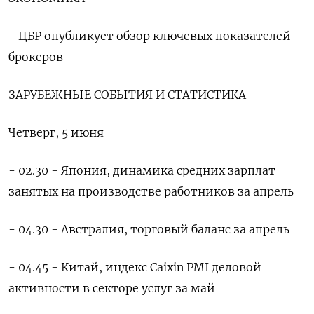
- ЦБР опубликует обзор ключевых показателей
брокеров
ЗАРУБЕЖНЫЕ СОБЫТИЯ И СТАТИСТИКА
Четверг, 5 июня
- 02.30 - Япония, динамика средних зарплат
занятых на производстве работников за апрель
- 04.30 - Австралия, торговый баланс за апрель
- 04.45 - Китай, индекс Caixin PMI деловой
активности в секторе услуг за май