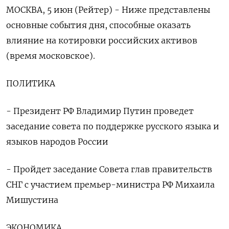
МОСКВА, 5 июн (Рейтер) - Ниже представлены
основные события дня, способные оказать
влияние на котировки российских активов
(время московское).
ПОЛИТИКА
- Президент РФ Владимир Путин проведет
заседание совета по поддержке русского языка и
языков народов России
- Пройдет заседание Совета глав правительств
СНГ с участием премьер-министра РФ Михаила
Мишустина
ЭКОНОМИКА