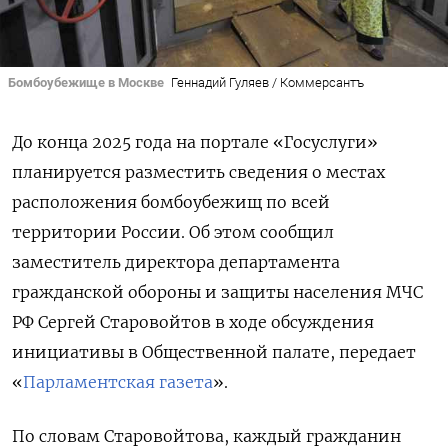
Бомбоубежище в Москве
Геннадий Гуляев / Коммерсантъ
До конца 2025 года на портале «Госуслуги»
планируется разместить сведения о местах
расположения бомбоубежищ по всей
территории России. Об этом сообщил
заместитель директора департамента
гражданской обороны и защиты населения МЧС
РФ Сергей Старовойтов в ходе обсуждения
инициативы в Общественной палате, передает
«
Парламентская газета
».
По словам Старовойтова, каждый гражданин