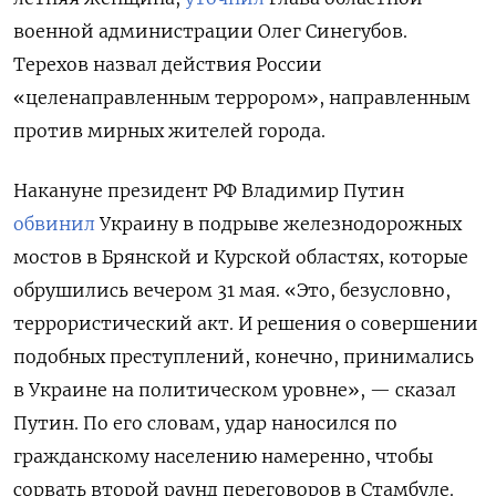
военной администрации Олег Синегубов.
Терехов назвал действия России
«целенаправленным террором», направленным
против мирных жителей города.
Накануне президент РФ Владимир Путин
обвинил
Украину в подрыве железнодорожных
мостов в Брянской и Курской областях, которые
обрушились вечером 31 мая. «Это, безусловно,
террористический акт. И решения о совершении
подобных преступлений, конечно, принимались
в Украине на политическом уровне», — сказал
Путин. По его словам, удар наносился по
гражданскому населению намеренно, чтобы
сорвать второй раунд переговоров в Стамбуле.