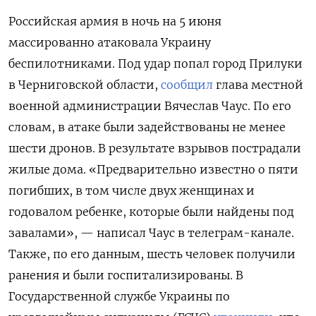
Российская армия в ночь на 5 июня
массированно атаковала Украину
беспилотниками. Под удар попал город Прилуки
в Черниговской области,
сообщил
глава местной
военной администрации Вячеслав Чаус. По его
словам, в атаке были задействованы не менее
шести дронов. В результате взрывов пострадали
жилые дома. «Предварительно известно о пяти
погибших, в том числе двух женщинах и
годовалом ребенке, которые были найдены под
завалами», — написал Чаус в телеграм-канале.
Также, по его данным, шесть человек получили
ранения и были госпитализированы. В
Государственной службе Украины по