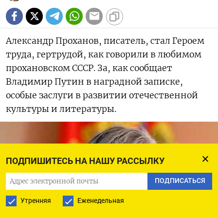
Александр Проханов, писатель, стал Героем
труда, гертрудой, как говорили в любимом
прохановском СССР. За, как сообщает
Владимир Путин в наградной записке,
особые заслуги в развитии отечественной
культуры и литературы.
ПОДПИШИТЕСЬ НА НАШУ РАССЫЛКУ
ПОДПИСАТЬСЯ
Утренняя
Еженедельная