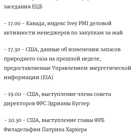
заседания ЕЦБ
- 17.00 - Канада, индекс Ivey PMI деловой
активности менеджеров по закупкам за май
- 17.30 - США, данные об изменении запасов
природного газа на прошлой неделе,
предоставляемые Управлением энергетической
информации (EIA)
- 19.00 - США, выступление члена совета
директоров ФРС Эдрианы Куглер
- 20.30 - США, выступление главы ФРБ
Филадельфии Патрика Харкера