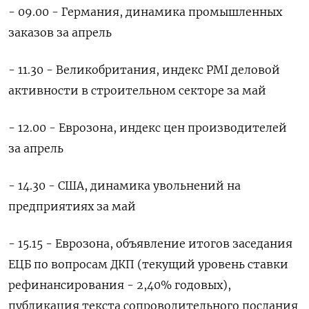
- 09.00 - Германия, динамика промышленных
заказов за апрель
- 11.30 - Великобритания, индекс PMI деловой
активности в строительном секторе за май
- 12.00 - Еврозона, индекс цен производителей
за апрель
- 14.30 - США, динамика увольнений на
предприятиях за май
- 15.15 - Еврозона, объявление итогов заседания
ЕЦБ по вопросам ДКП (текущий уровень ставки
рефинансирования - 2,40% годовых),
публикация текста сопроводительного послания