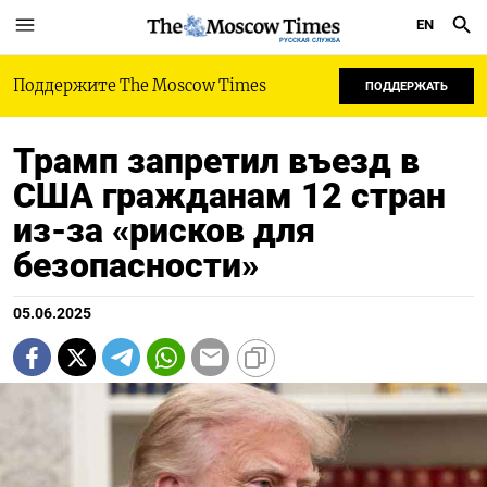
EN
РУССКАЯ СЛУЖБА
Поддержите The Moscow Times
ПОДДЕРЖАТЬ
Трамп запретил въезд в
США гражданам 12 стран
из-за «рисков для
безопасности»
05.06.2025