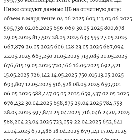
Ниже следуют данные ЦБ на отчетную дату:
объем в млрд тенге 04.06.2025 603,113 03.06.2025
595,736 02.06.2025 656,969 30.05.2025 800,678
29.05.2025 817,507 28.05.2025 633,555 27.05.2025
667,879 26.05.2025 606,128 23.05.2025 687,094
22.05.2025 663,250 21.05.2025 713,085 20.05.2025
676,615 19.05.2025 720,166 16.05.2025 692,421
15.05.2025 726,142 14.05.2025 750,015 13.05.2025
693,807 12.05.2025 516,528 08.05.2025 659,901
06.05.2025 588,447 05.05.2025 659,437 02.05.2025
676,432 30.04.2025 658,875 29.04.2025 784,753
28.04.2025 597,842 25.04.2025 716,046 24.04.2025
588,204 23.04.2025 723,059 22.04.2025 652,641
21.04.2025 672,486 18.04.2025 679,141 17.04.2025