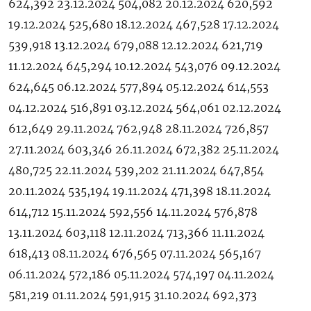
624,392 23.12.2024 504,082 20.12.2024 620,592
19.12.2024 525,680 18.12.2024 467,528 17.12.2024
539,918 13.12.2024 679,088 12.12.2024 621,719
11.12.2024 645,294 10.12.2024 543,076 09.12.2024
624,645 06.12.2024 577,894 05.12.2024 614,553
04.12.2024 516,891 03.12.2024 564,061 02.12.2024
612,649 29.11.2024 762,948 28.11.2024 726,857
27.11.2024 603,346 26.11.2024 672,382 25.11.2024
480,725 22.11.2024 539,202 21.11.2024 647,854
20.11.2024 535,194 19.11.2024 471,398 18.11.2024
614,712 15.11.2024 592,556 14.11.2024 576,878
13.11.2024 603,118 12.11.2024 713,366 11.11.2024
618,413 08.11.2024 676,565 07.11.2024 565,167
06.11.2024 572,186 05.11.2024 574,197 04.11.2024
581,219 01.11.2024 591,915 31.10.2024 692,373