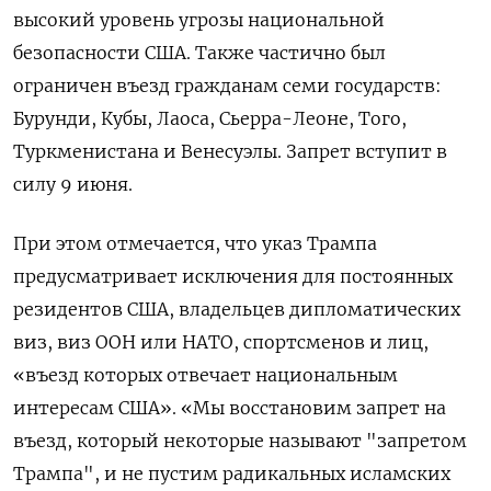
высокий уровень угрозы национальной
безопасности США. Также частично был
ограничен въезд гражданам семи государств:
Бурунди, Кубы, Лаоса, Сьерра-Леоне, Того,
Туркменистана и Венесуэлы. Запрет вступит в
силу 9 июня.
При этом отмечается, что указ Трампа
предусматривает исключения для постоянных
резидентов США, владельцев дипломатических
виз, виз ООН или НАТО, спортсменов и лиц,
«въезд которых отвечает национальным
интересам США». «Мы восстановим запрет на
въезд, который некоторые называют "запретом
Трампа", и не пустим радикальных исламских