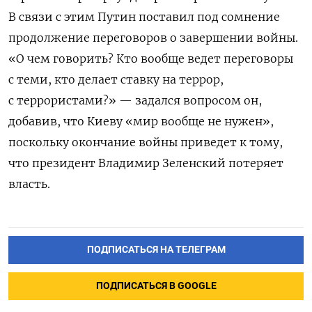
В связи с этим Путин поставил под сомнение
продолжение переговоров о завершении войны.
«О чем говорить? Кто вообще ведет переговоры
с теми, кто делает ставку на террор,
с террористами?» — задался вопросом он,
добавив, что Киеву «мир вообще не нужен»,
поскольку окончание войны приведет к тому,
что президент Владимир Зеленский потеряет
власть.
ПОДПИСАТЬСЯ НА ТЕЛЕГРАМ
ПОДПИСАТЬСЯ В GOOGLE