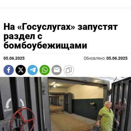
На «Госуслугах» запустят
раздел с
бомбоубежищами
05.06.2025
Обновлено:
05.06.2025