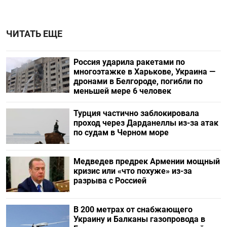
ЧИТАТЬ ЕЩЕ
Россия ударила ракетами по
многоэтажке в Харькове, Украина —
дронами в Белгороде, погибли по
меньшей мере 6 человек
Турция частично заблокировала
проход через Дарданеллы из-за атак
по судам в Черном море
Медведев предрек Армении мощный
кризис или «что похуже» из-за
разрыва с Россией
В 200 метрах от снабжающего
Украину и Балканы газопровода в