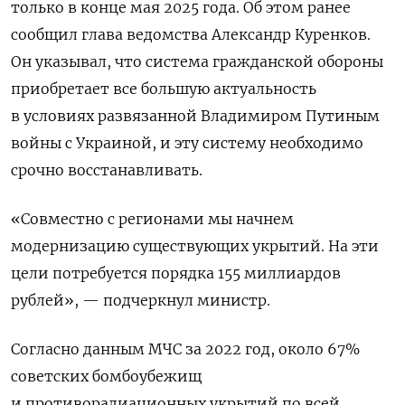
только в конце мая 2025 года. Об этом ранее
сообщил глава ведомства Александр Куренков.
Он указывал, что система гражданской обороны
приобретает все большую актуальность
в условиях развязанной Владимиром Путиным
войны с Украиной, и эту систему необходимо
срочно восстанавливать.
«Совместно с регионами мы начнем
модернизацию существующих укрытий. На эти
цели потребуется порядка 155 миллиардов
рублей», — подчеркнул министр.
Согласно данным МЧС за 2022 год, около 67%
советских бомбоубежищ
и противорадиационных укрытий по всей