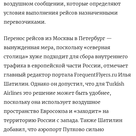
воздушном сообщении, которые определяют
условия выполнения рейсов назначенными
перевозчиками.
Перенос рейсов из Москвы в Петербург —
вынужденная мера, поскольку «северная
столица» хуже подходит для сбора внутреннего
трафика в европейской части России, отмечает
главный редактор портала FrequentFlyers.ru Илья
Шатилин. Однако он допустил, что для Turkish
Airlines
это решение может быть удобнее,
поскольку она использует воздушное
пространство Евросоюза и «заходит» на
территорию России с запада. Также Шатилин
добавил, что аэропорт Пулково сильно