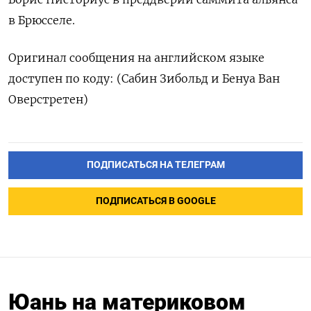
в Брюсселе.
Оригинал сообщения на английском языке
доступен по коду: (Сабин Зибольд и Бенуа Ван
Оверстретен)
ПОДПИСАТЬСЯ НА ТЕЛЕГРАМ
ПОДПИСАТЬСЯ В GOOGLE
Юань на материковом