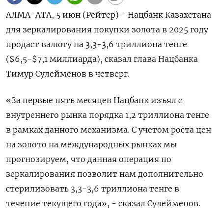
АЛМА-АТА, 5 июн (Рейтер) - Нацбанк Казахстана
для зеркалирования покупки золота в 2025 году
продаст валюту на 3,3-3,6 триллиона тенге
($6,5-$7,1 миллиарда), сказал глава Нацбанка
Тимур Сулейменов в четверг.
«За первые пять месяцев Нацбанк изъял с
внутреннего рынка порядка 1,2 триллиона тенге
в рамках данного механизма. С учетом роста цен
на золото на международных рынках мы
прогнозируем, что данная операция по
зеркалирования позволит нам дополнительно
стерилизовать 3,3-3,6 триллиона тенге в
течение текущего года», - сказал Сулейменов.