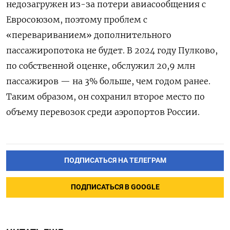
недозагружен из-за потери авиасообщения с
Евросоюзом, поэтому проблем с
«перевариванием» дополнительного
пассажиропотока не будет. В 2024 году Пулково,
по собственной оценке, обслужил 20,9 млн
пассажиров — на 3% больше, чем годом ранее.
Таким образом, он сохранил второе место по
объему перевозок среди аэропортов России.
ПОДПИСАТЬСЯ НА ТЕЛЕГРАМ
ПОДПИСАТЬСЯ В GOOGLE