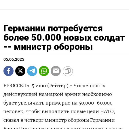
Германии потребуется
более 50.000 новых солдат
-- министр обороны
05.06.2025
БРЮССЕЛЬ, 5 июн (Рейтер) - Численность
действующей немецкой армии необходимо
будет увеличить примерно на 50.000-60.000
человек, чтобы выполнить новые цели НАТО,
сказал в четверг министр обороны Германии
Борис Писториус в преддверии саммита альянса