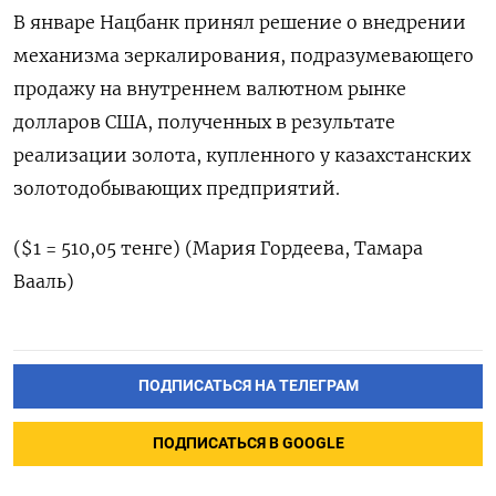
В январе Нацбанк принял решение о внедрении
механизма зеркалирования, подразумевающего
продажу на внутреннем валютном рынке
долларов США, полученных в результате
реализации золота, купленного у казахстанских
золотодобывающих предприятий.
($1 = 510,05 тенге) (Мария Гордеева, Тамара
Вааль)
ПОДПИСАТЬСЯ НА ТЕЛЕГРАМ
ПОДПИСАТЬСЯ В GOOGLE