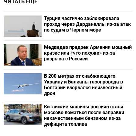
ЧИТАТЬ ЕЩЕ
Турция частично заблокировала
проход через Дарданеллы из-за атак
по судам в Черном море
Медведев предрек Армении мощный
кризис или «что похуже» из-за
разрыва с Россией
В 200 метрах от снабжающего
Украину и Балканы газопровода в
Болгарии взорвался неизвестный
дрон
Китайские машины россиян стали
массово ломаться после заправки
некачественным бензином из-за
дефицита топлива