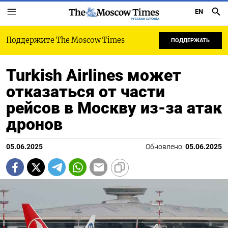
EN
РУССКАЯ СЛУЖБА
Поддержите The Moscow Times
ПОДДЕРЖАТЬ
Turkish Airlines может
отказаться от части
рейсов в Москву из-за атак
дронов
05.06.2025
Обновлено:
05.06.2025