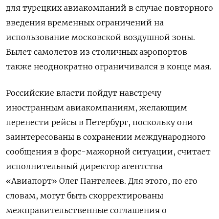
для турецких авиакомпаний в случае повторного
введения временных ограничений на
использование московской воздушной зоны.
Вылет самолетов из столичных аэропортов
также неоднократно ограничивался в конце мая.
Российские власти пойдут навстречу
иностранным авиакомпаниям, желающим
перенести рейсы в Петербург, поскольку они
заинтересованы в сохранении международного
сообщения в форс-мажорной ситуации, считает
исполнительный директор агентства
«Авиапорт» Олег Пантелеев. Для этого, по его
словам, могут быть скорректированы
межправительственные соглашения о