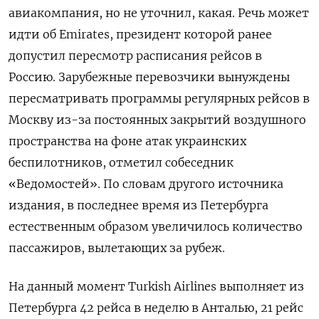
авиакомпания, но не уточнил, какая. Речь может
идти об Emirates, президент которой ранее
допустил пересмотр расписания рейсов в
Россию. Зарубежные перевозчики вынуждены
пересматривать программы регулярных рейсов в
Москву из-за постоянных закрытий воздушного
пространства на фоне атак украинских
беспилотников, отметил собеседник
«Ведомостей». По словам другого источника
издания, в последнее время из Петербурга
естественным образом увеличилось количество
пассажиров, вылетающих за рубеж.
На данный момент Turkish
Airlines
выполняет из
Петербурга 42 рейса в неделю в Анталью, 21 рейс