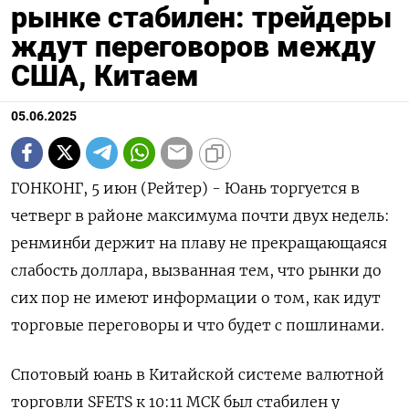
рынке стабилен: трейдеры
ждут переговоров между
США, Китаем
05.06.2025
ГОНКОНГ, 5 июн (Рейтер) - Юань торгуется в
четверг в районе максимума почти двух недель:
ренминби держит на плаву не прекращающаяся
слабость доллара, вызванная тем, что рынки до
сих пор не имеют информации о том, как идут
торговые переговоры и что будет с пошлинами.
Спотовый юань в Китайской системе валютной
торговли SFETS к 10:11 МСК был стабилен у