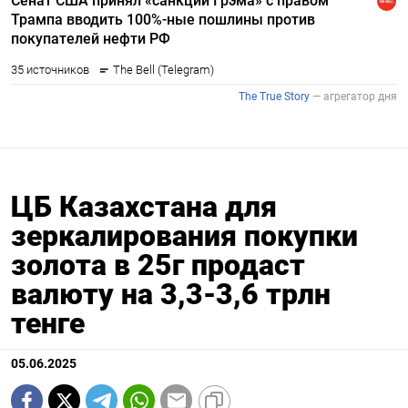
ЦБ Казахстана для
зеркалирования покупки
золота в 25г продаст
валюту на 3,3-3,6 трлн
тенге
05.06.2025