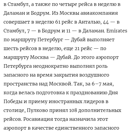
в Стамбул, а также по четыре рейса в неделю в
Даламан и Бодрум. Из Москвы авиакомпания
совершает в неделю 61 рейс в Анталью, 44 — в
Стамбул, 7 — в Бодрум и 11 — в Даламан. Emirates
по маршруту Петербург — Дубай выполняет
шесть рейсов в неделю, еще 21 рейс — по
маршруту Москва — Дубай. До этого аэропорт
Петербурга неоднократно выполнял роль
запасного на время закрытия воздушного
пространства над Москвой. Так, за 6–7 мая,
когда велась подготовка к празднованию Дня
Победы и приему иностранных лидеров в
столице, Пулково принял 108 дополнительных
рейсов. Росавиация тогда назначила этот
аэропорт в качестве единственного запасного