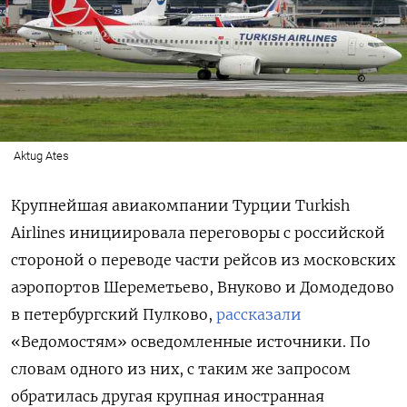
Aktug Ates
Крупнейшая авиакомпании Турции Turkish
Airlines
инициировала переговоры с российской
стороной о переводе части рейсов из московских
аэропортов Шереметьево, Внуково и Домодедово
в петербургский Пулково,
рассказали
«Ведомостям» осведомленные источники. По
словам одного из них, с таким же запросом
обратилась другая крупная иностранная