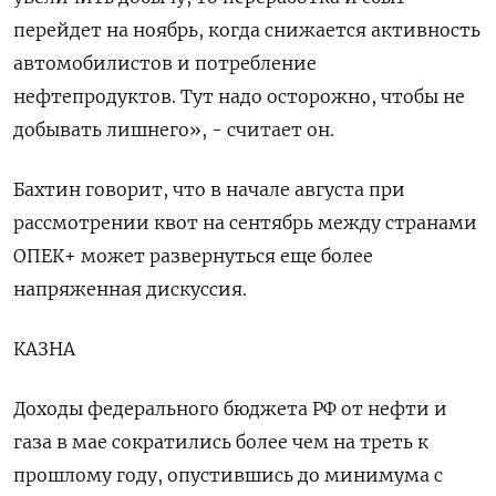
перейдет на ноябрь, когда снижается активность
автомобилистов и потребление
нефтепродуктов. Тут надо осторожно, чтобы не
добывать лишнего», - считает он.
Бахтин говорит, что в начале августа при
рассмотрении квот на сентябрь между странами
ОПЕК+ может развернуться еще более
напряженная дискуссия.
КАЗНА
Доходы федерального бюджета РФ от нефти и
газа в мае сократились более чем на треть к
прошлому году, опустившись до минимума с