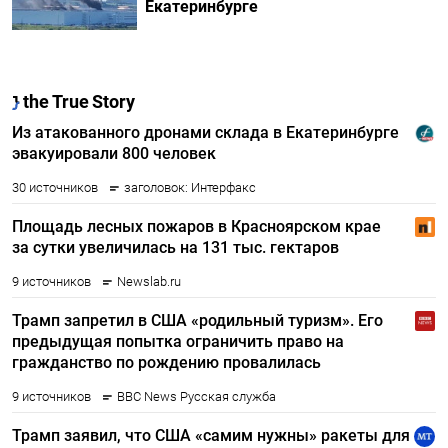
Екатеринбурге