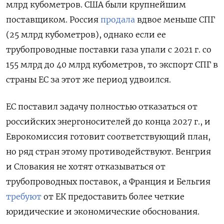
млрд кубометров. США были крупнейшим
поставщиком. Россия
продала
вдвое меньше СПГ
(25 млрд кубометров), однако если ее
трубопроводные поставки газа упали с 2021 г. со
155 млрд до 40 млрд кубометров, то экспорт СПГ в
страны ЕС за этот же период удвоился.
ЕС поставил задачу полностью отказаться от
российских энергоносителей до конца 2027 г., и
Еврокомиссия готовит соответствующий план,
но ряд стран этому противодействуют. Венгрия
и Словакия не хотят отказываться от
трубопроводных поставок, а Франция и Бельгия
требуют
от ЕК предоставить более четкие
юридические и экономические обоснования.