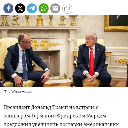
The White House
Президент Дональд Трамп на встрече с
канцлером Германии Фридрихом Мерцем
предложил увеличить поставки американских