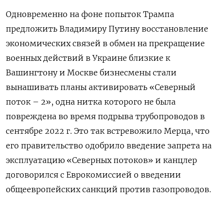
Одновременно на фоне попыток Трампа
предложить Владимиру Путину восстановление
экономических связей в обмен на прекращение
военных действий в Украине близкие к
Вашингтону и Москве бизнесмены стали
вынашивать планы активировать «Северный
поток – 2», одна нитка которого не была
повреждена во время подрыва трубопроводов в
сентябре 2022 г. Это так встревожило Мерца, что
его правительство одобрило введение запрета на
эксплуатацию «Северных потоков» и канцлер
договорился с Еврокомиссией о введении
общеевропейских санкций против газопроводов.