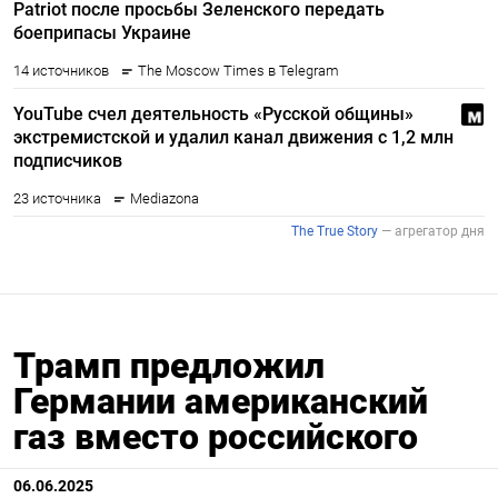
Трамп предложил
Германии американский
газ вместо российского
06.06.2025