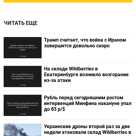
ЧИТАТЬ ЕЩЕ
Трамп считает, что война с Ираном
завершится довольно скоро
На складе Wildberries в
Екатеринбурге возникло возгорание
из-за атаки
Рубль перед сегодняшним ростом
интервенций Минфина накануне упал
до 83 р/$
Украинские дроны второй раз за две
недели атаковали склад Wildberries в