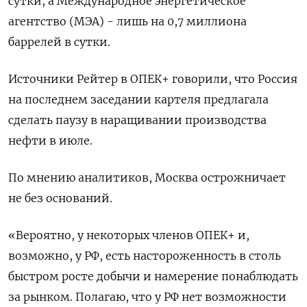
сутки, а Международное энергетическое
агентство (МЭА) - лишь на 0,7 миллиона
баррелей в сутки.
Источники Рейтер в ОПЕК+ говорили, что Россия
на последнем заседании картеля предлагала
сделать паузу в наращивании производства
нефти в июле.
По мнению аналитиков, Москва острожничает
не без оснований.
«Вероятно, у некоторых членов ОПЕК+ и,
возможно, у РФ, есть настороженность в столь
быстром росте добычи и намерение понаблюдать
за рынком. Полагаю, что у РФ нет возможности