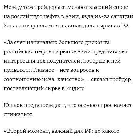
Между тем трейдеры отмечают высокий спрос
на российскую нефть в Азии, куда из-за санкций
Запада отправляется львиная доля сырья из РФ.
«За счет изначально большого дисконта
российская нефть на рынке Азии представляет
интерес для тех покупателей, которые к ней
привыкли. Главное - нет вопросов к
соотношению цена-качество», - сказал трейдер,
поставляющий сырье в Индию.
Юшков предупреждает, что осенью спрос начнет
снижаться.
«Второй момент, важный для РФ: до какого