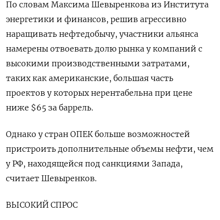
По словам Максима Шевыренкова из Института
энергетики и финансов, решив агрессивно
наращивать нефтедобычу, участники альянса
намерены отвоевать долю рынка у компаний с
высокими производственными затратами,
таких как американские, большая часть
проектов у которых нерентабельна при цене
ниже $65 за баррель.
Однако у стран ОПЕК больше возможностей
пристроить дополнительные объемы нефти, чем
у РФ, находящейся под санкциями Запада,
считает Шевыренков.
ВЫСОКИЙ СПРОС