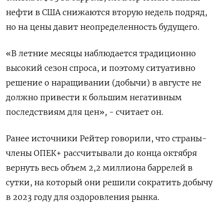
нефти в США снижаются вторую недель подряд,
но на цены давит неопределенность будущего.
«В летние месяцы наблюдается традиционно
высокий сезон спроса, и поэтому ситуативно
решение о наращивании (добычи) в августе не
должно привести к большим негативным
последствиям для цен», - считает он.
Ранее источники Рейтер говорили, что страны-
члены ОПЕК+ рассчитывали до конца октября
вернуть весь объем 2,2 миллиона баррелей в
сутки, на который они решили сократить добычу
в 2023 году для оздоровления рынка.