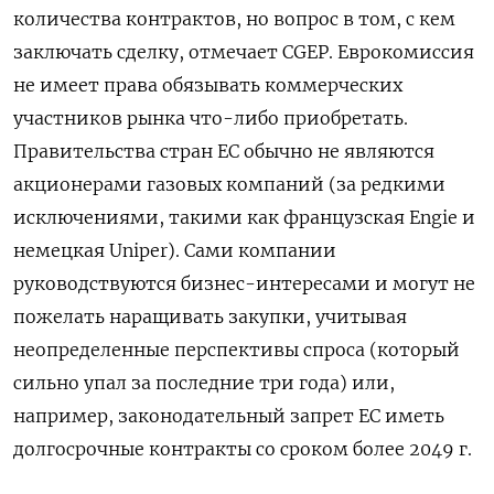
количества контрактов, но вопрос в том, с кем
заключать сделку, отмечает CGEP. Еврокомиссия
не имеет права обязывать коммерческих
участников рынка что-либо приобретать.
Правительства стран ЕС обычно не являются
акционерами газовых компаний (за редкими
исключениями, такими как французская Engie и
немецкая Uniper). Сами компании
руководствуются бизнес-интересами и могут не
пожелать наращивать закупки, учитывая
неопределенные перспективы спроса (который
сильно упал за последние три года) или,
например, законодательный запрет ЕС иметь
долгосрочные контракты со сроком более 2049 г.