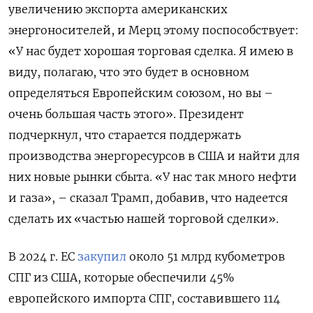
увеличению экспорта американских
энергоносителей, и Мерц этому поспособствует:
«У нас будет хорошая торговая сделка. Я имею в
виду, полагаю, что это будет в основном
определяться Европейским союзом, но вы –
очень большая часть этого». Президент
подчеркнул, что старается поддержать
производства энергоресурсов в США и найти для
них новые рынки сбыта. «У нас так много нефти
и газа», – сказал Трамп, добавив, что надеется
сделать их «частью нашей торговой сделки».
В 2024 г. ЕС
закупил
около 51 млрд кубометров
СПГ из США, которые обеспечили 45%
европейского импорта СПГ, составившего 114