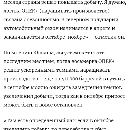
месяца страны решат повышать добычу. Я думаю,
логика ОПЕК+ (наращивать производство)
связана с сезонностью. В северном полушарии
автомобильный сезон начинается в апреле и
заканчивается в октябре-ноябре», - отметил он.
По мнению Юшкова, август может стать
последним месяцем, когда восьмерка ОПЕК+
решит ускоренными темпами наращивать
производство - еще на 411.000 баррелей в сутки, а
в сентябре можно ожидать замедления темпов
увеличения добычи, тогда как в октябре прирост
может быть и вовсе остановлен.
«Там есть определенный лаг: если в октябре
увеличить добычу, то переработка и сбыт