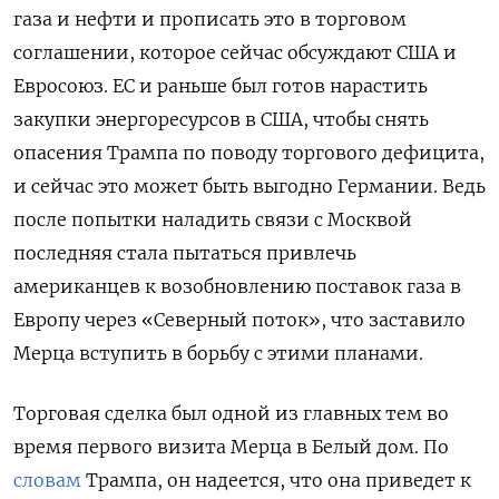
газа и нефти и прописать это в торговом
соглашении, которое сейчас обсуждают США и
Евросоюз. ЕС и раньше был готов нарастить
закупки энергоресурсов в США, чтобы снять
опасения Трампа по поводу торгового дефицита,
и сейчас это может быть выгодно Германии. Ведь
после попытки наладить связи с Москвой
последняя стала пытаться привлечь
американцев к возобновлению поставок газа в
Европу через «Северный поток», что заставило
Мерца вступить в борьбу с этими планами.
Торговая сделка был одной из главных тем во
время первого визита Мерца в Белый дом. По
словам
Трампа, он надеется, что она приведет к