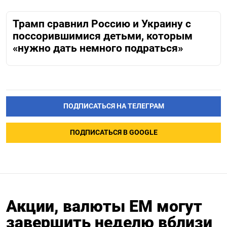
Трамп сравнил Россию и Украину с
поссорившимися детьми, которым
«нужно дать немного подраться»
ПОДПИСАТЬСЯ НА ТЕЛЕГРАМ
ПОДПИСАТЬСЯ В GOOGLE
Акции, валюты ЕМ могут
завершить неделю вблизи