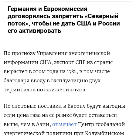
Германия и Еврокомиссия
договорились запретить «Северный
поток», чтобы не дать США и России
его активировать
По прогнозу Управления энергетической
информации США, экспорт СПГ из страны
вырастет в этом году на 17%, в том числе
благодаря вводу в эксплуатацию двух
терминалов по сжижению газа.
Но спотовые поставки в Европу будут выгодны,
если цена газа на ее рынке будет оставаться
выше, чем в Азии,
отмечает
Центр глобальной
энергетической политики при Колумбийском