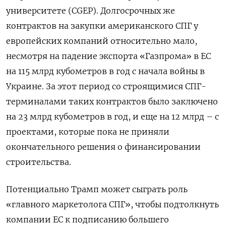
университете (CGEP). Долгосрочных же
контрактов на закупки американского СПГ у
европейских компаний относительно мало,
несмотря на падение экспорта «Газпрома» в ЕС
на 115 млрд кубометров в год с начала войны в
Украине. За этот период со строящимися СПГ-
терминалами таких контрактов было заключено
на 23 млрд кубометров в год, и еще на 12 млрд – с
проектами, которые пока не приняли
окончательного решения о финансировании
строительства.
Потенциально Трамп может сыграть роль
«главного маркетолога СПГ», чтобы подтолкнуть
компании ЕС к подписанию большего