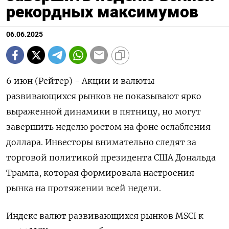
рекордных максимумов
06.06.2025
6 июн (Рейтер) - Акции и валюты
развивающихся рынков не показывают ярко
выраженной динамики в пятницу, но могут
завершить неделю ростом на фоне ослабления
доллара. Инвесторы внимательно следят за
торговой политикой президента США Дональда
Трампа, которая формировала настроения
рынка на протяжении всей недели.
Индекс валют развивающихся рынков MSCI к