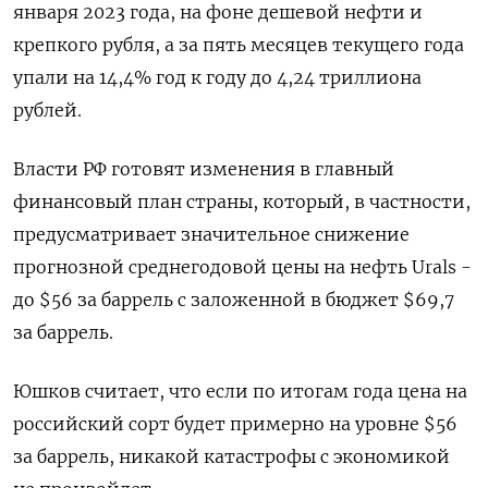
января 2023 года, на фоне дешевой нефти и
крепкого рубля, а за пять месяцев текущего года
упали на 14,4% год к году до 4,24 триллиона
рублей.
Власти РФ готовят изменения в главный
финансовый план страны, который, в частности,
предусматривает значительное снижение
прогнозной среднегодовой цены на нефть Urals -
до $56 за баррель с заложенной в бюджет $69,7
за баррель.
Юшков считает, что если по итогам года цена на
российский сорт будет примерно на уровне $56
за баррель, никакой катастрофы с экономикой