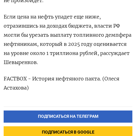
не произойдет.
Если цена на нефть упадет еще ниже,
отразившись на доходах бюджета, власти РФ
могли бы урезать выплату топливного демпфера
нефтяникам, который в 2025 году оценивается
на уровне около 1 триллиона рублей, рассуждает
Шевыренков.
FACTBOX - История нефтяного пакта. (Олеся
Астахова)
ПОДПИСАТЬСЯ НА ТЕЛЕГРАМ
ПОДПИСАТЬСЯ В GOOGLE