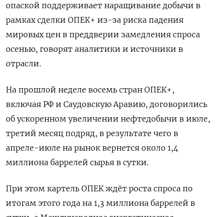
опаской поддерживает наращивание добычи в
рамках сделки ОПЕК+ из-за риска падения
мировых цен в преддверии замедления спроса
осенью, говорят аналитики и источники в
отрасли.
На прошлой неделе восемь стран ОПЕК+,
включая РФ и Саудовскую Аравию, договорились
об ускоренном увеличении нефтедобычи в июле,
третий месяц подряд, в результате чего в
апреле-июле на рынок вернется около 1,4
миллиона баррелей сырья в сутки.
При этом картель ОПЕК ждёт роста спроса по
итогам этого года на 1,3 миллиона баррелей в