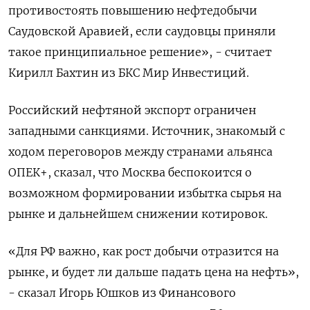
противостоять повышению нефтедобычи
Саудовской Аравией, если саудовцы приняли
такое принципиальное решение», - считает
Кирилл Бахтин из БКС Мир Инвестиций.
Российский нефтяной экспорт ограничен
западными санкциями. Источник, знакомый с
ходом переговоров между странами альянса
ОПЕК+, сказал, что Москва беспокоится о
возможном формировании избытка сырья на
рынке и дальнейшем снижении котировок.
«Для РФ важно, как рост добычи отразится на
рынке, и будет ли дальше падать цена на нефть»,
- сказал Игорь Юшков из Финансового