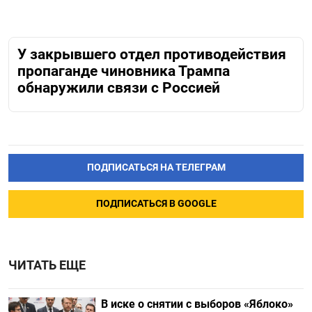
У закрывшего отдел противодействия
пропаганде чиновника Трампа
обнаружили связи с Россией
ПОДПИСАТЬСЯ НА ТЕЛЕГРАМ
ПОДПИСАТЬСЯ В GOOGLE
ЧИТАТЬ ЕЩЕ
В иске о снятии с выборов «Яблоко»