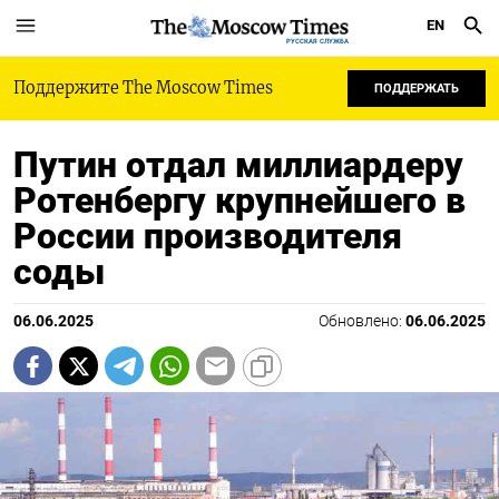
EN
РУССКАЯ СЛУЖБА
Поддержите The Moscow Times
ПОДДЕРЖАТЬ
Путин отдал миллиардеру
Ротенбергу крупнейшего в
России производителя
соды
06.06.2025
Обновлено:
06.06.2025