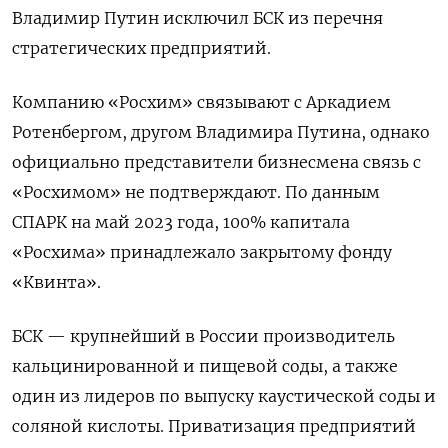
Владимир Путин исключил БСК из перечня
стратегических предприятий.
Компанию «Росхим» связывают с Аркадием
Ротенбергом, другом Владимира Путина, однако
официально представители бизнесмена связь с
«Росхимом» не подтверждают. По данным
СПАРК на май 2023 года, 100% капитала
«Росхима» принадлежало закрытому фонду
«Квинта».
БСК — крупнейший в России производитель
кальцинированной и пищевой соды, а также
один из лидеров по выпуску каустической соды и
соляной кислоты. Приватизация предприятий