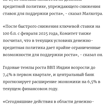
кредитной политике, упреждающего снижения
ставок для поддержки роста», - сказал Малхотра.
«После быстрого снижения ключевой ставки на
100 б.п. с февраля 2025 года, Комитет также
посчитал, что в текущих условиях денежно-
кредитная политика дает крайне ограниченные
возможности для поддержки роста», - сказал он.
Годовые темпы роста ВВП Индии возросли до
7,4% в первом квартале, и центральный банк
прогнозирует расширение экономики на 6,5% в
текущем финансовом году.
«Сегодняшние действия в области денежно-