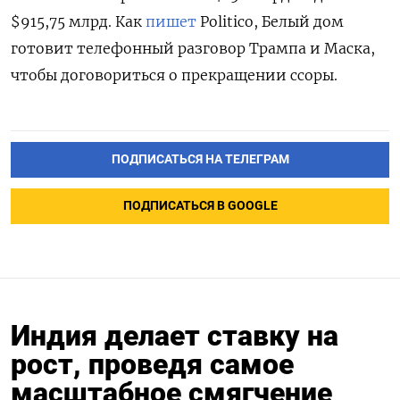
$915,75 млрд. Как
пишет
Politico, Белый дом
готовит телефонный разговор Трампа и Маска,
чтобы договориться о прекращении ссоры.
ПОДПИСАТЬСЯ НА ТЕЛЕГРАМ
ПОДПИСАТЬСЯ В GOOGLE
Индия делает ставку на
рост, проведя самое
масштабное смягчение