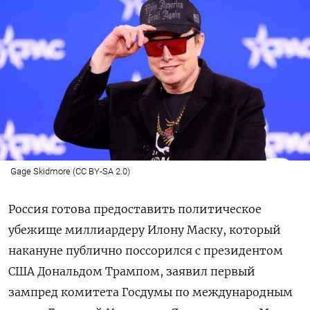
Gage Skidmore (CC BY-SA 2.0)
Россия готова предоставить политическое
убежище миллиардеру Илону Маску, который
накануне публично поссорился с президентом
США Дональдом Трампом, заявил первый
зампред комитета Госдумы по международным