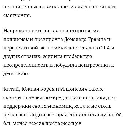
ограниченные возможности для дальнейшего
смягчения.
Напряженность, вызванная торговыми
пошлинами президента Дональда Трампа и
перспективой экономического спада в США и
других странах, усилила глобальную
неопределенность и побудила центробанки к
действию.
Китай, Южная Корея и Индонезия также
смягчили денежно-кредитную политику для
поддержки своих экономик, хотя и не столь
резко, как Индия, которая снизила ставку на 100
б.п. менее чем за шесть месяцев.