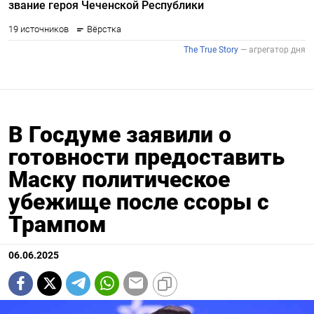
В Госдуме заявили о
готовности предоставить
Маску политическое
убежище после ссоры с
Трампом
06.06.2025