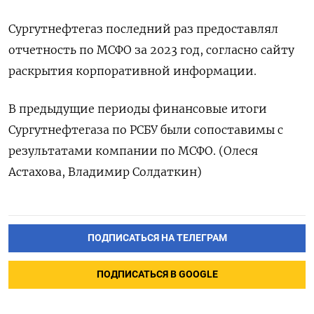
Сургутнефтегаз последний раз предоставлял
отчетность по МСФО за 2023 год, согласно сайту
раскрытия корпоративной информации.
В предыдущие периоды финансовые итоги
Сургутнефтегаза по РСБУ были сопоставимы с
результатами компании по МСФО. (Олеся
Астахова, Владимир Солдаткин)
ПОДПИСАТЬСЯ НА ТЕЛЕГРАМ
ПОДПИСАТЬСЯ В GOOGLE