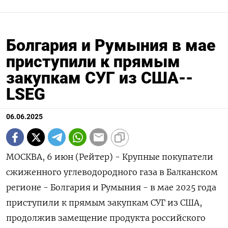
Болгария и Румыния в мае
приступили к прямым
закупкам СУГ из США--
LSEG
06.06.2025
МОСКВА, 6 июн (Рейтер) - Крупные покупатели
сжиженного углеводородного газа в Балканском
регионе - Болгария и Румыния - в мае 2025 года
приступили к прямым закупкам СУГ из США,
продолжив замещение продукта российского