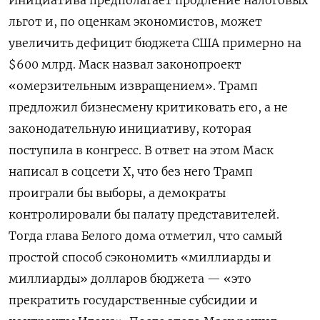
льгот и, по оценкам экономистов, может
увеличить дефицит бюджета США примерно на
$600 млрд. Маск назвал законопроект
«омерзительным извращением». Трамп
предложил бизнесмену критиковать его, а не
законодательную инициативу, которая
поступила в конгресс. В ответ на этом Маск
написал в соцсети Х, что без него Трамп
проиграли бы выборы, а демократы
контролировали бы палату представителей.
Тогда глава Белого дома отметил, что самый
простой способ сэкономить «миллиарды и
миллиарды» долларов бюджета — «это
прекратить государственные субсидии и