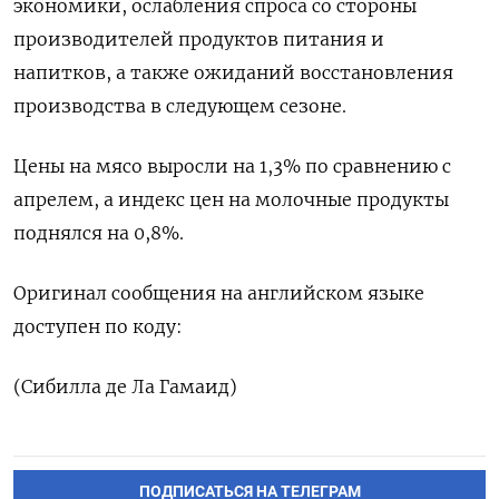
экономики, ослабления спроса со стороны
производителей продуктов питания и
напитков, а также ожиданий восстановления
производства в следующем сезоне.
Цены на мясо выросли на 1,3% по сравнению с
апрелем, а индекс цен на молочные продукты
поднялся на 0,8%.
Оригинал сообщения на английском языке
доступен по коду:
(Сибилла де Ла Гамаид)
ПОДПИСАТЬСЯ НА ТЕЛЕГРАМ