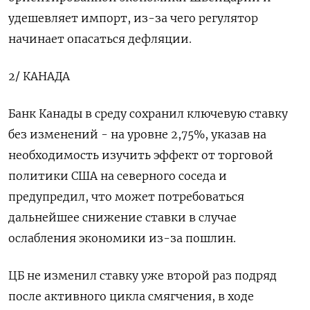
удешевляет импорт, из-за чего регулятор
начинает опасаться дефляции.
2/ КАНАДА
Банк Канады в среду сохранил ключевую ставку
без изменений - на уровне 2,75%, указав на
необходимость изучить эффект от торговой
политики США на северного соседа и
предупредил, что может потребоваться
дальнейшее снижение ставки в случае
ослабления экономики из-за пошлин.
ЦБ не изменил ставку уже второй раз подряд
после активного цикла смягчения, в ходе