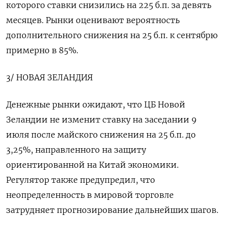
которого ставки снизились на 225 б.п. за девять
месяцев. Рынки оценивают вероятность
дополнительного снижения на 25 б.п. к сентябрю
примерно в 85%.
3/ НОВАЯ ЗЕЛАНДИЯ
Денежные рынки ожидают, что ЦБ Новой
Зеландии не изменит ставку на заседании 9
июля после майского снижения на 25 б.п. до
3,25%, направленного на защиту
ориентированной на Китай экономики.
Регулятор также предупредил, что
неопределенность в мировой торговле
затрудняет прогнозирование дальнейших шагов.