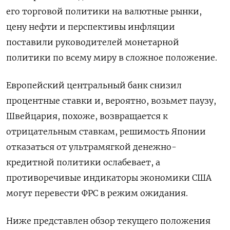
его торговой политики на валютные рынки,
цену нефти и перспективы инфляции
поставили руководителей монетарной
политики по всему миру в сложное положение.
Европейский центральный банк снизил
процентные ставки и, вероятно, возьмет паузу,
Швейцария, похоже, возвращается к
отрицательным ставкам, решимость Японии
отказаться от ультрамягкой денежно-
кредитной политики ослабевает, а
противоречивые индикаторы экономики США
могут перевести ФРС в режим ожидания.
Ниже представлен обзор текущего положения