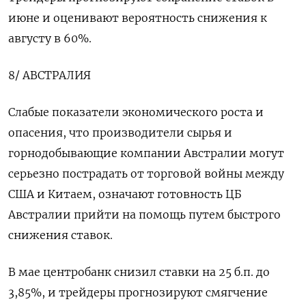
июне и оценивают вероятность снижения к
августу в 60%.
8/ АВСТРАЛИЯ
Слабые показатели экономического роста и
опасения, что производители сырья и
горнодобывающие компании Австралии могут
серьезно пострадать от торговой войны между
США и Китаем, означают готовность ЦБ
Австралии прийти на помощь путем быстрого
снижения ставок.
В мае центробанк снизил ставки на 25 б.п. до
3,85%, и трейдеры прогнозируют смягчение