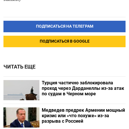
ПОДПИСАТЬСЯ НА ТЕЛЕГРАМ
ПОДПИСАТЬСЯ В GOOGLE
ЧИТАТЬ ЕЩЕ
Турция частично заблокировала
проход через Дарданеллы из-за атак
по судам в Черном море
Медведев предрек Армении мощный
кризис или «что похуже» из-за
разрыва с Россией