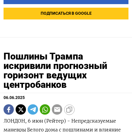
ПОДПИСАТЬСЯ В GOOGLE
Пошлины Трампа
искривили прогнозный
горизонт ведущих
центробанков
06.06.2025
ЛОНДОН, 6 июн (Рейтер) - Непредсказуемые
маневры Белого дома с пошлинами и влияние