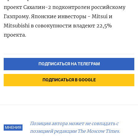
проект Сахалин-2 подконтролен российскому
Газпрому. Японские инвесторы - Mitsui и
Mitsubishi в совокупности владеют 22,5%
проекта.
ПОДПИСАТЬСЯ НА ТЕЛЕГРАМ
ПОДПИСАТЬСЯ В GOOGLE
Позиция автора может не совпадать с
МНЕНИЯ
позицией редакции The Moscow Times.