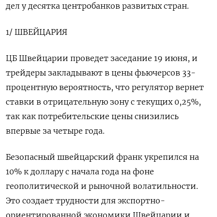
дел у десятка центробанков развитых стран.
1/ ШВЕЙЦАРИЯ
ЦБ Швейцарии проведет заседание 19 июня, и
трейдеры закладывают в цены фьючерсов 33-
процентную вероятность, что регулятор вернет
ставки в отрицательную зону с текущих 0,25%,
так как потребительские цены снизились
впервые за четыре года.
Безопасный швейцарский франк укрепился на
10% к доллару с начала года на фоне
геополитической и рыночной волатильности.
Это создает трудности для экспортно-
ориентированной экономики Швейцарии и