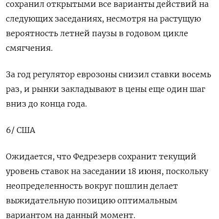
сохранил открытыми все варианты действий на
следующих заседаниях, несмотря на растущую
вероятность летней паузы в годовом цикле
смягчения.
За год регулятор еврозоны снизил ставки восемь
раз, и рынки закладывают в цены еще один шаг
вниз до конца года.
6/ США
Ожидается, что Федрезерв сохранит текущий
уровень ставок на заседании 18 июня, поскольку
неопределенность вокруг пошлин делает
выжидательную позицию оптимальным
вариантом на данный момент.