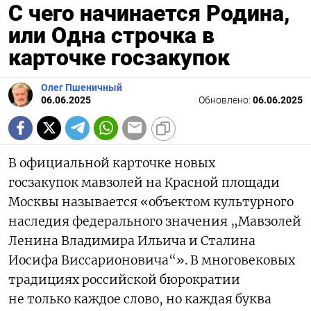
С чего начинается Родина,
или Одна строчка в
карточке госзакупок
Олег Пшеничный
06.06.2025
Обновлено:
06.06.2025
В официальной карточке новых
госзакупок мавзолей на Красной площади
Москвы называется «объектом культурного
наследия федерального значения „Мавзолей
Ленина Владимира Ильича и Сталина
Иосифа Виссарионовича“». В многовековых
традициях российской бюрократии
не только каждое слово, но каждая буква