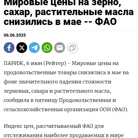
Мировые цены на зерно,
сахар, растительные масла
снизились в мае -- ФАО
06.06.2025
ПАРИЖ, 6 июн (Рейтер) - Мировые цены на
продовольственные товары снизились в мае на
фоне значительного падения стоимости
зерновых, сахара и растительного масла,
сообщила в пятницу Продовольственная и
сельскохозяйственная организация ООН (ФАО).
Индекс цен, рассчитываемый ФАО для
отслеживания наиболее продаваемых в мире