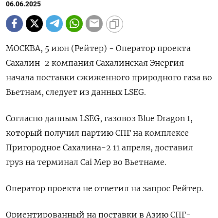
06.06.2025
МОСКВА, 5 июн (Рейтер) - Оператор проекта
Сахалин-2 компания Сахалинская Энергия
начала поставки сжиженного природного газа во
Вьетнам, следует из данных LSEG.
Согласно данным LSEG, газовоз Blue Dragon 1,
который получил партию СПГ на комплексе
Пригородное Сахалина-2 11 апреля, доставил
груз на терминал Cai Mep во Вьетнаме.
Оператор проекта не ответил на запрос Рейтер.
Ориентированный на поставки в Азию СПГ-