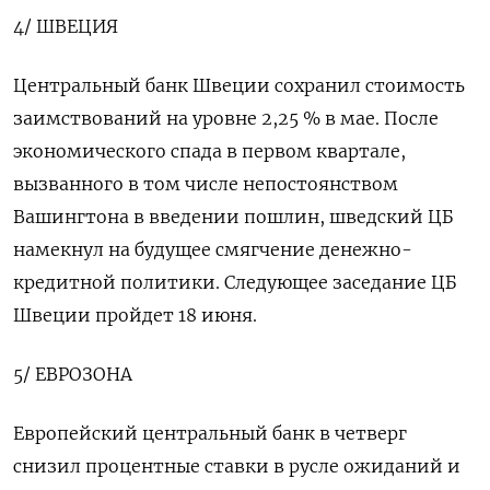
4/ ШВЕЦИЯ
Центральный банк Швеции сохранил стоимость
заимствований на уровне 2,25 % в мае. После
экономического спада в первом квартале,
вызванного в том числе непостоянством
Вашингтона в введении пошлин, шведский ЦБ
намекнул на будущее смягчение денежно-
кредитной политики. Следующее заседание ЦБ
Швеции пройдет 18 июня.
5/ ЕВРОЗОНА
Европейский центральный банк в четверг
снизил процентные ставки в русле ожиданий и