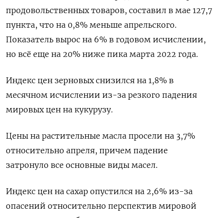
продовольственных товаров, составил в мае 127,7
пункта, что на 0,8% меньше апрельского.
Показатель вырос на 6% в годовом исчислении,
но всё еще на 20% ниже пика марта 2022 года.
Индекс цен зерновых снизился на 1,8% в
месячном исчислении из-за резкого падения
мировых цен на кукурузу.
Цены на растительные масла просели на 3,7%
относительно апреля, причем падение
затронуло все основные виды масел.
Индекс цен на сахар опустился на 2,6% из-за
опасений относительно перспектив мировой