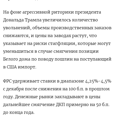
На фоне агрессивной риторики президента
Дональда Трампа увеличилось количество
увольнений, объемы производственных заказов
снижаются, и цены на заводах растут, что
указывает на риски стагфляции, которые могут
уменьшиться в случае смягчения позиции
Белого дома по поводу пошлин на поступающий
в США импорт.
ФРС удерживает ставки в диапазоне 4,25%-4,5%
с декабря после снижения на 100 б.п. в прошлом
году. Денежные рынки закладывают в цены
дальнейшее смягчение ДКП примерно на 50 б.п.
до конца года.