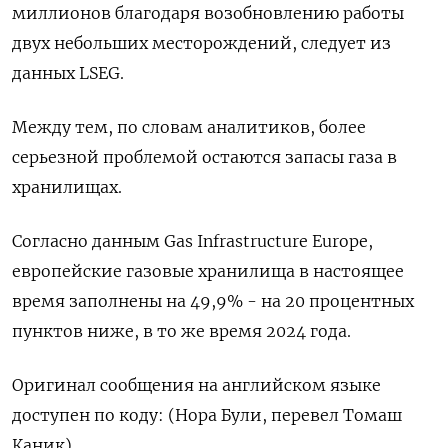
миллионов благодаря возобновлению работы
двух небольших месторождений, следует из
данных LSEG.
Между тем, по словам аналитиков, более
серьезной проблемой остаются запасы газа в
хранилищах.
Согласно данным Gas Infrastructure Europe,
европейские газовые хранилища в настоящее
время заполнены на 49,9% - на 20 процентных
пунктов ниже, в то же время 2024 года.
Оригинал сообщения на английском языке
доступен по коду: (Нора Були, перевел Томаш
Каник)