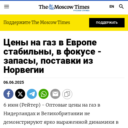
EN
РУССКАЯ СЛУЖБА
Поддержите The Moscow Times
ПОДДЕРЖАТЬ
Цены на газ в Европе
стабильны, в фокусе -
запасы, поставки из
Норвегии
06.06.2025
6 июн (Рейтер) - Оптовые цены на газ в
Нидерландах и Великобритании не
демонстрируют ярко выраженной динамики в