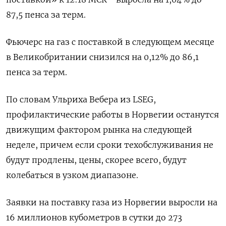
87,5 пенса за терм.
Фьючерс на газ с поставкой в следующем месяце
в Великобритании снизился на 0,12% до 86,1
пенса за терм.
По словам Ульриха Вебера из LSEG,
профилактические работы в Норвегии останутся
движущим фактором рынка на следующей
неделе, причем если сроки техобслуживания не
будут продлены, цены, скорее всего, будут
колебаться в узком диапазоне.
Заявки на поставку газа из Норвегии выросли на
16 миллионов кубометров в сутки до 273