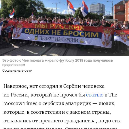
Это фото с Чемпионата мира по футболу 2018 года получилось
пророческим
Социальные сети
Наверное, нет сегодня в Сербии человека
из России, который не прочел бы
статью
в The
Moscow Times о сербских апатридах — людях,
которые, в соответствии с законом страны,
отказались от прежнего гражданства, но до сих