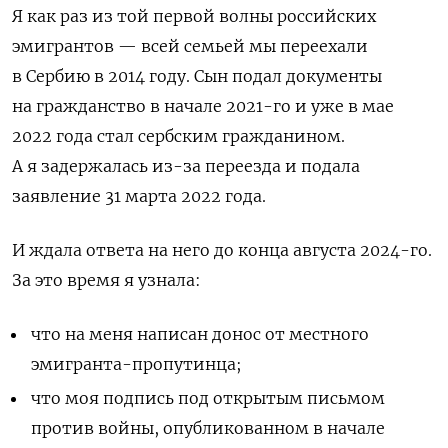
Я как раз из той первой волны российских
эмигрантов — всей семьей мы переехали
в Сербию в 2014 году. Сын подал документы
на гражданство в начале 2021-го и уже в мае
2022 года стал сербским гражданином.
А я задержалась из-за переезда и подала
заявление 31 марта 2022 года.
И ждала ответа на него до конца августа 2024-го.
За это время я узнала:
что на меня написан донос от местного
эмигранта-пропутинца;
что моя подпись под открытым письмом
против войны, опубликованном в начале