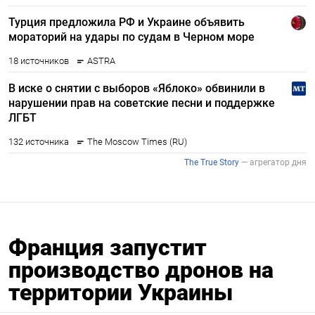
Франция запустит
производство дронов на
территории Украины