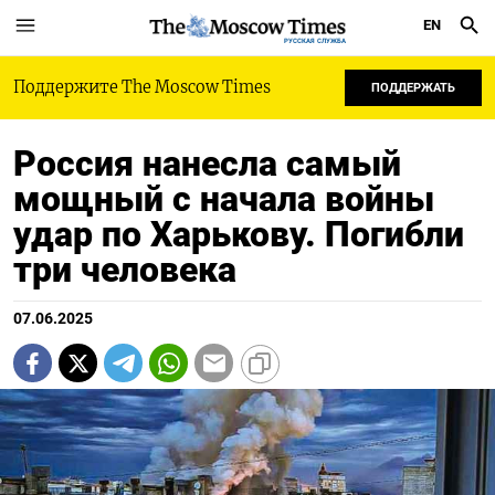
EN
РУССКАЯ СЛУЖБА
Поддержите The Moscow Times
ПОДДЕРЖАТЬ
Россия нанесла самый
мощный с начала войны
удар по Харькову. Погибли
три человека
07.06.2025