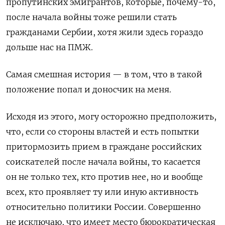
пропутинских эмигрантов, которые, почему-то,
после начала войны тоже решили стать
гражданами Сербии, хотя жили здесь гораздо
дольше нас на ПМЖ.
Самая смешная история — в том, что в такой
положение попал и доносчик на меня.
Исходя из этого, могу осторожно предположить,
что, если со стороны властей и есть попытки
притормозить прием в граждане российских
соискателей после начала войны, то касается
он не только тех, кто против нее, но и вообще
всех, кто проявляет ту или иную активность
относительно политики России. Совершенно
не исключаю, что имеет место бюрократическая