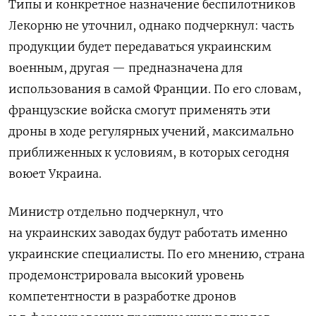
Типы и конкретное назначение беспилотников
Лекорню не уточнил, однако подчеркнул: часть
продукции будет передаваться украинским
военным, другая — предназначена для
использования в самой Франции. По его словам,
французские войска смогут применять эти
дроны в ходе регулярных учений, максимально
приближенных к условиям, в которых сегодня
воюет Украина.
Министр отдельно подчеркнул, что
на украинских заводах будут работать именно
украинские специалисты. По его мнению, страна
продемонстрировала высокий уровень
компетентности в разработке дронов