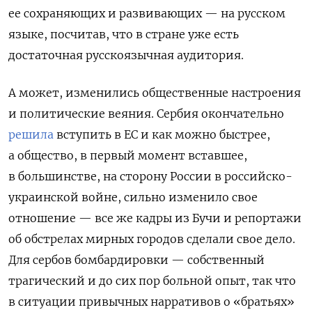
ее сохраняющих и развивающих — на русском
языке, посчитав, что в стране уже есть
достаточная русскоязычная аудитория.
А может, изменились общественные настроения
и политические веяния. Сербия окончательно
решила
вступить в ЕС и как можно быстрее,
а общество, в первый момент вставшее,
в большинстве, на сторону России в российско-
украинской войне, сильно изменило свое
отношение — все же кадры из Бучи и репортажи
об обстрелах мирных городов сделали свое дело.
Для сербов бомбардировки — собственный
трагический и до сих пор больной опыт, так что
в ситуации привычных нарративов о «братьях»