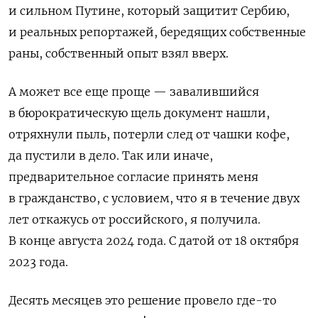
и сильном Путине, который защитит Сербию,
и реальных репортажей, бередящих собственные
раны, собственный опыт взял вверх.
А может все еще проще — завалившийся
в бюрократическую щель документ нашли,
отряхнули пыль, потерли след от чашки кофе,
да пустили в дело. Так или иначе,
предварительное согласие принять меня
в гражданство, с условием, что я в течение двух
лет откажусь от российского, я получила.
В конце августа 2024 года. С датой от 18 октября
2023 года.
Десять месяцев это решение провело где-то