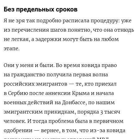
Без предельных сроков
Я не зря так подробно расписала процедуру: уже
из перечисления шагов понятно, что она отнюдь
не легкая, а задержки могут быть на любом
этапе.
Они у меня и были. Во время ковида право
на гражданство получила первая волна
российских эмигрантов — те, кто приехал
в Сербию после аннексии Крыма и начала
военных действий на Донбассе, по нашим
эмигрантским прикидкам, порядка 3 тысяч
человек. И тогда проблема была в первичном
одобрении — вернее, в том, что из-за ковида