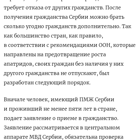
требует отказа от других гражданств. После
получения гражданства Сербии можно брать
сколько угодно гражданств дополнительно. Так
как большинство стран, как правило,
в соответствии с рекомендациями ООН, которые
направлены на предотвращение роста
апатридов, своих граждан без наличия у них
другого гражданства не отпускают, был
разработан следующий порядок.
Вначале человек, имеющий ПМЖ Сербии
и проживший не менее пяти лет в стране,
подает заявление о приеме в гражданство.
Заявление рассматривается в центральном
аппарате МВД Сербии, обязательна проверка