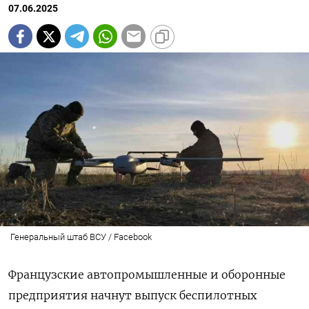
07.06.2025
Генеральный штаб ВСУ / Facebook
Французские автопромышленные и оборонные
предприятия начнут выпуск беспилотных