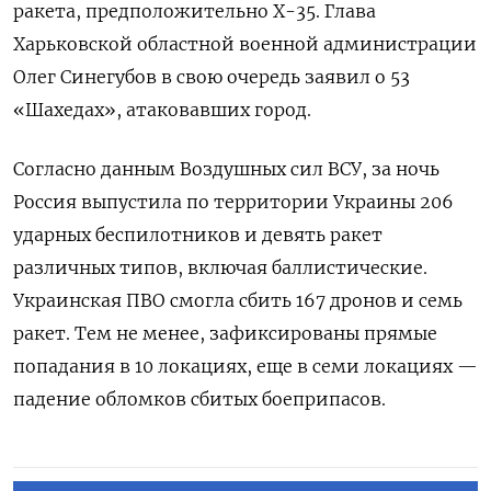
ракета, предположительно Х-35. Глава
Харьковской областной военной администрации
Олег Синегубов в свою очередь заявил о 53
«Шахедах», атаковавших город.
Согласно данным Воздушных сил ВСУ, за ночь
Россия выпустила по территории Украины 206
ударных беспилотников и девять ракет
различных типов, включая баллистические.
Украинская ПВО смогла сбить 167 дронов и семь
ракет. Тем не менее, зафиксированы прямые
попадания в 10 локациях, еще в семи локациях —
падение обломков сбитых боеприпасов.