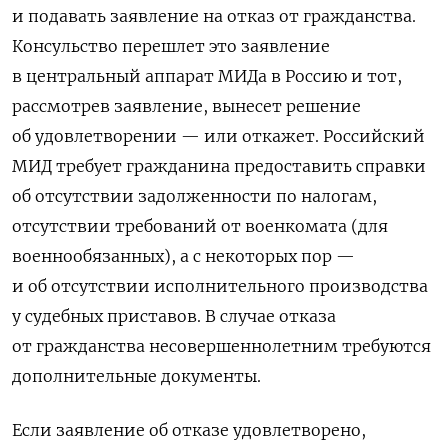
и подавать заявление на отказ от гражданства.
Консульство перешлет это заявление
в центральный аппарат МИДа в Россию и тот,
рассмотрев заявление, вынесет решение
об удовлетворении — или откажет. Российский
МИД требует гражданина предоставить справки
об отсутствии задолженности по налогам,
отсутствии требований от военкомата (для
военнообязанных), а с некоторых пор —
и об отсутствии исполнительного производства
у судебных приставов. В случае отказа
от гражданства несовершеннолетним требуются
дополнительные документы.
Если заявление об отказе удовлетворено,