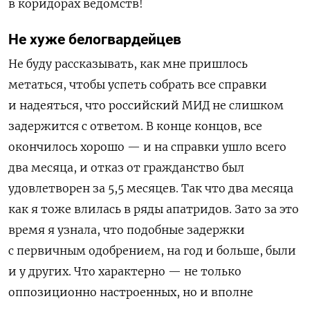
в коридорах ведомств!
Не хуже белогвардейцев
Не буду рассказывать, как мне пришлось
метаться, чтобы успеть собрать все справки
и надеяться, что российский МИД не слишком
задержится с ответом. В конце концов, все
окончилось хорошо — и на справки ушло всего
два месяца, и отказ от гражданство был
удовлетворен за 5,5 месяцев. Так что два месяца
как я тоже влилась в ряды апатридов. Зато за это
время я узнала, что подобные задержки
с первичным одобрением, на год и больше, были
и у других. Что характерно — не только
оппозиционно настроенных, но и вполне