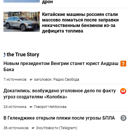
дрон
Китайские машины россиян стали
массово ломаться после заправки
некачественным бензином из-за
дефицита топлива