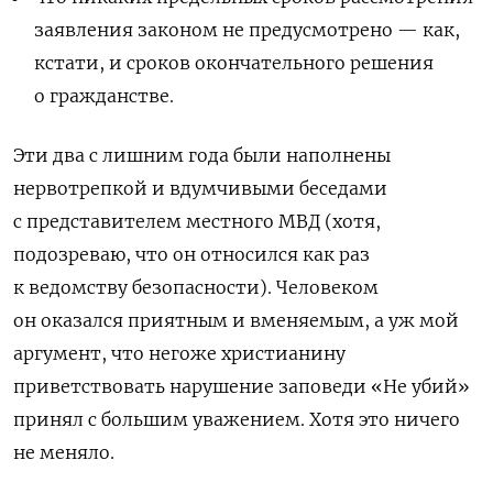
заявления законом не предусмотрено — как,
кстати, и сроков окончательного решения
о гражданстве.
Эти два с лишним года были наполнены
нервотрепкой и вдумчивыми беседами
с представителем местного МВД (хотя,
подозреваю, что он относился как раз
к ведомству безопасности). Человеком
он оказался приятным и вменяемым, а уж мой
аргумент, что негоже христианину
приветствовать нарушение заповеди «Не убий»
принял с большим уважением. Хотя это ничего
не меняло.