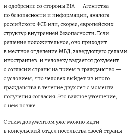
и одобрение со стороны BIA — Агентства
по безопасности и информации, аналога
российского ФСБ или, скорее, европейских
структур внутренней безопасности. Если
решение положительное, оно приходит
в местное отделение МВД, заведующего делами
иностранцев, и человеку выдается документ
о согласии страны на прием в гражданство —
с условием, что человек выйдет из иного
гражданства в течение двух лет с момента
получения согласия. Это важное уточнение,
о нем позже.
С этим документом уже можно идти
в консульский отдел посольства своей страны