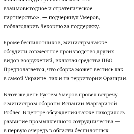
взаимовыгодное и стратегическое
партнерство», — подчеркнул Умеров,
поблагодарив Лекорню за поддержку.
Кроме беспилотников, министры также
обсудили совместное производство других
видов вооружений, включая средства ПВО.
Предполагается, что сборка может вестись как
в самой Украине, так и на территории Франции.
В тот же день Рустем Умеров провел встречу
с министром обороны Испании Маргаритой
Роблес. В центре обсуждения также находилось
развитие промышленного сотрудничества —
в первую очередь в области беспилотных