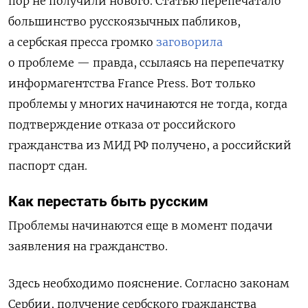
пор не получили нового. Статью перепечатало
большинство русскоязычных пабликов,
а сербская пресса громко
заговорила
о проблеме — правда, ссылаясь на перепечатку
информагентства France Press. Вот только
проблемы у многих начинаются не тогда, когда
подтверждение отказа от российского
гражданства из МИД РФ получено, а российский
паспорт сдан.
Как перестать быть русским
Проблемы начинаются еще в момент подачи
заявления на гражданство.
Здесь необходимо пояснение. Согласно законам
Сербии, получение сербского гражданства