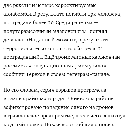
две ракеты и четыре корректируемые
авиабомбы. В результате погибли три человека,
пострадали более 20. Среди раненых —
полуторамесячный младенец и 14-летняя
девочка. «На данный момент, в результате
террористического ночного обстрела, 21
пострадавший… Ещё троих мирных харьковчан
российская оккупационная армия убила», —
сообщил Терехов в своем телеграм-канале.
По его словам, серия взрывов прогремела
в разных районах города. В Киевском районе
зафиксировано попадание одного из дронов
в гражданское предприятие, после чего вспыхнул
крупный пожар. Позже мэр сообщил о новых