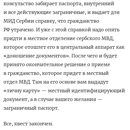
консульство забирает паспорта, внутренний
и все действующие заграничные, и выдает для
МИД Сербии справку, что гражданство
РФ утрачено. И уже с этой справкой надо опять
придти в местное отделение сербского МВД,
которое отошлет его в центральный аппарат как
«доношение документов». После чего и будет
принято окончательное решение о приеме
в гражданство, которое придет в местный
отдел МВД. Там на его основе вам выдадут
«личну карту» — местный идентифицирующий
документ, а в случае вашего желания —
заграничный паспорт.
Все, квест закончен.