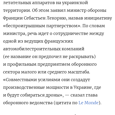
летательных аппаратов на украинской
территории. Об этом заявил министр обороны
Франции Себастьен Лекорню, назвав инициативу
«беспроигрышным партнерством». По словам
министра, речь идет о сотрудничестве между
одной из ведущих французских
автомобилестроительных компаний
(ее название он предпочел не раскрывать)
и профильным предприятием оборонного
сектора малого или среднего масштаба.
«Совместными усилиями они создадут
производственные мощности в Украине, где
и будут собираться дроны
», — сказал глава
оборонного ведомства (цитата по
Le Monde
).