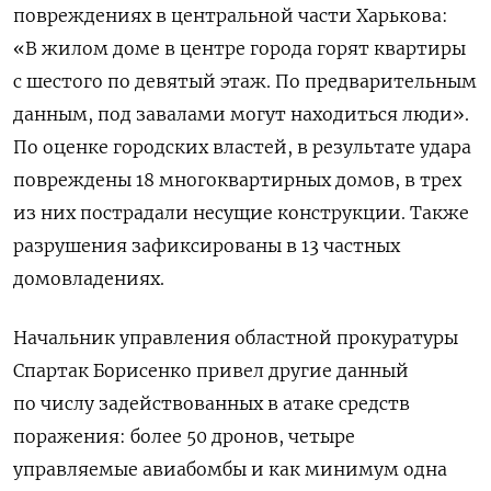
повреждениях в центральной части Харькова:
«В жилом доме в центре города горят квартиры
с шестого по девятый этаж. По предварительным
данным, под завалами могут находиться люди».
По оценке городских властей, в результате удара
повреждены 18 многоквартирных домов, в трех
из них пострадали несущие конструкции. Также
разрушения зафиксированы в 13 частных
домовладениях.
Начальник управления областной прокуратуры
Спартак Борисенко привел другие данный
по числу задействованных в атаке средств
поражения: более 50 дронов, четыре
управляемые авиабомбы и как минимум одна