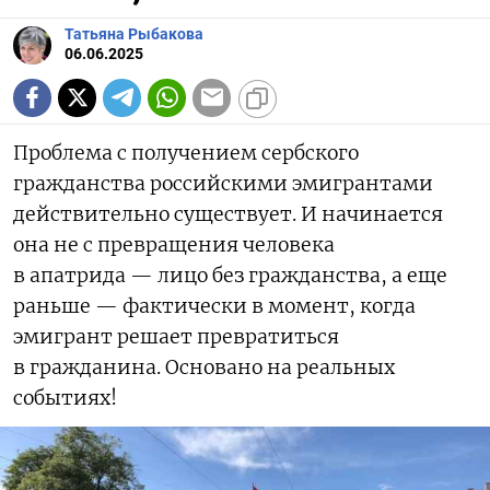
Татьяна Рыбакова
06.06.2025
Проблема с получением сербского
гражданства российскими эмигрантами
действительно существует. И начинается
она не с превращения человека
в апатрида — лицо без гражданства, а еще
раньше — фактически в момент, когда
эмигрант решает превратиться
в гражданина. Основано на реальных
событиях!