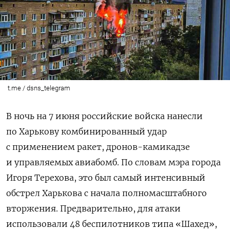
t.me / dsns_telegram
В ночь на 7 июня российские войска нанесли
по Харькову комбинированный удар
с применением ракет, дронов-камикадзе
и управляемых авиабомб. По словам мэра города
Игоря Терехова, это был самый интенсивный
обстрел Харькова с начала полномасштабного
вторжения. Предварительно, для атаки
использовали 48 беспилотников типа «Шахед»,