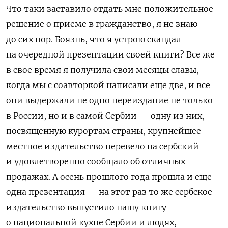
Что таки заставило отдать мне положительное
решение о приеме в гражданство, я не знаю
до сих пор. Боязнь, что я устрою скандал
на очередной презентации своей книги? Все же
в свое время я получила свои месяцы славы,
когда мы с соавторкой написали еще две, и все
они выдержали не одно переиздание не только
в России, но и в самой Сербии — одну из них,
посвященную курортам страны, крупнейшее
местное издательство перевело на сербский
и удовлетворенно сообщало об отличных
продажах. А осень прошлого года прошла и еще
одна презентация — на этот раз то же сербское
издательство выпустило нашу книгу
о национальной кухне Сербии и людях,