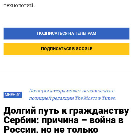
технологий.
ПОДПИСАТЬСЯ НА ТЕЛЕГРАМ
ПОДПИСАТЬСЯ В GOOGLE
Позиция автора может не совпадать с
МНЕНИЯ
позицией редакции The Moscow Times.
Долгий путь к гражданству
Сербии: причина – война в
России, но не только