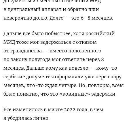
документы из местных отделений МВД
в центральный аппарат и обратно шли
невероятно долго. Долго — это 6–8 месяцев.
Дальше все было побыстрее, хотя российский
МИД тоже мог задержаться с отказом
от гражданства — вместо положенного
по закону полугода мог ответить через 8
месяцев. Дальше кому как повезло — кому-то
сербские документы оформляли уже через пару
месяцев, кто-то ждал четыре. Но, повторю, всем
было понятно, что это «ковидные» задержки.
Все изменилось в марте 2022 года, в чем
я убедилась лично.