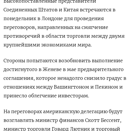
Высокопоставленные представители
Соединенных Штатов и Китая встречаются в
понедельник в Лондоне для проведения
переговоров, направленных на смягчение
противоречий в области торговли между двумя
крупнейшими экономиками мира.
Стороны попытаются возобновить выполнение
достигнутого в Женеве в мае предварительного
соглашения, которое ненадолго снизило градус в
отношениях между Вашингтоном и Пекином и
принесло облегчение инвесторам.
На переговорах американскую делегацию будут
возглавлять министр финансов Скотт Бессент,
министр торговли Говард Лютник и торговый