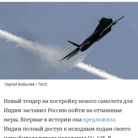
Сергей Бобылев / ТАСС
Новый тендер на постройку нового самолета для
Индии заставил Россию пойти на отчаянные
меры. Впервые в истории она
предложила
Индии полный доступ к исходным кодам своего