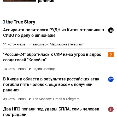
ранения