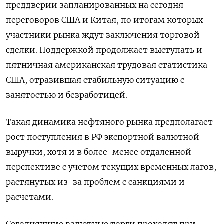
преддверии запланированных на сегодня
переговоров США и Китая, по итогам которых
участники рынка ждут заключения торговой
сделки. Поддержкой продолжает выступать и
пятничная американская трудовая статистика
США, отразившая стабильную ситуацию с
занятостью и безработицей.
Такая динамика нефтяного рынка предполагает
рост поступления в РФ экспортной валютной
выручки, хотя и в более-менее отдаленной
перспективе с учетом текущих временных лагов,
растянутых из-за проблем с санкциями и
расчетами.
Сегодняшние валютные торги проходят при