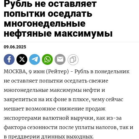
Рубль не оставляет
попытки оседлать
многонедельные
нефтяные максимумы
09.06.2025
МОСКВА, 9 июн (Рейтер) - Рубль в понедельник
не оставляет попытки оседлать свежие
многонедельные максимумы нефти и
закрепиться на их фоне в плюсе, чему сейчас
мешает возможное снижение продаж
экспортерами валютной выручки, как из-за
фактора сезонности после уплаты налогов, так и
в преддверии длинных выходных.