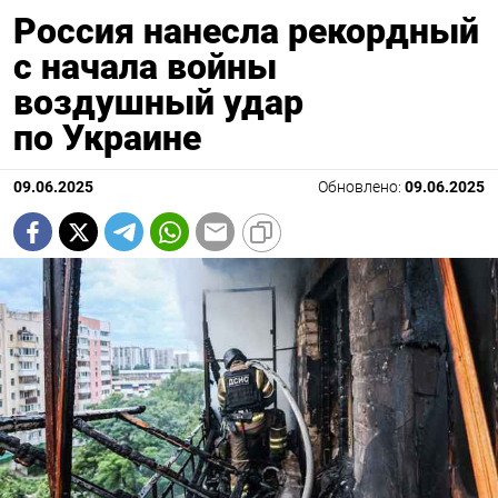
Россия нанесла рекордный
с начала войны
воздушный удар
по Украине
09.06.2025
Обновлено:
09.06.2025