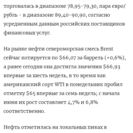
торговалась в диапазоне 78,95-79,30, пара евро/
рубль - в диапазоне 89,40-90,90, согласно
усредненным данным российских поставщиков
финансовых услуг.
На рынке нефти североморская смесь Brent
сейчас котируется по $66,07 за баррель (+0,6%),
а ранее сегодня она достигла значения $66,93
впервые за шесть недель, в то время как
американский сорт WTI в понедельник пробил
отметку $65 впервые за семь недель; с начала
июня их рост составляет 4,7% и 6,8%
соответственно.
Нефть отметилась на локальных пиках в