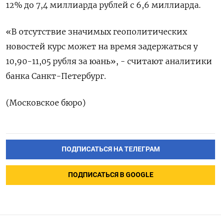
12% до 7,4 миллиарда рублей с 6,6 миллиарда.
«В отсутствие значимых геополитических
новостей курс может на время задержаться у
10,90-11,05 рубля за юань», - считают аналитики
банка Санкт-Петербург.
(Московское бюро)
ПОДПИСАТЬСЯ НА ТЕЛЕГРАМ
ПОДПИСАТЬСЯ В GOOGLE