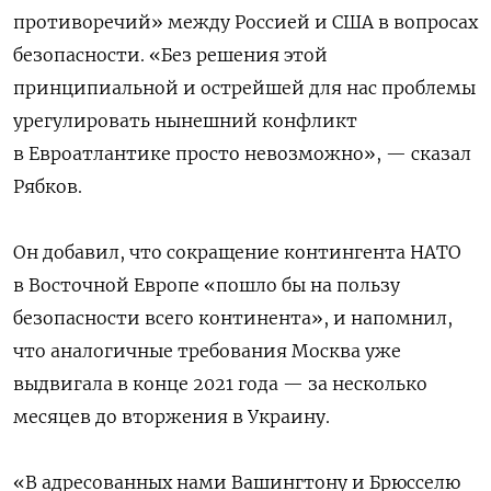
противоречий» между Россией и США в вопросах
безопасности. «Без решения этой
принципиальной и острейшей для нас проблемы
урегулировать нынешний конфликт
в Евроатлантике просто невозможно», — сказал
Рябков.
Он добавил, что сокращение контингента НАТО
в Восточной Европе «пошло бы на пользу
безопасности всего континента», и напомнил,
что аналогичные требования Москва уже
выдвигала в конце 2021 года — за несколько
месяцев до вторжения в Украину.
«В адресованных нами Вашингтону и Брюсселю