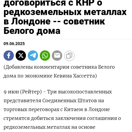
договориться с КНР о
редкоземельных металлах
в Лондоне -- советник
Белого дома
09.06.2025
(Добавлены комментарии советника Белого
дома по экономике Кевина Хассетта)
9 июн (Рейтер) - Три высокопоставленных
представителя Соединенных Штатов на
торговых переговорах с Китаем в Лондоне
стремятся добиться заключения соглашения о
редкоземельных металлах на основе