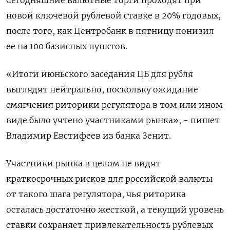
новой ключевой рублевой ставке в 20% годовых,
после того, как Центробанк в пятницу понизил
ее на 100 базисных пунктов.
«Итоги июньского заседания ЦБ для рубля
выглядят нейтрально, поскольку ожидание
смягчения риторики регулятора в том или ином
виде было учтено участниками рынка», - пишет
Владимир Евстифеев из банка Зенит.
Участники рынка в целом не видят
краткосрочных рисков для российской валюты
от такого шага регулятора, чья риторика
осталась достаточно жесткой, а текущий уровень
ставки сохраняет привлекательность рублевых