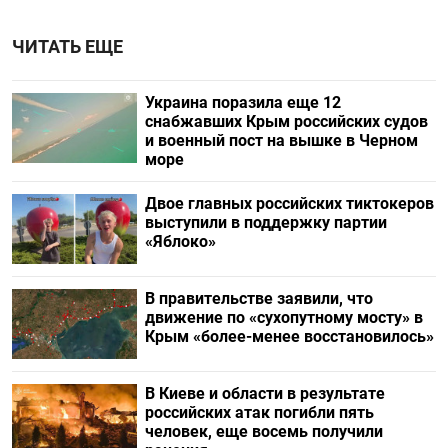
ЧИТАТЬ ЕЩЕ
Украина поразила еще 12
снабжавших Крым российских судов
и военный пост на вышке в Черном
море
Двое главных российских тиктокеров
выступили в поддержку партии
«Яблоко»
В правительстве заявили, что
движение по «сухопутному мосту» в
Крым «более-менее восстановилось»
В Киеве и области в результате
российских атак погибли пять
человек, еще восемь получили