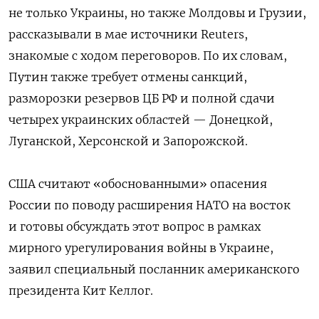
не только Украины, но также Молдовы и Грузии,
рассказывали в мае источники Reuters,
знакомые с ходом переговоров. По их словам,
Путин также требует отмены санкций,
разморозки резервов ЦБ РФ и полной сдачи
четырех украинских областей — Донецкой,
Луганской, Херсонской и Запорожской.
США считают «обоснованными» опасения
России по поводу расширения НАТО на восток
и готовы обсуждать этот вопрос в рамках
мирного урегулирования войны в Украине,
заявил специальный посланник американского
президента Кит Келлог.