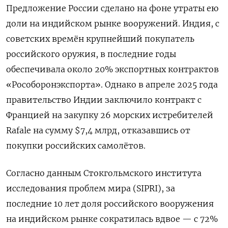
Предложение России сделано на фоне утраты ею
доли на индийском рынке вооружений. Индия, с
советских времён крупнейший покупатель
российского оружия, в последние годы
обеспечивала около 20% экспортных контрактов
«Рособоронэкспорта». Однако в апреле 2025 года
правительство Индии заключило контракт с
Францией на закупку 26 морских истребителей
Rafale на сумму $7,4 млрд, отказавшись от
покупки российских самолётов.
Согласно данным Стокгольмского института
исследования проблем мира (SIPRI), за
последние 10 лет доля российского вооружения
на индийском рынке сократилась вдвое — с 72%