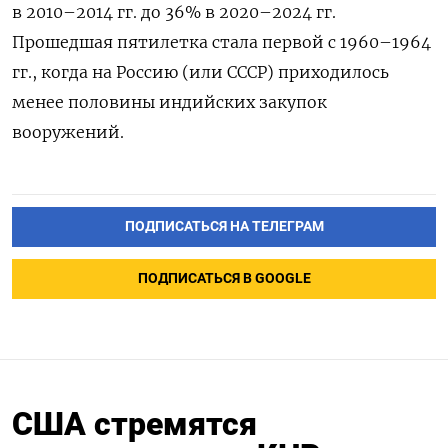
в 2010–2014 гг. до 36% в 2020–2024 гг.
Прошедшая пятилетка стала первой с 1960–1964
гг., когда на Россию (или СССР) приходилось
менее половины индийских закупок
вооружений.
ПОДПИСАТЬСЯ НА ТЕЛЕГРАМ
ПОДПИСАТЬСЯ В GOOGLE
США стремятся