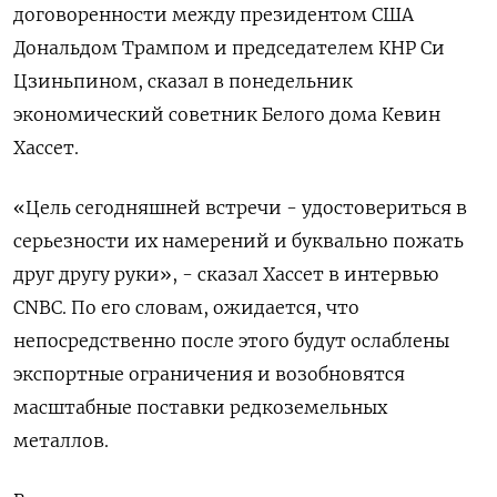
договоренности между президентом США
Дональдом Трампом и председателем КНР Си
Цзиньпином, сказал в понедельник
экономический советник Белого дома Кевин
Хассет.
«Цель сегодняшней встречи - удостовериться в
серьезности их намерений и буквально пожать
друг другу руки», - сказал Хассет в интервью
CNBC. По его словам, ожидается, что
непосредственно после этого будут ослаблены
экспортные ограничения и возобновятся
масштабные поставки редкоземельных
металлов.