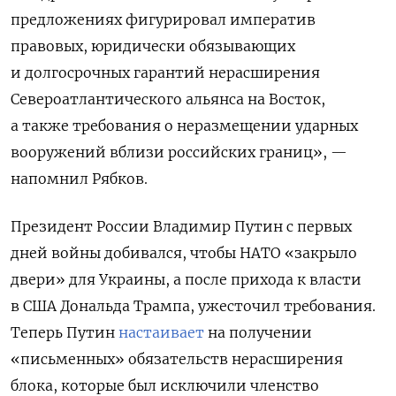
предложениях фигурировал императив
правовых, юридически обязывающих
и долгосрочных гарантий нерасширения
Североатлантического альянса на Восток,
а также требования о неразмещении ударных
вооружений вблизи российских границ», —
напомнил Рябков.
Президент России Владимир Путин с первых
дней войны добивался, чтобы НАТО «закрыло
двери» для Украины, а после прихода к власти
в США Дональда Трампа, ужесточил требования.
Теперь Путин
настаивает
на получении
«письменных» обязательств нерасширения
блока, которые был исключили членство