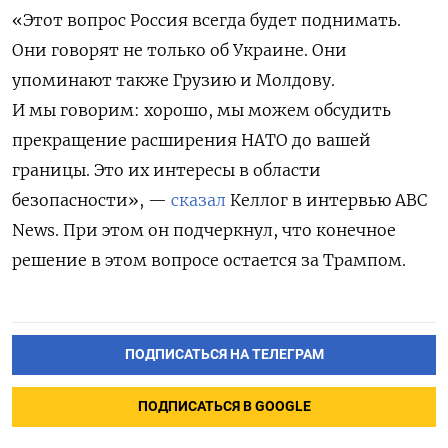
«Этот вопрос Россия всегда будет поднимать.
Они говорят не только об Украине. Они
упоминают также Грузию и Молдову.
И мы говорим: хорошо, мы можем обсудить
прекращение расширения НАТО до вашей
границы. Это их интересы в области
безопасности», —
сказал
Келлог в интервью ABC
News. При этом он подчеркнул, что конечное
решение в этом вопросе остается за Трампом.
ПОДПИСАТЬСЯ НА ТЕЛЕГРАМ
ПОДПИСАТЬСЯ В GOOGLE