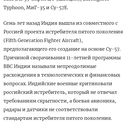
Typhoon, МиГ-35 и Су-57Е.
Семь лет назад Индия вышла из совместного с
Россией проекта истребителя пятого поколения
(Fifth Generation Fighter Aircraft),
предполагающего его создание на основе Су-57.
Причиной сворачивания 11-летней программы
ВВС Индии называли непреодолимые
расхождения в технологических и финансовых
вопросах. Индийские военные критиковали
российский истребитель, который не отвечал
требованиям скрытности, а боевая авионика,
радары и датчики не соответствовали
стандартам истребителя пятого поколения.