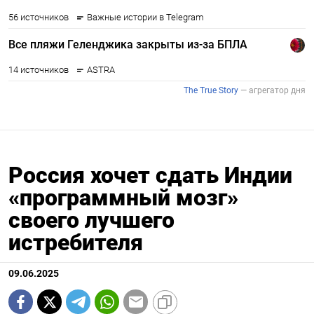
Россия хочет сдать Индии
«программный мозг»
своего лучшего
истребителя
09.06.2025