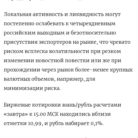
Локальная активность и ликвидность могут
постепенно ослабевать к четырехдневным
российским выходным и безотносительно
присутствия экспортеров на рынке, что чревато
риском всплеска волатильности при резком
изменении новостной повестки или же при
прохождении через рынок более-менее крупных
валютных объемов, например, для
минимизации риска.
Биржевые котировки юань/рубль расчетами
«завтра» к 15.00 МСК находились вблизи
отметки 10,99, и рубль набирает 0,1%.