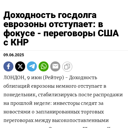
Доходность госдолга
еврозоны отступает: в
фокусе - переговоры США
с КНР
09.06.2025
ЛОНДОН, 9 июн (Рейтер) - Доходность
облигаций еврозоны немного отступает в
понедельник, стабилизируясь после распродажи
на прошлой неделе: инвесторы следят за
новостями о запланированных торговых
переговорах между высокопоставленными