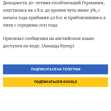
Доходность 30-летних гособлигаций Германии,
опустилась на 2 б.п. до уровня чуть ниже 3%, с
начала года прибавив 40 б.п. и приблизившись к
пику с середины 2011 года.
Оригинал сообщения на английском языке
доступен по коду: (Аманда Купер)
ПОДПИСАТЬСЯ НА ТЕЛЕГРАМ
ПОДПИСАТЬСЯ В GOOGLE