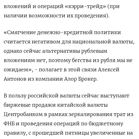
вложений и операций «кэрри-трейд» (при
наличии возможности их проведения).
«Смягчение денежно-кредитной политики
считается негативом для национальной валюты,
однако сейчас альтернативы рублевым
вложениям нет, поэтому бегства из рубля мы не
ожидаем», - полагает в этой связи Алексей
Антонов из компании Алор Брокер.
В пользу российской валюты сейчас выступают
биржевые продажи китайской валюты
Центробанком в рамках зеркалирования трат из
ФНБ и проведения операций по бюджетному
правилу, с прошедшей пятницы увеличенные на