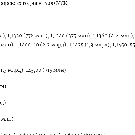
орекс сегодня в 17.00 МСК:
), 1,1320 (778 млн), 1,1340 (375 млн), 1,1360 (414 млн),
3 млн), 1,1400-10 (2,2 млрд), 1,1425 (1,3 млрд), 1,1450-5
1,3 млрд), 145,00 (715 млн)
лн)
рд)
5 млн)