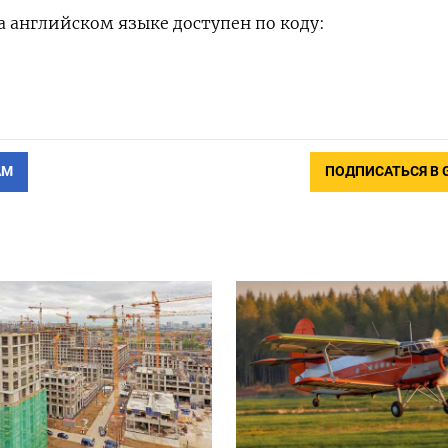
 английском языке доступен по коду:
АМ
ПОДПИСАТЬСЯ В 