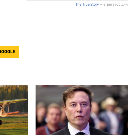
GOOGLE