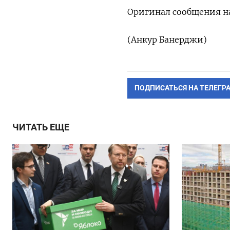
Оригинал сообщения на
(Анкур Банерджи)
ПОДПИСАТЬСЯ НА ТЕЛЕГР
ЧИТАТЬ ЕЩЕ