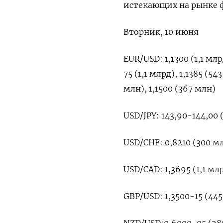
истекающих на рынке ф
Вторник, 10 июня
EUR/USD: 1,1300 (1,1 млрд
75 (1,1 млрд), 1,1385 (54
млн), 1,1500 (367 млн)
USD/JPY: 143,90-144,00 (
USD/CHF: 0,8210 (300 м
USD/CAD: 1,3695 (1,1 мл
GBP/USD: 1,3500-15 (44