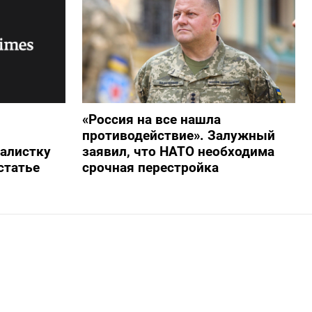
«Россия на все нашла
противодействие». Залужный
алистку
заявил, что НАТО необходима
статье
срочная перестройка