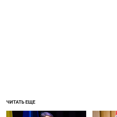
ЧИТАТЬ ЕЩЕ