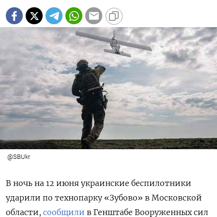
@SBUkr
В ночь на 12 июня украинские беспилотники
ударили по технопарку «Зубово» в Московской
области,
сообщили
в Генштабе Вооруженных сил