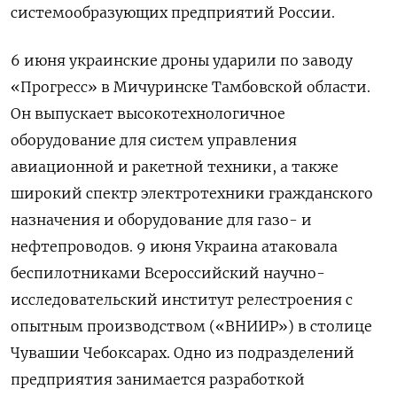
системообразующих предприятий России.
6 июня украинские дроны ударили по заводу
«Прогресс» в Мичуринске Тамбовской области.
Он выпускает высокотехнологичное
оборудование для систем управления
авиационной и ракетной техники, а также
широкий спектр электротехники гражданского
назначения и оборудование для газо- и
нефтепроводов. 9 июня Украина атаковала
беспилотниками Всероссийский научно-
исследовательский институт релестроения с
опытным производством («ВНИИР») в столице
Чувашии Чебоксарах. Одно из подразделений
предприятия занимается разработкой