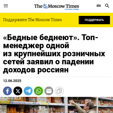
EN
РУССКАЯ СЛУЖБА
Поддержите The Moscow Times
ПОДДЕРЖАТЬ
«Бедные беднеют». Топ-
менеджер одной
из крупнейших розничных
сетей заявил о падении
доходов россиян
12.06.2025