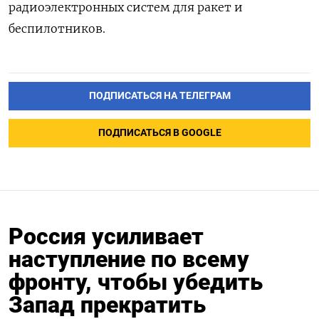
радиоэлектронных систем для ракет и
беспилотников.
ПОДПИСАТЬСЯ НА ТЕЛЕГРАМ
ПОДПИСАТЬСЯ В GOOGLE
Россия усиливает
наступление по всему
фронту, чтобы убедить
Запад прекратить