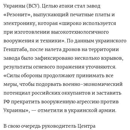
Украины (ВСУ). Целью атаки стал завод
«Резонит», выпускающий печатные платы и
электронику, которая «широко используется
при изготовлении высокотехнологичного
вооружения и техники». По данным украинского
Генштаба, после налета дронов на территории
завода было зафиксировано несколько взрывов,
результаты огневого поражения уточняются.
«Силы обороны продолжают принимать все
меры, чтобы подорвать военно-экономический
потенциал российских оккупантов и заставить
РФ прекратить вооруженную агрессию против
Украины», — отметили в украинской армии.
В свою очередь руководитель Центра