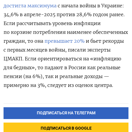
достигла максимума
с начала войны в Украине:
34,6% в апреле-2025 против 28,6% годом ранее.
Если рассчитывать уровень инфляции
по корзине потребления наименее обеспеченных
граждан, то она
превышает 20%
и бьет рекорды
с первых месяцев войны, писали эксперты
ЦМАКП. Если ориентироваться на «инфляцию
для бедных», то падают в России как реальные
пенсии (на 6%), так и реальные доходы —
примерно на 3%, следует из оценок центра.
ПОДПИСАТЬСЯ НА ТЕЛЕГРАМ
ПОДПИСАТЬСЯ В GOOGLE