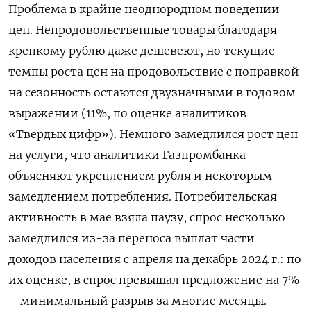
Проблема в крайне неоднородном поведении
цен. Непродовольственные товары благодаря
крепкому рублю даже дешевеют, но текущие
темпы роста цен на продовольствие с поправкой
на сезонность остаются двузначными в годовом
выражении (11%, по оценке аналитиков
«Твердых цифр»). Немного замедлился рост цен
на услуги, что аналитики Газпромбанка
объясняют укреплением рубля и некоторым
замедлением потребления. Потребительская
активность в мае взяла паузу, спрос несколько
замедлился из-за переноса выплат части
доходов населения с апреля на декабрь 2024 г.: по
их оценке, в спрос превышал предложение на 7%
– минимальный разрыв за многие месяцы.