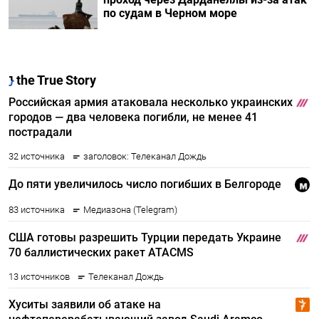
по судам в Черном море