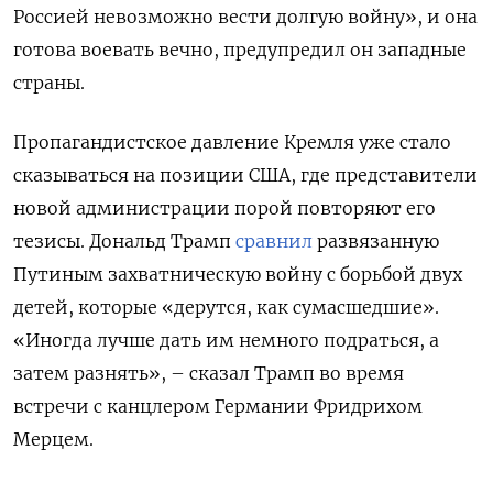
Россией невозможно вести долгую войну», и она
готова воевать вечно, предупредил он западные
страны.
Пропагандистское давление Кремля уже стало
сказываться на позиции США, где представители
новой администрации порой повторяют его
тезисы. Дональд Трамп
сравнил
развязанную
Путиным захватническую войну с борьбой двух
детей, которые «дерутся, как сумасшедшие».
«Иногда лучше дать им немного подраться, а
затем разнять», – сказал Трамп во время
встречи с канцлером Германии Фридрихом
Мерцем.