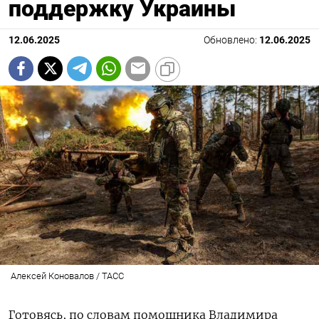
поддержку Украины
12.06.2025
Обновлено:
12.06.2025
Алексей Коновалов / ТАСС
Готовясь, по словам помощника Владимира