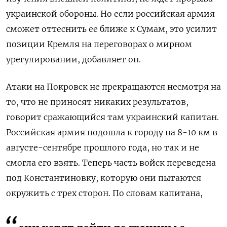
украинской обороны. Но если российская армия
сможет оттеснить ее ближе к Сумам, это усилит
позиции Кремля на переговорах о мирном
урегулировании, добавляет он.
Атаки на Покровск не прекращаются несмотря на
то, что не приносят никаких результатов,
говорит сражающийся там украинский капитан.
Российская армия подошла к городу на 8-10 км в
августе-сентябре прошлого года, но так и не
смогла его взять. Теперь часть войск переведена
под Константиновку, которую они пытаются
окружить с трех сторон. По словам капитана,