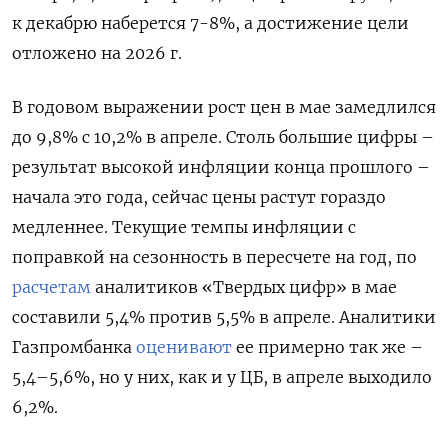
к декабрю наберется 7-8%, а достижение цели
отложено на 2026 г.
В годовом выражении рост цен в мае замедлился
до 9,8% с 10,2% в апреле. Столь большие цифры –
результат высокой инфляции конца прошлого –
начала это года, сейчас цены растут гораздо
медленнее. Текущие темпы инфляции с
поправкой на сезонность в пересчете на год, по
расчетам
аналитиков «Твердых цифр» в мае
составили 5,4% против 5,5% в апреле. Аналитики
Газпромбанка
оценивают
ее примерно так же –
5,4–5,6%, но у них, как и у ЦБ, в апреле выходило
6,2%.