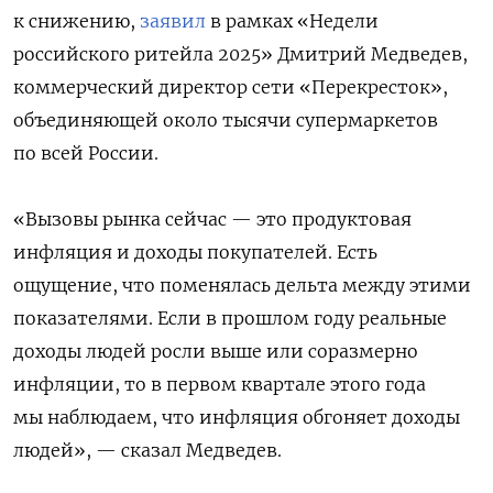
к снижению,
заявил
в рамках «Недели
российского ритейла 2025» Дмитрий Медведев,
коммерческий директор сети «Перекресток»,
объединяющей около тысячи супермаркетов
по всей России.
«Вызовы рынка сейчас — это продуктовая
инфляция и доходы покупателей. Есть
ощущение, что поменялась дельта между этими
показателями. Если в прошлом году реальные
доходы людей росли выше или соразмерно
инфляции, то в первом квартале этого года
мы наблюдаем, что инфляция обгоняет доходы
людей», — сказал Медведев.