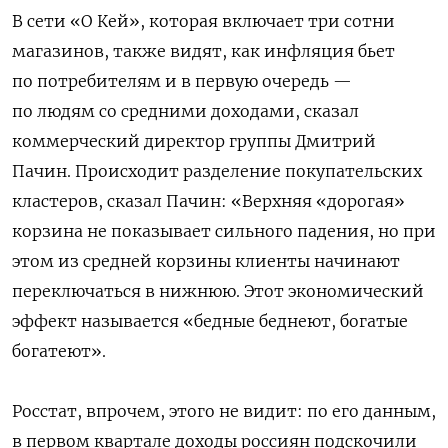
В сети «О Кей», которая включает три сотни
магазинов, также видят, как инфляция бьет
по потребителям и в первую очередь —
по людям со средними доходами, сказал
коммерческий директор группы Дмитрий
Пачин. Происходит разделение покупательских
кластеров, сказал Пачин: «Верхняя «дорогая»
корзина не показывает сильного падения, но при
этом из средней корзины клиенты начинают
переключаться в нижнюю. Этот экономический
эффект называется «бедные беднеют, богатые
богатеют».
Росстат, впрочем, этого не видит: по его данным,
в первом квартале доходы россиян подскочили