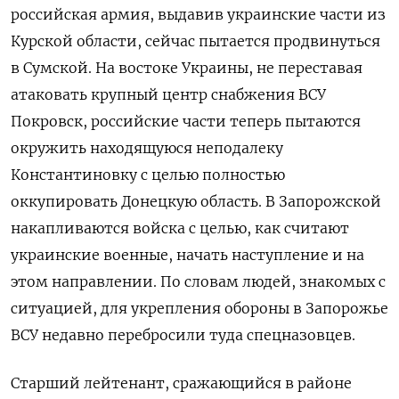
российская армия, выдавив украинские части из
Курской области, сейчас пытается продвинуться
в Сумской. На востоке Украины, не переставая
атаковать крупный центр снабжения ВСУ
Покровск, российские части теперь пытаются
окружить находящуюся неподалеку
Константиновку с целью полностью
оккупировать Донецкую область. В Запорожской
накапливаются войска с целью, как считают
украинские военные, начать наступление и на
этом направлении. По словам людей, знакомых с
ситуацией, для укрепления обороны в Запорожье
ВСУ недавно перебросили туда спецназовцев.
Старший лейтенант, сражающийся в районе