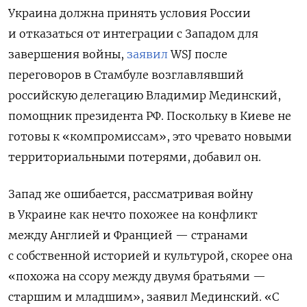
Украина должна принять условия России
и отказаться от интеграции с Западом для
завершения войны,
заявил
WSJ после
переговоров в Стамбуле возглавлявший
российскую делегацию Владимир Мединский,
помощник президента РФ. Поскольку в Киеве не
готовы к «компромиссам», это чревато новыми
территориальными потерями, добавил он.
Запад же ошибается, рассматривая войну
в Украине как нечто похожее на конфликт
между Англией и Францией — странами
с собственной историей и культурой, скорее она
«похожа на ссору между двумя братьями —
старшим и младшим», заявил Мединский. «С