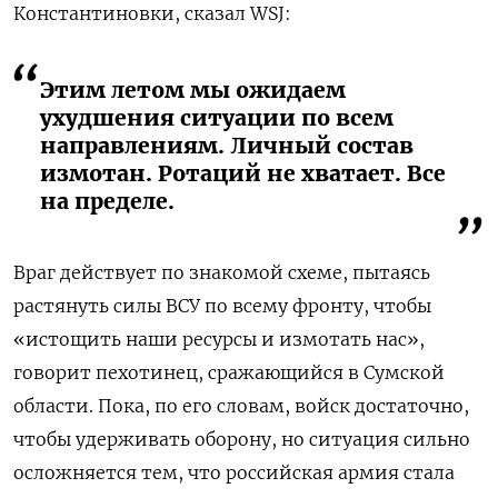
Константиновки, сказал WSJ:
Этим летом мы ожидаем
ухудшения ситуации по всем
направлениям. Личный состав
измотан. Ротаций не хватает. Все
на пределе.
Враг действует по знакомой схеме, пытаясь
растянуть силы ВСУ по всему фронту, чтобы
«истощить наши ресурсы и измотать нас»,
говорит пехотинец, сражающийся в Сумской
области. Пока, по его словам, войск достаточно,
чтобы удерживать оборону, но ситуация сильно
осложняется тем, что российская армия стала