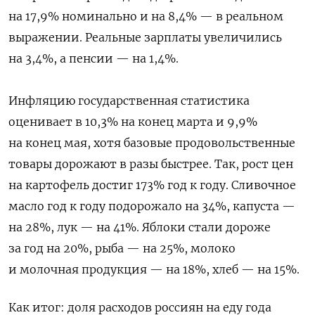
на 17,9% номинально и на 8,4% — в реальном
выражении. Реальные зарплаты увеличились
на 3,4%, а пенсии — на 1,4%.
Инфляцию государственная статистика
оценивает в 10,3% на конец марта и 9,9%
на конец мая, хотя базовые продовольственные
товары дорожают в разы быстрее. Так, рост цен
на картофель достиг 173% год к году. Сливочное
масло год к году подорожало на 34%, капуста —
на 28%, лук — на 41%. Яблоки стали дороже
за год на 20%, рыба — на 25%, молоко
и молочная продукция — на 18%, хлеб — на 15%.
Как итог: доля расходов россиян на еду года