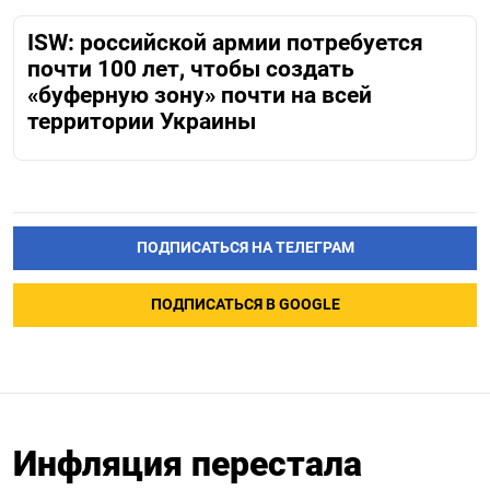
ISW: российской армии потребуется
почти 100 лет, чтобы создать
«буферную зону» почти на всей
территории Украины
ПОДПИСАТЬСЯ НА ТЕЛЕГРАМ
ПОДПИСАТЬСЯ В GOOGLE
Инфляция перестала