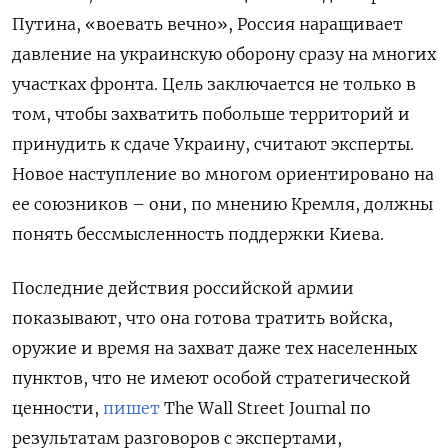
Путина, «воевать вечно», Россия наращивает
давление на украинскую оборону сразу на многих
участках фронта. Цель заключается не только в
том, чтобы захватить побольше территорий и
принудить к сдаче Украину, считают эксперты.
Новое наступление во многом ориентировано на
ее союзников – они, по мнению Кремля, должны
понять бессмысленность поддержки Киева.
Последние действия российской армии
показывают, что она готова тратить войска,
оружие и время на захват даже тех населенных
пунктов, что не имеют особой стратегической
ценности,
пишет
The Wall Street Journal по
результатам разговоров с экспертами,