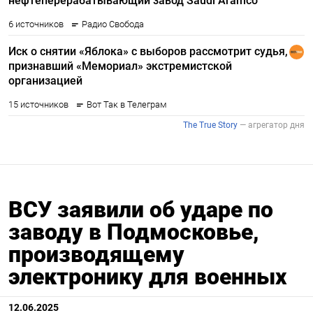
ВСУ заявили об ударе по
заводу в Подмосковье,
производящему
электронику для военных
12.06.2025