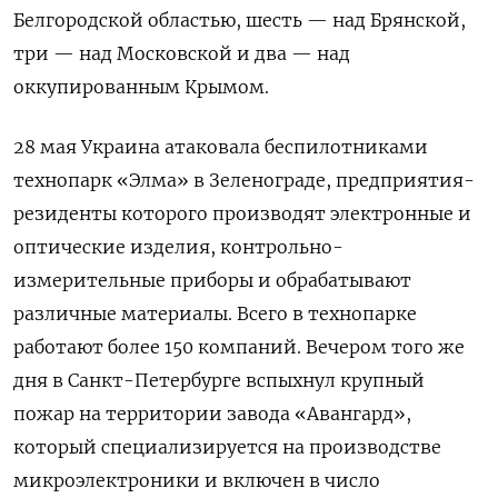
Белгородской областью, шесть — над Брянской,
три — над Московской и два — над
оккупированным Крымом.
28 мая Украина атаковала беспилотниками
технопарк «Элма» в Зеленограде, предприятия-
резиденты которого производят электронные и
оптические изделия, контрольно-
измерительные приборы и обрабатывают
различные материалы. Всего в технопарке
работают более 150 компаний. Вечером того же
дня в Санкт-Петербурге вспыхнул крупный
пожар на территории завода «Авангард»,
который специализируется на производстве
микроэлектроники и включен в число