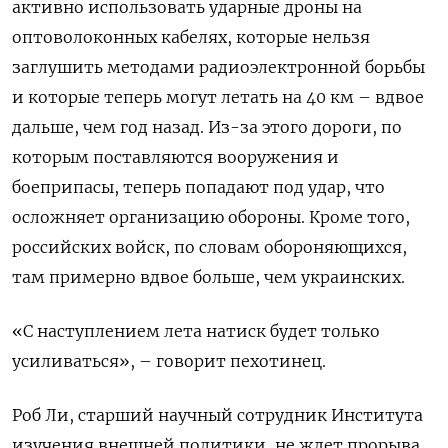
активно использовать ударные дроны на
оптоволоконных кабелях, которые нельзя
заглушить методами радиоэлектронной борьбы
и которые теперь могут летать на 40 км – вдвое
дальше, чем год назад. Из-за этого дороги, по
которым поставляются вооружения и
боеприпасы, теперь попадают под удар, что
осложняет организацию обороны. Кроме того,
российских войск, по словам обороняющихся,
там примерно вдвое больше, чем украинских.
«С наступлением лета натиск будет только
усиливаться», – говорит пехотинец.
Роб Ли, старший научный сотрудник Института
изучения внешней политики, не ждет прорыва