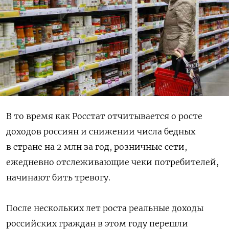
В то время как Росстат отчитывается о росте
доходов россиян и снижении числа бедных
в стране на 2 млн за год, розничные сети,
ежедневно отслеживающие чеки потребителей,
начинают бить тревогу.
После нескольких лет роста реальные доходы
российских граждан в этом году перешли