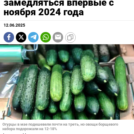
замедляться впервые с
ноября 2024 года
12.06.2025
Огурцы в мае подешевели почти на треть, но овощи борщевого
набора подорожали на 12-18%