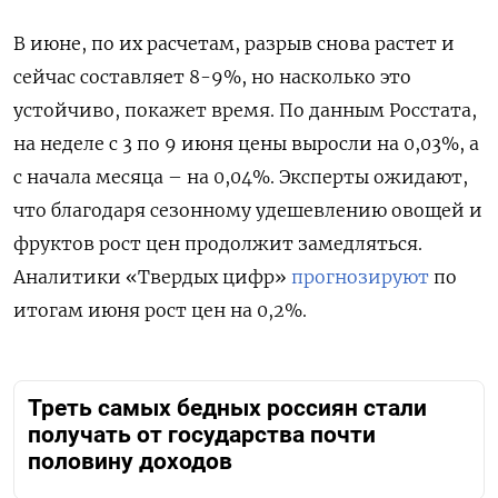
В июне, по их расчетам, разрыв снова растет и
сейчас составляет 8-9%, но насколько это
устойчиво, покажет время. По данным Росстата,
на неделе с 3 по 9 июня цены выросли на 0,03%, а
с начала месяца – на 0,04%. Эксперты ожидают,
что благодаря сезонному удешевлению овощей и
фруктов рост цен продолжит замедляться.
Аналитики «Твердых цифр»
прогнозируют
по
итогам июня рост цен на 0,2%.
Треть самых бедных россиян стали
получать от государства почти
половину доходов