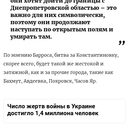
они хотят дойти до границы с
Днепропетровской областью – это
важно для них символически,
поэтому они продолжают
наступать по открытым полям и
умирать там.
По мнению Барроса, битва за Константиновку,
скорее всего, будет такой же жестокой и
затяжной, как и за прочие города, такие как
Бахмут, Авдеевка, Покровск, Часов Яр.
Число жертв войны в Украине
достигло 1,4 миллиона человек