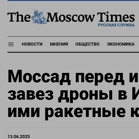
РУССКАЯ СЛУЖБА
НОВОСТИ
МНЕНИЯ
ОБЩЕСТВО
ЭКОНОМИКА
Моссад перед и
завез дроны в 
ими ракетные 
13.06.2025