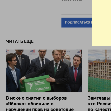
ПОДПИСАТЬСЯ НА ТЕЛЕГР
ЧИТАТЬ ЕЩЕ
В иске о снятии с выборов
Замглавы
«Яблоко» обвинили в
что Росси
нарушении прав на советские
по качест