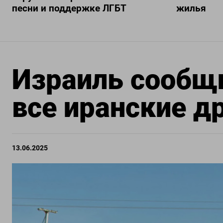
песни и поддержке ЛГБТ
жилья
Израиль сообщи
все иранские д
13.06.2025