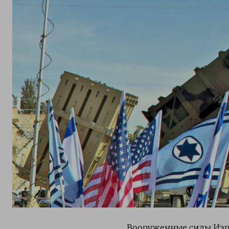
Вооруженные силы Изра