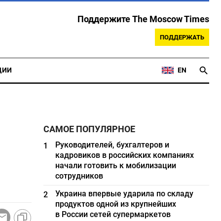
Поддержите The Moscow Times
ПОДДЕРЖАТЬ
ЦИИ
EN
САМОЕ ПОПУЛЯРНОЕ
Руководителей, бухгалтеров и
1
кадровиков в российских компаниях
начали готовить к мобилизации
сотрудников
Украина впервые ударила по складу
2
продуктов одной из крупнейших
в России сетей супермаркетов