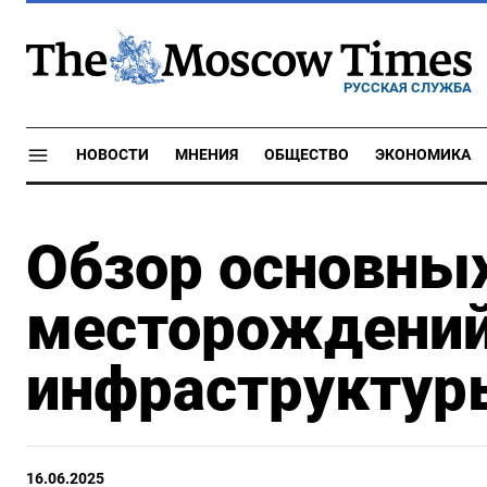
РУССКАЯ СЛУЖБА
НОВОСТИ
МНЕНИЯ
ОБЩЕСТВО
ЭКОНОМИКА
Обзор основны
месторождений
инфраструктур
16.06.2025