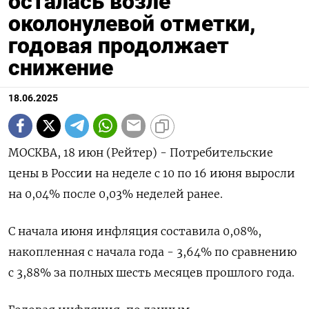
осталась возле
околонулевой отметки,
годовая продолжает
снижение
18.06.2025
МОСКВА, 18 июн (Рейтер) - Потребительские
цены в России на неделе с 10 по 16 июня выросли
на 0,04% после 0,03% неделей ранее.
С начала июня инфляция составила 0,08%,
накопленная с начала года - 3,64% по сравнению
с 3,88% за полных шесть месяцев прошлого года.