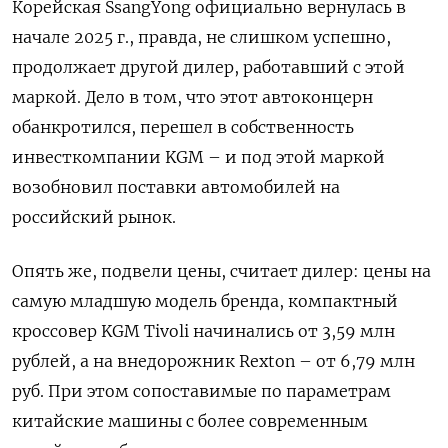
Корейская SsangYong официально вернулась в
начале 2025 г., правда, не слишком успешно,
продолжает другой дилер, работавший с этой
маркой. Дело в том, что этот автоконцерн
обанкротился, перешел в собственность
инвесткомпании KGM – и под этой маркой
возобновил поставки автомобилей на
российский рынок.
Опять же, подвели цены, считает дилер: цены на
самую младшую модель бренда, компактный
кроссовер KGM Tivoli начинались от 3,59 млн
рублей, а на внедорожник Rexton – от 6,79 млн
руб. При этом сопоставимые по параметрам
китайские машины с более современным