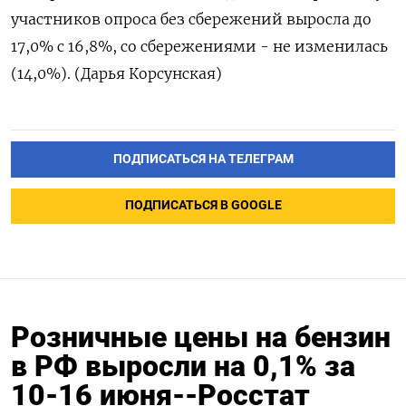
участников опроса без сбережений выросла до
17,0% с 16,8%, со сбережениями - не изменилась
(14,0%). (Дарья Корсунская)
ПОДПИСАТЬСЯ НА ТЕЛЕГРАМ
ПОДПИСАТЬСЯ В GOOGLE
Розничные цены на бензин
в РФ выросли на 0,1% за
10-16 июня--Росстат