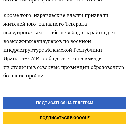
Кроме того, израильские власти призвали
жителей юго-западного Тегерана
эвакуироваться, чтобы освободить район для
возможных авиаударов по военной
инфраструктуре Исламской Республики.
Иранские СМИ сообщают, что на выезде
из столицы в северные провинции образовались
большие пробки.
ПОДПИСАТЬСЯ НА ТЕЛЕГРАМ
ПОДПИСАТЬСЯ В GOOGLE