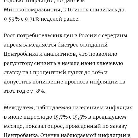
Годовая инфляция, по данным
Минэкономразвития, к 16 июня снизилась до
9,59% с 9,71% неделей ранее.
Рост потребительских цен в России с середины
апреля замедляется быстрее ожиданий
Центробанка и аналитиков, что позволило
регулятору снизить в начале июня ключевую
ставку на 1 процентный пункт до 20% и
допустить понижение прогноза инфляции на
этот год с 7-8%.
Между тем, наблюдаемая населением инфляция
в июне выросла до 15,7% с 15,5% в предыдущем
месяце, показал опрос, проведенный по заказу
Центробанка. Оценка наблюдаемой инфляции у