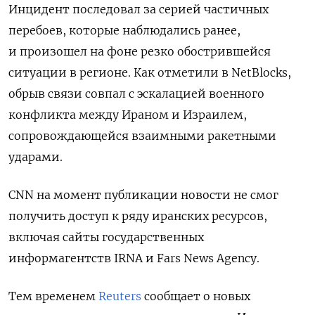
Инцидент последовал за серией частичных
перебоев, которые наблюдались ранее,
и произошел на фоне резко обострившейся
ситуации в регионе. Как отметили в NetBlocks,
обрыв связи совпал с эскалацией военного
конфликта между Ираном и Израилем,
сопровождающейся взаимными ракетными
ударами.
CNN на момент публикации новости не смог
получить доступ к ряду иранских ресурсов,
включая сайты государственных
информагентств IRNA и Fars News Agency.
Тем временем
Reuters
сообщает о новых