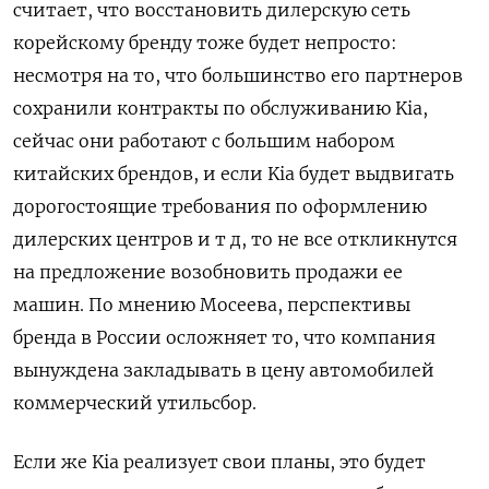
считает, что восстановить дилерскую сеть
корейскому бренду тоже будет непросто:
несмотря на то, что большинство его партнеров
сохранили контракты по обслуживанию Kia,
сейчас они работают с большим набором
китайских брендов, и если Kia будет выдвигать
дорогостоящие требования по оформлению
дилерских центров и т д, то не все откликнутся
на предложение возобновить продажи ее
машин. По мнению Мосеева, перспективы
бренда в России осложняет то, что компания
вынуждена закладывать в цену автомобилей
коммерческий утильсбор.
Если же Kia реализует свои планы, это будет