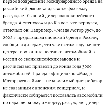
первое возвращение международного бренда на
российский рынок «под своим флагом»,
рассуждает бывший дилер южнокорейского
бренда. А «втихую» и до Kia кое-кто вернулся,
отмечает он. Например, «Мазда Мотор рус», до
2022 г. представшая японский бренд в России,
сообщила дилерам, что уже в этом году начнет
централизованные поставки автомобилей в
России со своих китайских заводов и
рассчитывает привезти до конца года 3000
автомобилей. Правда, официально «Мазда
Мотор рус» сейчас – независимый дистрибутор,
не связанный с японским концерном, и
фактически собирается поставлять автомобили
по параллельному импорту, рассуждает дилер.