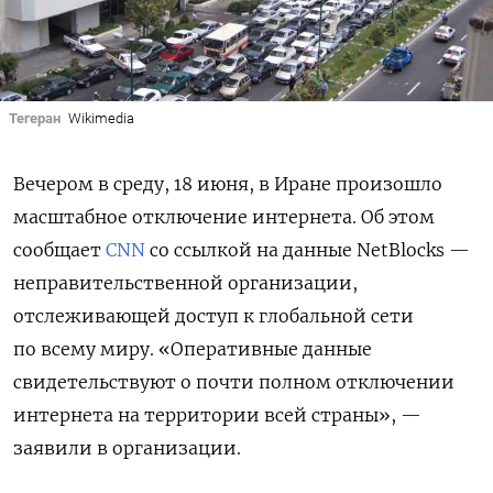
Тегеран
Wikimedia
Вечером в среду, 18 июня, в Иране произошло
масштабное отключение интернета. Об этом
сообщает
CNN
со ссылкой на данные NetBlocks —
неправительственной организации,
отслеживающей доступ к глобальной сети
по всему миру. «Оперативные данные
свидетельствуют о почти полном отключении
интернета на территории всей страны», —
заявили в организации.