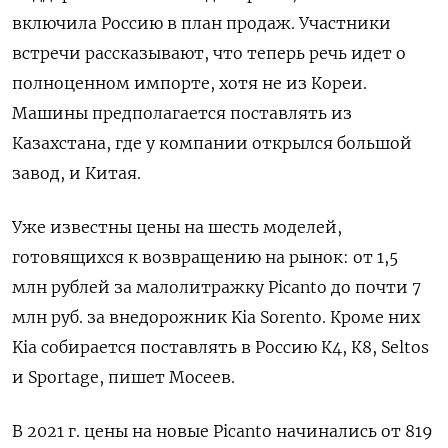
включила Россию в план продаж. Участники
встречи рассказывают, что теперь речь идет о
полноценном импорте, хотя не из Кореи.
Машины предполагается поставлять из
Казахстана, где у компании открылся большой
завод, и Китая.
Уже известны цены на шесть моделей,
готовящихся к возвращению на рынок: от 1,5
млн рублей за малолитражку Picanto до почти 7
млн руб. за внедорожник Kia Sorento. Кроме них
Kia собирается поставлять в Россию К4, К8, Seltos
и Sportage, пишет Мосеев.
В 2021 г. цены на новые Picanto начинались от 819