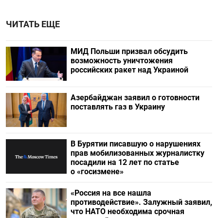
ЧИТАТЬ ЕЩЕ
МИД Польши призвал обсудить
возможность уничтожения
российских ракет над Украиной
Азербайджан заявил о готовности
поставлять газ в Украину
В Бурятии писавшую о нарушениях
прав мобилизованных журналистку
посадили на 12 лет по статье
о «госизмене»
«Россия на все нашла
противодействие». Залужный заявил,
что НАТО необходима срочная