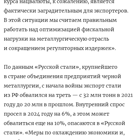
курса нацвалюты, к сожалению, является
фактически заградительным для экспортеров.
В этой ситуации мы считаем правильным
работать над оптимизацией фискальной
нагрузки на металлургическую отрасль
и сокращением регуляторных издержек».
По данным «Русской стали», крупнейшего
в стране объединения предприятий черной
металлургии, с начала войны экспорт стали
из РФ обвалился на треть — с 32 млн тонн в 2021
году до 20 млн в прошлом. Внутренний спрос
просел в 2024 году на 6%, а этом может
обвалиться еще на 10%, опасаются в «Русской
стали». «Меры по охлаждению экономики и,