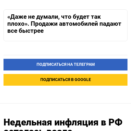
«Даже не думали, что будет так
плохо». Продажи автомобилей падают
все быстрее
ПОДПИСАТЬСЯ НА ТЕЛЕГРАМ
ПОДПИСАТЬСЯ В GOOGLE
Недельная инфляция в РФ