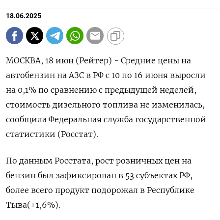
18.06.2025
МОСКВА, 18 июн (Рейтер) - Средние цены на
автобензин на АЗС в РФ с 10 по 16 июня выросли
на 0,1% по сравнению с предыдущей неделей,
стоимость дизельного топлива не изменилась,
сообщила Федеральная служба государственной
статистики (Росстат).
По данным Росстата, рост розничных цен на
бензин был зафиксирован в 53 субъектах РФ,
более всего продукт подорожал в Республике
Тыва(+1,6%).