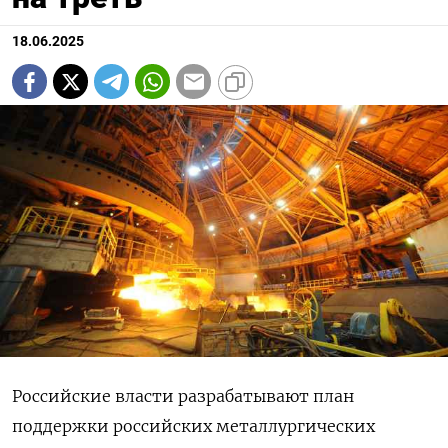
18.06.2025
Российские власти разрабатывают план
поддержки российских металлургических