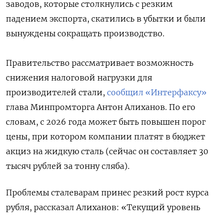
заводов, которые столкнулись с резким
падением экспорта, скатились в убытки и были
вынуждены сокращать производство.
Правительство рассматривает возможность
снижения налоговой нагрузки для
производителей стали,
сообщил «Интерфаксу»
глава Минпромторга Антон Алиханов. По его
словам, с 2026 года может быть повышен порог
цены, при котором компании платят в бюджет
акциз на жидкую сталь (сейчас он составляет 30
тысяч рублей за тонну сляба).
Проблемы сталеварам принес резкий рост курса
рубля, рассказал Алиханов: «Текущий уровень