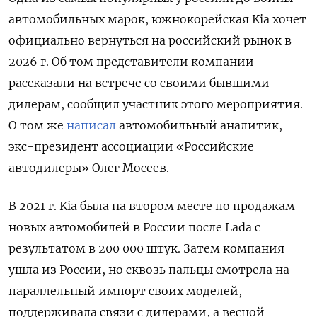
автомобильных марок, южнокорейская Kia хочет
официально вернуться на российский рынок в
2026 г. Об том представители компании
рассказали на встрече со своими бывшими
дилерам, сообщил участник этого мероприятия.
О том же
написал
автомобильный аналитик,
экс-президент ассоциации «Российские
автодилеры» Олег Мосеев.
В 2021 г. Kia была на втором месте по продажам
новых автомобилей в России после Lada с
результатом в 200 000 штук. Затем компания
ушла из России, но сквозь пальцы смотрела на
параллельный импорт своих моделей,
поддерживала связи с дилерами, а весной