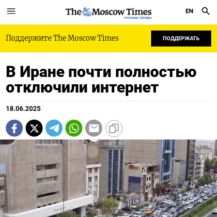
EN
РУССКАЯ СЛУЖБА
Поддержите The Moscow Times
ПОДДЕРЖАТЬ
В Иране почти полностью
отключили интернет
18.06.2025