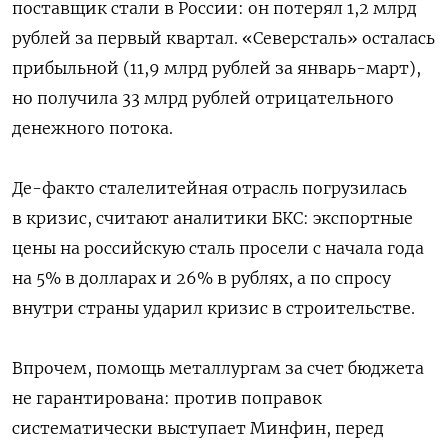
поставщик стали в России: он потерял 1,2 млрд
рублей за первый квартал. «Северсталь» осталась
прибыльной (11,9 млрд рублей за январь-март),
но получила 33 млрд рублей отрицательного
денежного потока.
Де-факто сталелитейная отрасль погрузилась
в кризис, считают аналитики БКС: экспортные
цены на российскую сталь просели с начала года
на 5% в долларах и 26% в рублях, а по спросу
внутри страны ударил кризис в строительстве.
Впрочем, помощь металлургам за счет бюджета
не гарантирована: против поправок
систематически выступает Минфин, перед