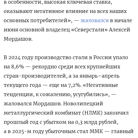
в особенности, высокая ключевая ставка,
оказывают негативное влияние на всех наших
основных потребителей», —
жаловался
в начале
июня основной владелец «Северстали» Алексей
Мордашов.
В 2024 году производство стали в России упало
на 8,6% — рекордно среди всех крупнейших
стран-производителей, а за январь–апрель
текущего года — еще на 7,2%. «Негативные
тенденции, к сожалению, усугубились», —
жаловался Мордашов. Новолипецкий
металлургический комбинат (НЛМК) закончил
прошлый год с убытком на 0,3 млрд рублей,
а в 2025-м году убыточным стал ММК — главный