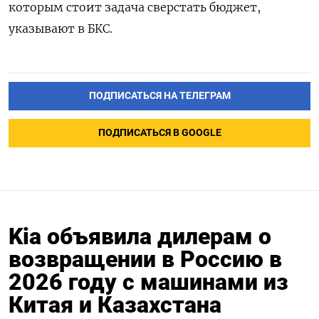
которым стоит задача сверстать бюджет,
указывают в БКС.
ПОДПИСАТЬСЯ НА ТЕЛЕГРАМ
ПОДПИСАТЬСЯ В GOOGLE
Kia объявила дилерам о
возвращении в Россию в
2026 году с машинами из
Китая и Казахстана