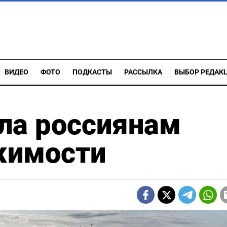
ВИДЕО
ФОТО
ПОДКАСТЫ
РАССЫЛКА
ВЫБОР РЕДАК
ла россиянам
жимости