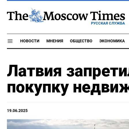
РУССКАЯ СЛУЖБА
НОВОСТИ
МНЕНИЯ
ОБЩЕСТВО
ЭКОНОМИКА
Латвия запрети
покупку недви
19.06.2025