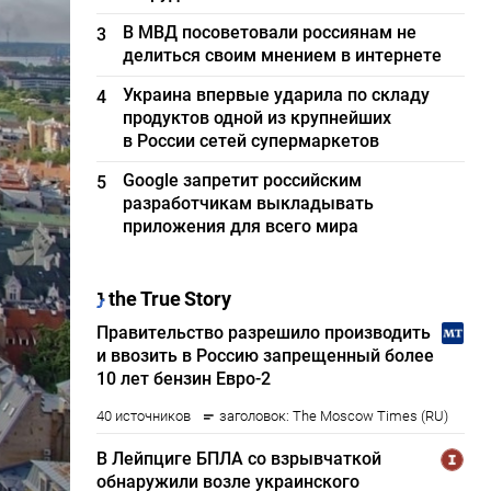
В МВД посоветовали россиянам не
3
делиться своим мнением в интернете
Украина впервые ударила по складу
4
продуктов одной из крупнейших
в России сетей супермаркетов
Google запретит российским
5
разработчикам выкладывать
приложения для всего мира